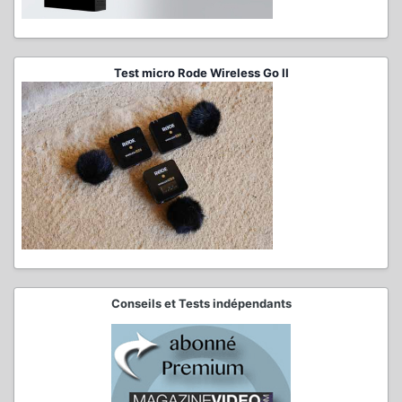
Test micro Rode Wireless Go II
Conseils et Tests indépendants