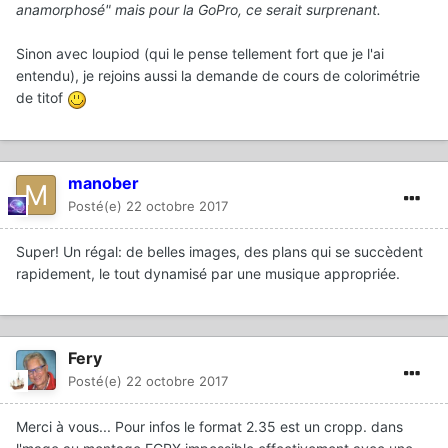
anamorphosé" mais pour la GoPro, ce serait surprenant.
Sinon avec loupiod (qui le pense tellement fort que je l'ai
entendu), je rejoins aussi la demande de cours de colorimétrie
de titof
manober
Posté(e)
22 octobre 2017
Super! Un régal: de belles images, des plans qui se succèdent
rapidement, le tout dynamisé par une musique appropriée.
Fery
Posté(e)
22 octobre 2017
Merci à vous... Pour infos le format 2.35 est un cropp. dans