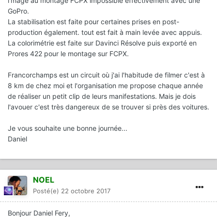
l'mage au montage FCPX impossible effectivement avec une
GoPro.
La stabilisation est faite pour certaines prises en post-
production également. tout est fait à main levée avec appuis.
La colorimétrie est faite sur Davinci Résolve puis exporté en
Prores 422 pour le montage sur FCPX.
Francorchamps est un circuit où j'ai l'habitude de filmer c'est à
8 km de chez moi et l'organisation me propose chaque année
de réaliser un petit clip de leurs manifestations. Mais je dois
l'avouer c'est très dangereux de se trouver si près des voitures.
Je vous souhaite une bonne journée...
Daniel
NOEL
Posté(e)
22 octobre 2017
Bonjour Daniel Fery,