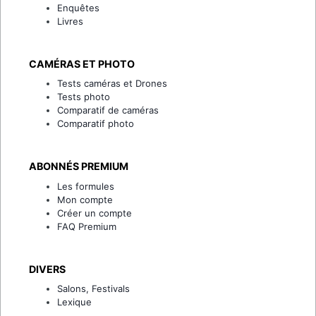
Enquêtes
Livres
CAMÉRAS ET PHOTO
Tests caméras et Drones
Tests photo
Comparatif de caméras
Comparatif photo
ABONNÉS PREMIUM
Les formules
Mon compte
Créer un compte
FAQ Premium
DIVERS
Salons, Festivals
Lexique