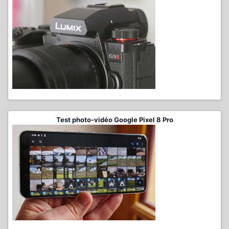
Test photo-vidéo Google Pixel 8 Pro