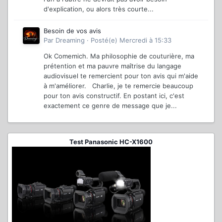
d'explication, ou alors très courte...
Besoin de vos avis
Par
Dreaming
·
Posté(e)
Mercredi à 15:33
Ok Comemich. Ma philosophie de couturière, ma
prétention et ma pauvre maîtrise du langage
audiovisuel te remercient pour ton avis qui m'aide
à m'améliorer. Charlie, je te remercie beaucoup
pour ton avis constructif. En postant ici, c'est
exactement ce genre de message que je...
Test Panasonic HC-X1600