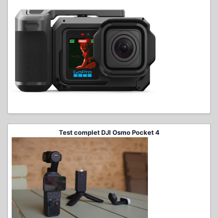
Test complet DJI Osmo Pocket 4