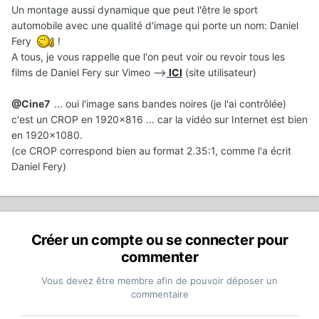
Un montage aussi dynamique que peut l'être le sport
automobile avec une qualité d'image qui porte un nom: Daniel
Fery
!
A tous, je vous rappelle que l'on peut voir ou revoir tous les
films de Daniel Fery sur Vimeo -->
ICI
(site utilisateur)
@Cine7
... oui l'image sans bandes noires (je l'ai contrôlée)
c'est un CROP en 1920x816 ... car la vidéo sur Internet est bien
en 1920x1080.
(ce CROP correspond bien au format 2.35:1, comme l'a écrit
Daniel Fery)
Créer un compte ou se connecter pour
commenter
Vous devez être membre afin de pouvoir déposer un
commentaire