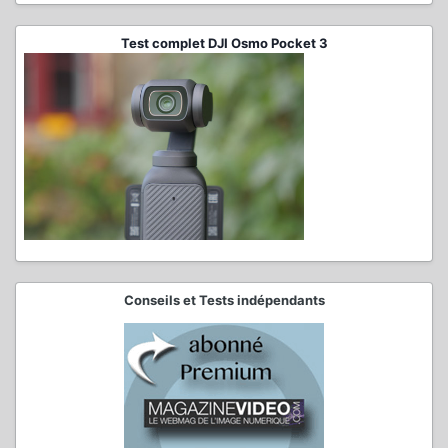
Test complet DJI Osmo Pocket 3
Conseils et Tests indépendants