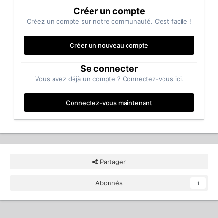
Créer un compte
Créez un compte sur notre communauté. C’est facile !
Créer un nouveau compte
Se connecter
Vous avez déjà un compte ? Connectez-vous ici.
Connectez-vous maintenant
Partager
Abonnés
1