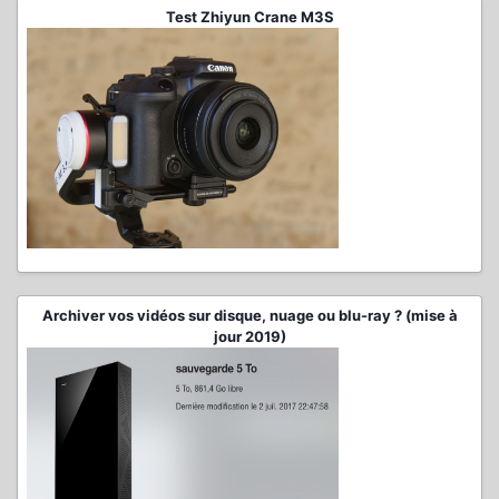
Test Zhiyun Crane M3S
Archiver vos vidéos sur disque, nuage ou blu-ray ? (mise à
jour 2019)