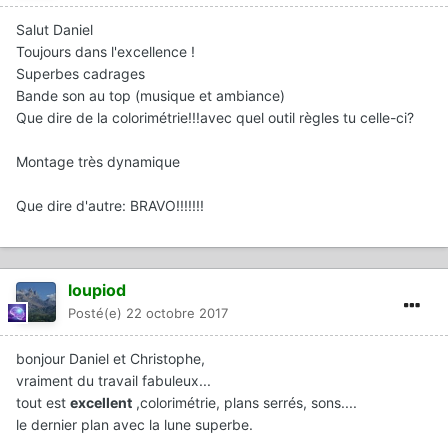
Salut Daniel
Toujours dans l'excellence !
Superbes cadrages
Bande son au top (musique et ambiance)
Que dire de la colorimétrie!!!avec quel outil règles tu celle-ci?
Montage très dynamique
Que dire d'autre: BRAVO!!!!!!!
loupiod
Posté(e)
22 octobre 2017
bonjour Daniel et Christophe,
vraiment du travail fabuleux...
tout est
excellent
,colorimétrie, plans serrés, sons....
le dernier plan avec la lune superbe.