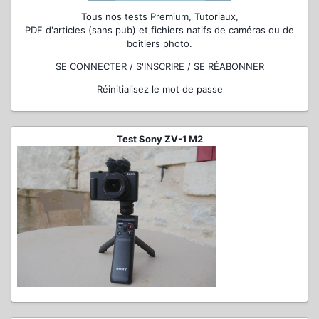
Tous nos tests Premium, Tutoriaux,
PDF d'articles (sans pub) et fichiers natifs de caméras ou de
boîtiers photo.
SE CONNECTER / S'INSCRIRE / SE RÉABONNER
Réinitialisez le mot de passe
Test Sony ZV-1 M2