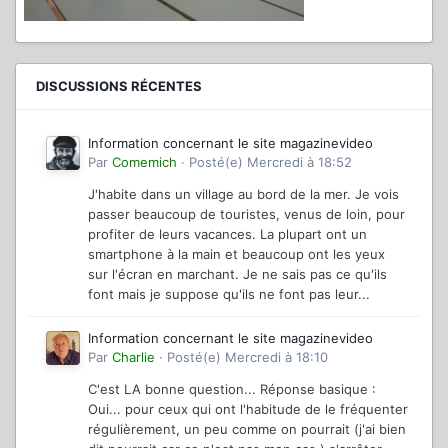
DISCUSSIONS RÉCENTES
Information concernant le site magazinevideo
Par
Comemich
·
Posté(e)
Mercredi à 18:52
J'habite dans un village au bord de la mer. Je vois
passer beaucoup de touristes, venus de loin, pour
profiter de leurs vacances. La plupart ont un
smartphone à la main et beaucoup ont les yeux
sur l'écran en marchant. Je ne sais pas ce qu'ils
font mais je suppose qu'ils ne font pas leur...
Information concernant le site magazinevideo
Par
Charlie
·
Posté(e)
Mercredi à 18:10
C'est LA bonne question... Réponse basique :
Oui... pour ceux qui ont l'habitude de le fréquenter
régulièrement, un peu comme on pourrait (j'ai bien