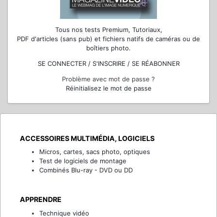
Tous nos tests Premium, Tutoriaux,
PDF d'articles (sans pub) et fichiers natifs de caméras ou de
boîtiers photo.
SE CONNECTER / S'INSCRIRE / SE RÉABONNER
Problème avec mot de passe ?
Réinitialisez le mot de passe
ACCESSOIRES MULTIMÉDIA, LOGICIELS
Micros, cartes, sacs photo, optiques
Test de logiciels de montage
Combinés Blu-ray - DVD ou DD
APPRENDRE
Technique vidéo