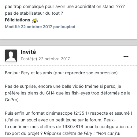
pas trop compliqué pour avoir une accréditation stand ????
pas de stabilisateur du tout ?
Félicitations
Modifié
22 octobre 2017
par loupiod
Invité
Posté(e)
22 octobre 2017
Bonjour Fery et les amis (pour reprendre son expression).
Pas de surprise, encore une belle vidéo (même si perso, je
préfère les plans du GH4 que les fish-eyes trop déformés de la
GoPro).
Puis enfin un format cinémascope (2:35,1) respecté et assumé !
(J'ai eu un souci avec un petit jeune sur le forum. Peux-
tu confirmer mes chiffres de 1980x816 pour la configuration ou
l'export du projet ?
Réponse crainte de Féry : "Non car j'ai