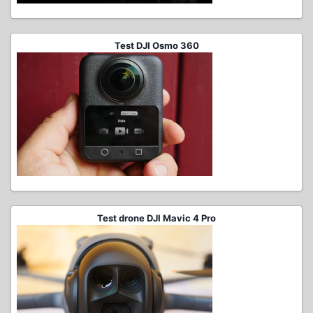
Test DJI Osmo 360
Test drone DJI Mavic 4 Pro