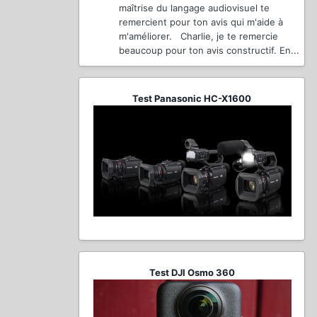
maîtrise du langage audiovisuel te
remercient pour ton avis qui m'aide à
m'améliorer. Charlie, je te remercie
beaucoup pour ton avis constructif. En...
Test Panasonic HC-X1600
Test DJI Osmo 360