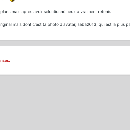
plans mais après avoir sélectionné ceux à vraiment retenir.
inal mais dont c'est ta photo d'avatar, seba2013, qui est la plus pa
onses.