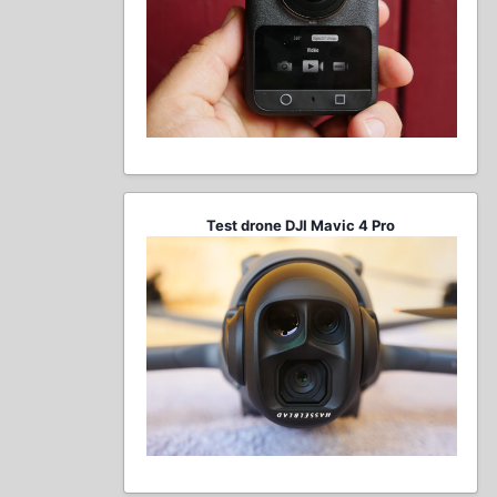
Test drone DJI Mavic 4 Pro