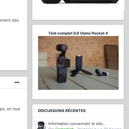
lement des
Test complet DJI Osmo Pocket 4
mps, en tout
DISCUSSIONS RÉCENTES
Information concernant le site