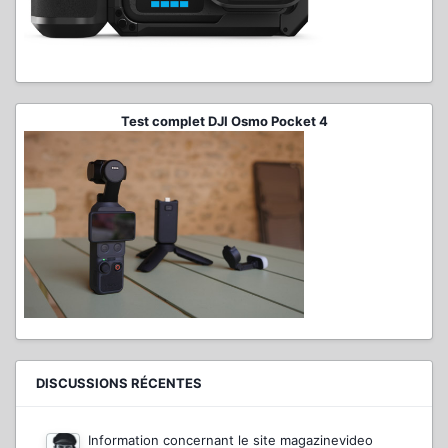
Test complet DJI Osmo Pocket 4
DISCUSSIONS RÉCENTES
Information concernant le site magazinevideo