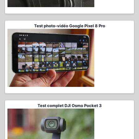
Test photo-vidéo Google Pixel 8 Pro
Test complet DJI Osmo Pocket 3