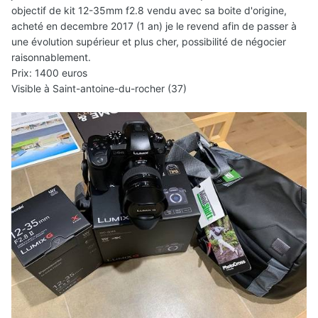
objectif de kit 12-35mm f2.8 vendu avec sa boite d'origine,
acheté en decembre 2017 (1 an) je le revend afin de passer à
une évolution supérieur et plus cher, possibilité de négocier
raisonnablement.
Prix: 1400 euros
Visible à Saint-antoine-du-rocher (37)