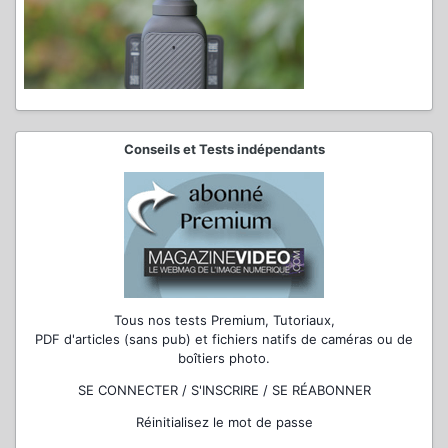
Conseils et Tests indépendants
Tous nos tests Premium, Tutoriaux,
PDF d'articles (sans pub) et fichiers natifs de caméras ou de
boîtiers photo.
SE CONNECTER / S'INSCRIRE / SE RÉABONNER
Réinitialisez le mot de passe