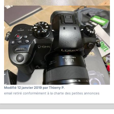
Modifié
12 janvier 2019
par Thierry P.
email retiré conformément à la charte des petites annonces