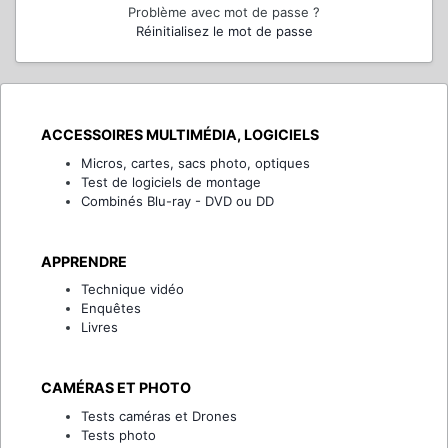
Problème avec mot de passe ?
Réinitialisez le mot de passe
ACCESSOIRES MULTIMÉDIA, LOGICIELS
Micros, cartes, sacs photo, optiques
Test de logiciels de montage
Combinés Blu-ray - DVD ou DD
APPRENDRE
Technique vidéo
Enquêtes
Livres
CAMÉRAS ET PHOTO
Tests caméras et Drones
Tests photo