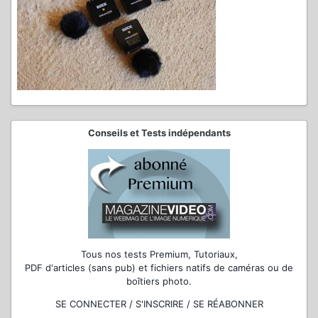
Conseils et Tests indépendants
Tous nos tests Premium, Tutoriaux,
PDF d'articles (sans pub) et fichiers natifs de caméras ou de
boîtiers photo.
SE CONNECTER / S'INSCRIRE / SE RÉABONNER