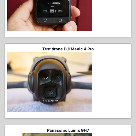
Test drone DJI Mavic 4 Pro
Panasonic Lumix GH7