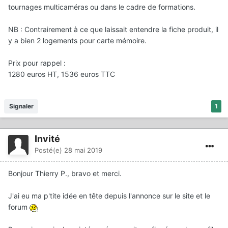
tournages multicaméras ou dans le cadre de formations.
NB
:
Contrairement à ce que laissait entendre la fiche produit, il
y a bien 2 logements pour carte mémoire.
Prix pour rappel
:
1280 euros HT, 1536 euros TTC
Signaler
1
Invité
Posté(e)
28 mai 2019
Bonjour Thierry P., bravo et merci.
J'ai eu ma p'tite idée en tête depuis l'annonce sur le site et le
forum