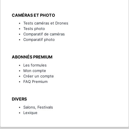
CAMÉRAS ET PHOTO
Tests caméras et Drones
Tests photo
Comparatif de caméras
Comparatif photo
ABONNÉS PREMIUM
Les formules
Mon compte
Créer un compte
FAQ Premium
DIVERS
Salons, Festivals
Lexique