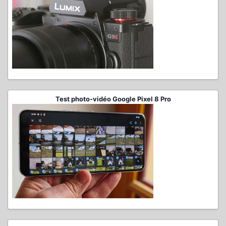
Test photo-vidéo Google Pixel 8 Pro