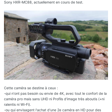
Sony HXR-MC88, actuellement en cours de test.
Cette caméra se destine à ceux
:
-
qui n'ont pas besoin ou envie de 4K, avec tout le confort de la
caméra pro mais sans UHD ni Profils d'image très aboutis (+ni
ralentis ni Wi-Fi).
-ou qui envisagent l'achat d'une 2e caméra en HD pour des