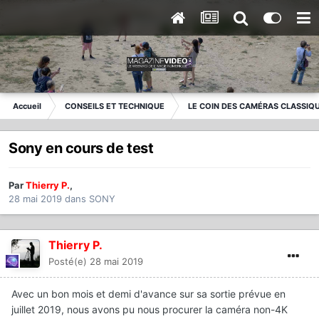
Accueil
CONSEILS ET TECHNIQUE
LE COIN DES CAMÉRAS CLASSIQ
Sony en cours de test
Par
Thierry P.
,
28 mai 2019
dans
SONY
Thierry P.
Posté(e)
28 mai 2019
Avec un bon mois et demi d'avance sur sa sortie prévue en
juillet 2019, nous avons pu nous procurer la caméra non-4K