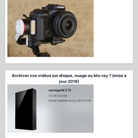
Archiver vos vidéos sur disque, nuage ou blu-ray ? (mise à
jour 2019)