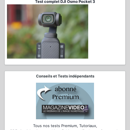
Test complet DJI Osmo Pocket 3
Conseils et Tests indépendants
Tous nos tests Premium, Tutoriaux,