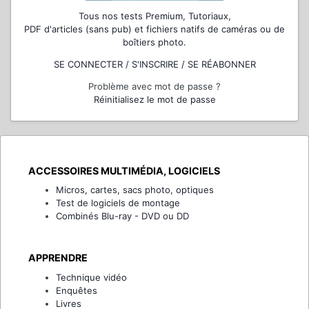
Tous nos tests Premium, Tutoriaux,
PDF d'articles (sans pub) et fichiers natifs de caméras ou de
boîtiers photo.
SE CONNECTER / S'INSCRIRE / SE RÉABONNER
Problème avec mot de passe ?
Réinitialisez le mot de passe
ACCESSOIRES MULTIMÉDIA, LOGICIELS
Micros, cartes, sacs photo, optiques
Test de logiciels de montage
Combinés Blu-ray - DVD ou DD
APPRENDRE
Technique vidéo
Enquêtes
Livres