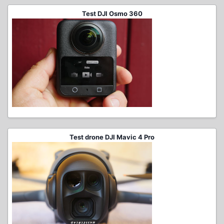
Test DJI Osmo 360
Test drone DJI Mavic 4 Pro