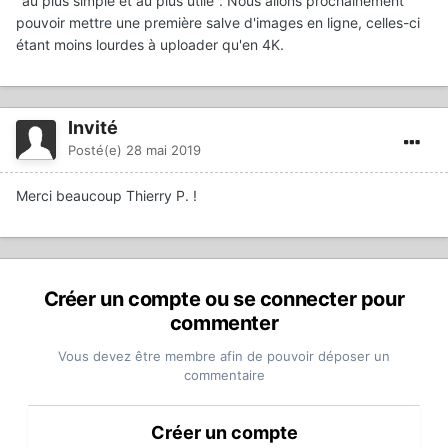
"au plus simple et au plus utile". Nous allons prochainement
pouvoir mettre une première salve d'images en ligne, celles-ci
étant moins lourdes à uploader qu'en 4K.
Invité
Posté(e)
28 mai 2019
Merci beaucoup Thierry P. !
Créer un compte ou se connecter pour
commenter
Vous devez être membre afin de pouvoir déposer un
commentaire
Créer un compte