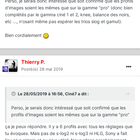
Perso, je serais donc intéressé que soit confirmé que les profils
d'images soient les mêmes que sur la gamme "pro" (donc bien
complétés par le gamma ciné 1 et 2, knee, balance des noirs,
etc ..., n'osant même pas espérer les trios slog et gamut).
Bien cordialement
Thierry P.
Posté(e)
28 mai 2019
Le 28/05/2019 à 16:56,
Ciné7
a dit :
Perso, je serais donc intéressé que soit confirmé que les
profils d'images soient les mêmes que sur la gamme "pro"
ça je peux répondre. Il y a 6 profils avec tous les réglages que
tu évoques. Mais pas de s-log2 ni s-log3 ni HLG, Sony a fait