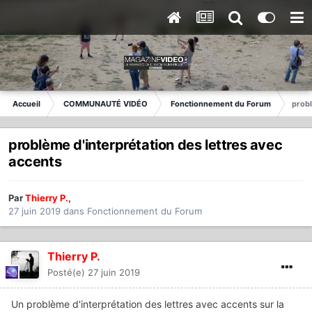
Accueil
COMMUNAUTÉ VIDÉO
Fonctionnement du Forum
probl
problème d'interprétation des lettres avec
accents
Par
Thierry P.
,
27 juin 2019
dans
Fonctionnement du Forum
Thierry P.
Posté(e)
27 juin 2019
Un problème d'interprétation des lettres avec accents sur la