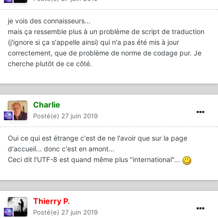
je vois des connaisseurs...
mais ça ressemble plus à un problème de script de traduction
(j'ignore si ça s'appelle ainsi) qui n'a pas été mis à jour
correctement, que de problème de norme de codage pur. Je
cherche plutôt de ce côté.
Charlie
Posté(e)
27 juin 2019
Oui ce qui est étrange c'est de ne l'avoir que sur la page
d'accueil... donc c'est en amont...
Ceci dit l'UTF-8 est quand même plus "international"...
Thierry P.
Posté(e)
27 juin 2019