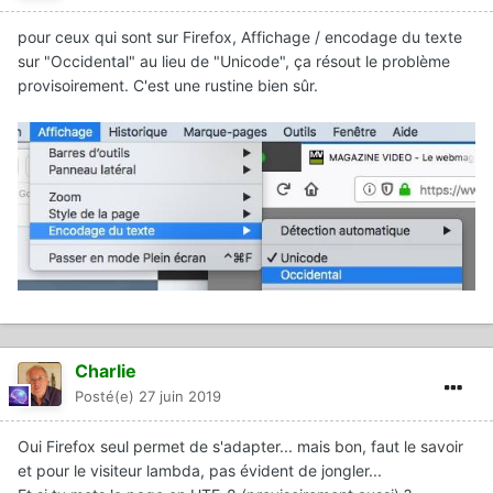
pour ceux qui sont sur Firefox, Affichage / encodage du texte
sur "Occidental" au lieu de "Unicode", ça résout le problème
provisoirement. C'est une rustine bien sûr.
Charlie
Posté(e)
27 juin 2019
Oui Firefox seul permet de s'adapter... mais bon, faut le savoir
et pour le visiteur lambda, pas évident de jongler...