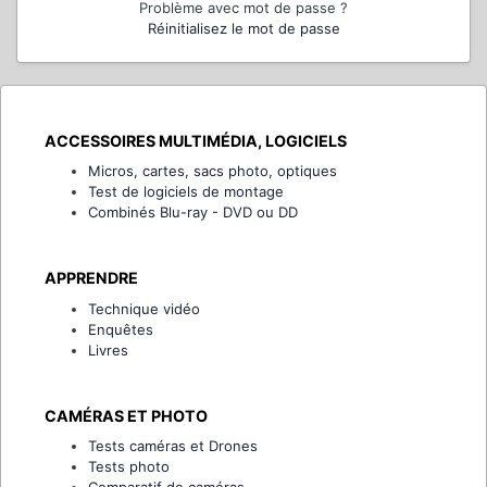
Problème avec mot de passe ?
Réinitialisez le mot de passe
ACCESSOIRES MULTIMÉDIA, LOGICIELS
Micros, cartes, sacs photo, optiques
Test de logiciels de montage
Combinés Blu-ray - DVD ou DD
APPRENDRE
Technique vidéo
Enquêtes
Livres
CAMÉRAS ET PHOTO
Tests caméras et Drones
Tests photo