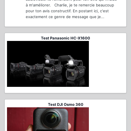
à m'améliorer. Charlie, je te remercie beaucoup
pour ton avis constructif. En postant ici, c'est
exactement ce genre de message que je...
Test Panasonic HC-X1600
Test DJI Osmo 360