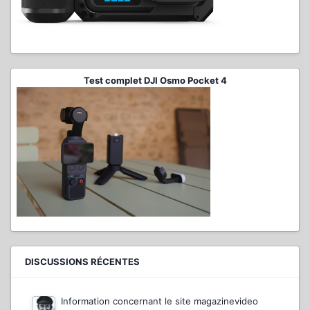
Test complet DJI Osmo Pocket 4
DISCUSSIONS RÉCENTES
Information concernant le site magazinevideo