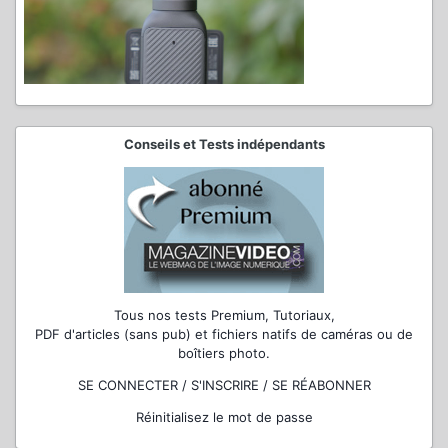
Conseils et Tests indépendants
Tous nos tests Premium, Tutoriaux,
PDF d'articles (sans pub) et fichiers natifs de caméras ou de
boîtiers photo.
SE CONNECTER / S'INSCRIRE / SE RÉABONNER
Réinitialisez le mot de passe