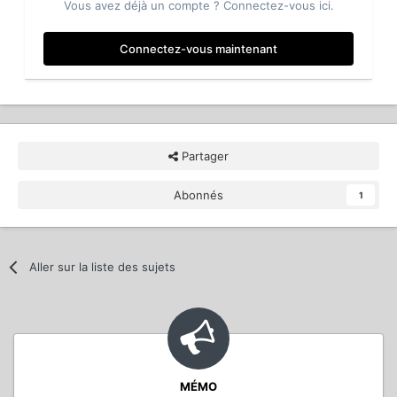
Vous avez déjà un compte ? Connectez-vous ici.
Connectez-vous maintenant
Partager
Abonnés
1
Aller sur la liste des sujets
MÉMO