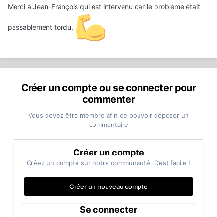
Merci à Jean-François qui est intervenu car le problème était
passablement tordu.
Créer un compte ou se connecter pour
commenter
Vous devez être membre afin de pouvoir déposer un
commentaire
Créer un compte
Créez un compte sur notre communauté. C’est facile !
Créer un nouveau compte
Se connecter