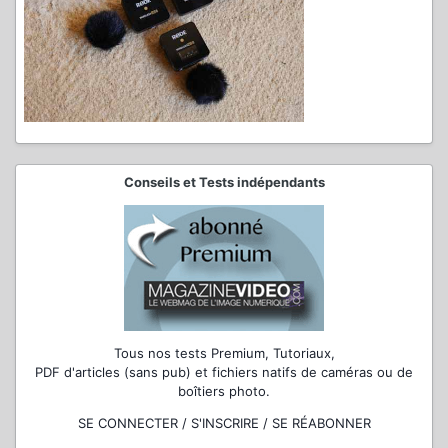
Conseils et Tests indépendants
Tous nos tests Premium, Tutoriaux,
PDF d'articles (sans pub) et fichiers natifs de caméras ou de
boîtiers photo.
SE CONNECTER / S'INSCRIRE / SE RÉABONNER