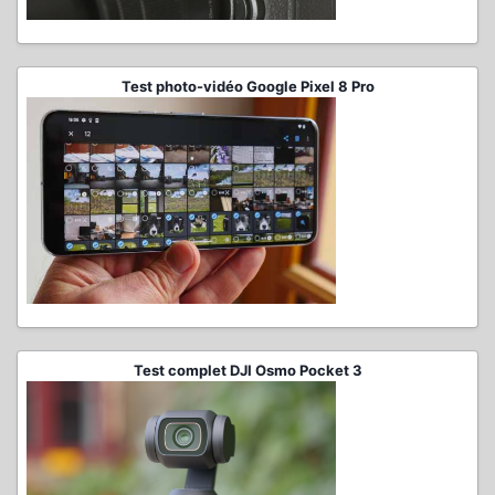
Test photo-vidéo Google Pixel 8 Pro
Test complet DJI Osmo Pocket 3