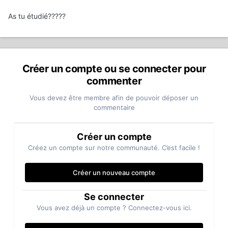
As tu étudié?????
Créer un compte ou se connecter pour
commenter
Vous devez être membre afin de pouvoir déposer un
commentaire
Créer un compte
Créez un compte sur notre communauté. C’est facile !
Créer un nouveau compte
Se connecter
Vous avez déjà un compte ? Connectez-vous ici.