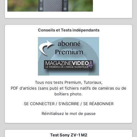
Conseils et Tests indépendants
Tous nos tests Premium, Tutoriaux,
PDF d'articles (sans pub) et fichiers natifs de caméras ou de
boîtiers photo.
SE CONNECTER / S'INSCRIRE / SE RÉABONNER
Réinitialisez le mot de passe
Test Sony ZV-1 M2