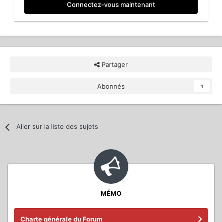
Connectez-vous maintenant
Partager
Abonnés
1
Aller sur la liste des sujets
MÉMO
Charte générale du Forum