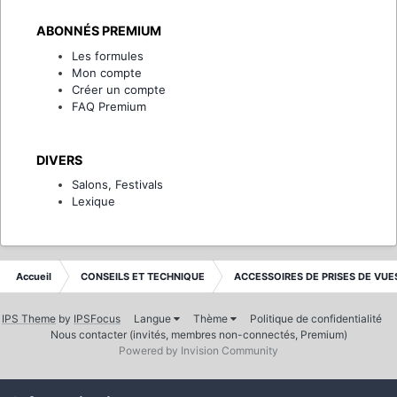
ABONNÉS PREMIUM
Les formules
Mon compte
Créer un compte
FAQ Premium
DIVERS
Salons, Festivals
Lexique
Accueil
CONSEILS ET TECHNIQUE
ACCESSOIRES DE PRISES DE VUE
IPS Theme
by
IPSFocus
Langue
Thème
Politique de confidentialité
Nous contacter (invités, membres non-connectés, Premium)
Powered by Invision Community