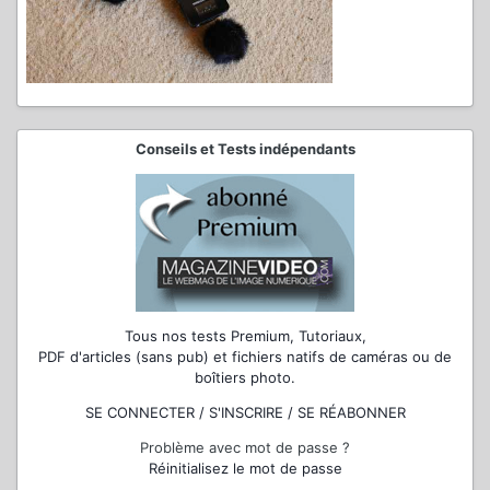
Conseils et Tests indépendants
Tous nos tests Premium, Tutoriaux,
PDF d'articles (sans pub) et fichiers natifs de caméras ou de
boîtiers photo.
SE CONNECTER / S'INSCRIRE / SE RÉABONNER
Problème avec mot de passe ?
Réinitialisez le mot de passe