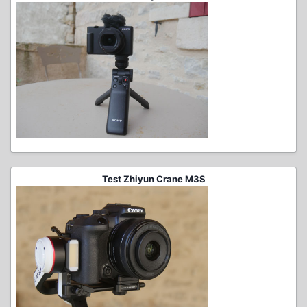
Test Zhiyun Crane M3S