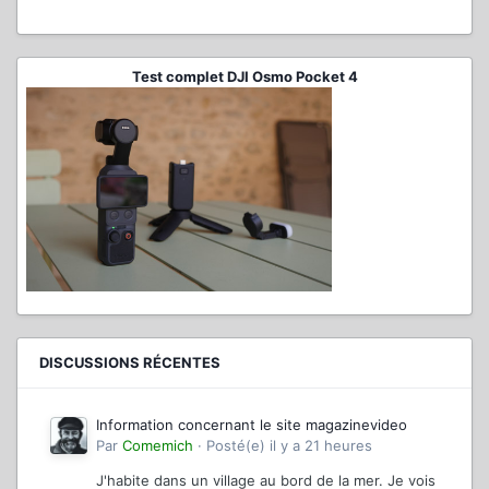
Test complet DJI Osmo Pocket 4
DISCUSSIONS RÉCENTES
Information concernant le site magazinevideo
Par
Comemich
·
Posté(e)
il y a 21 heures
J'habite dans un village au bord de la mer. Je vois