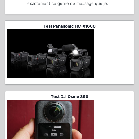
exactement ce genre de message que je...
Test Panasonic HC-X1600
Test DJI Osmo 360