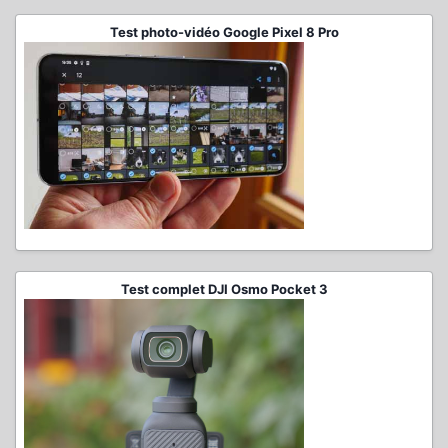
Test photo-vidéo Google Pixel 8 Pro
Test complet DJI Osmo Pocket 3