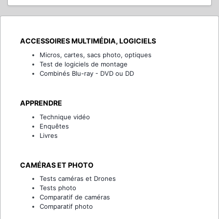
ACCESSOIRES MULTIMÉDIA, LOGICIELS
Micros, cartes, sacs photo, optiques
Test de logiciels de montage
Combinés Blu-ray - DVD ou DD
APPRENDRE
Technique vidéo
Enquêtes
Livres
CAMÉRAS ET PHOTO
Tests caméras et Drones
Tests photo
Comparatif de caméras
Comparatif photo