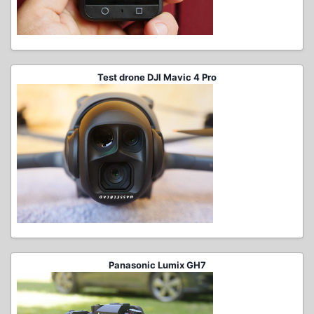
Test drone DJI Mavic 4 Pro
Panasonic Lumix GH7