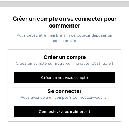
Créer un compte ou se connecter pour
commenter
Vous devez être membre afin de pouvoir déposer un
commentaire
Créer un compte
Créez un compte sur notre communauté. C’est facile !
Créer un nouveau compte
Se connecter
Vous avez déjà un compte ? Connectez-vous ici.
Connectez-vous maintenant