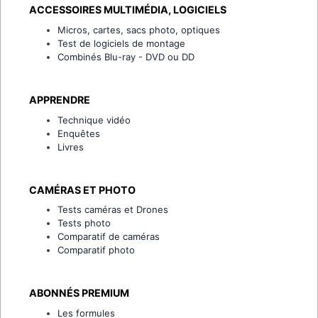
ACCESSOIRES MULTIMÉDIA, LOGICIELS
Micros, cartes, sacs photo, optiques
Test de logiciels de montage
Combinés Blu-ray - DVD ou DD
APPRENDRE
Technique vidéo
Enquêtes
Livres
CAMÉRAS ET PHOTO
Tests caméras et Drones
Tests photo
Comparatif de caméras
Comparatif photo
ABONNÉS PREMIUM
Les formules