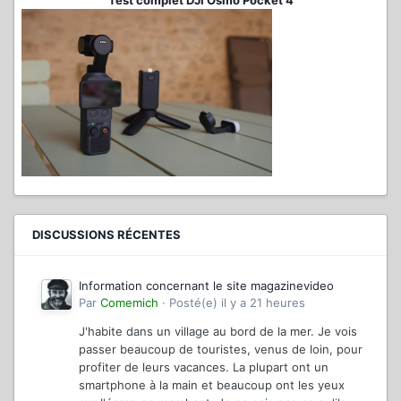
Test complet DJI Osmo Pocket 4
DISCUSSIONS RÉCENTES
Information concernant le site magazinevideo
Par
Comemich
·
Posté(e)
il y a 21 heures
J'habite dans un village au bord de la mer. Je vois
passer beaucoup de touristes, venus de loin, pour
profiter de leurs vacances. La plupart ont un
smartphone à la main et beaucoup ont les yeux