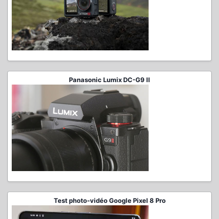
Panasonic Lumix DC-G9 II
Test photo-vidéo Google Pixel 8 Pro