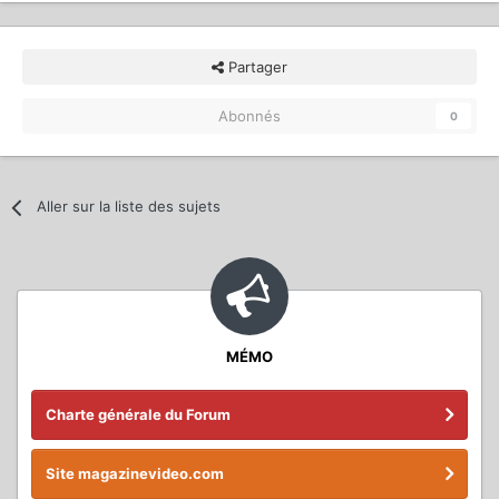
Partager
Abonnés
0
Aller sur la liste des sujets
MÉMO
Charte générale du Forum
Site magazinevideo.com