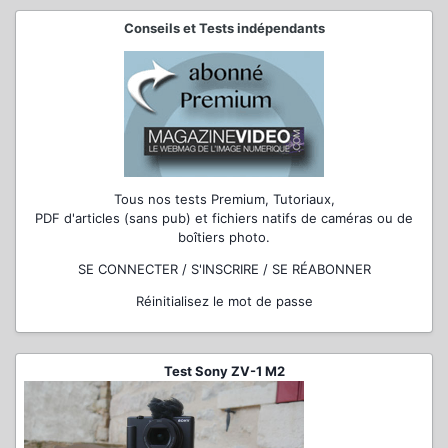
Conseils et Tests indépendants
Tous nos tests Premium, Tutoriaux,
PDF d'articles (sans pub) et fichiers natifs de caméras ou de
boîtiers photo.
SE CONNECTER / S'INSCRIRE / SE RÉABONNER
Réinitialisez le mot de passe
Test Sony ZV-1 M2