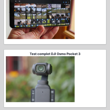
Test complet DJI Osmo Pocket 3