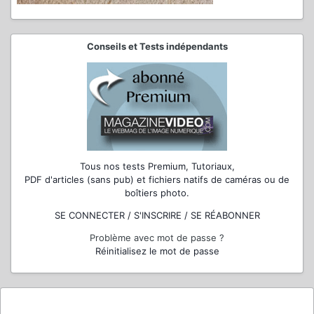
Conseils et Tests indépendants
Tous nos tests Premium, Tutoriaux,
PDF d'articles (sans pub) et fichiers natifs de caméras ou de
boîtiers photo.
SE CONNECTER / S'INSCRIRE / SE RÉABONNER
Problème avec mot de passe ?
Réinitialisez le mot de passe