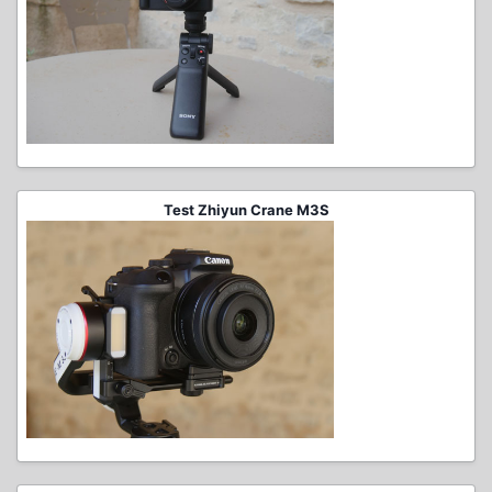
Test Zhiyun Crane M3S