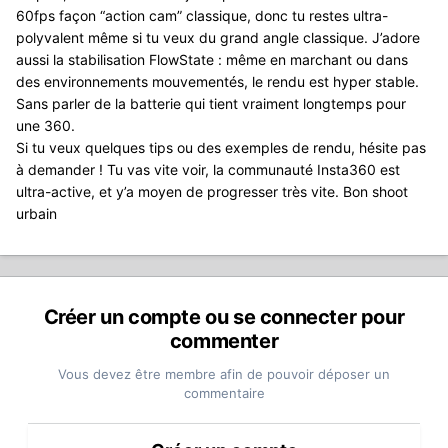
60fps façon “action cam” classique, donc tu restes ultra-
polyvalent même si tu veux du grand angle classique. J’adore
aussi la stabilisation FlowState : même en marchant ou dans
des environnements mouvementés, le rendu est hyper stable.
Sans parler de la batterie qui tient vraiment longtemps pour
une 360.
Si tu veux quelques tips ou des exemples de rendu, hésite pas
à demander ! Tu vas vite voir, la communauté Insta360 est
ultra-active, et y’a moyen de progresser très vite. Bon shoot
urbain
Créer un compte ou se connecter pour
commenter
Vous devez être membre afin de pouvoir déposer un
commentaire