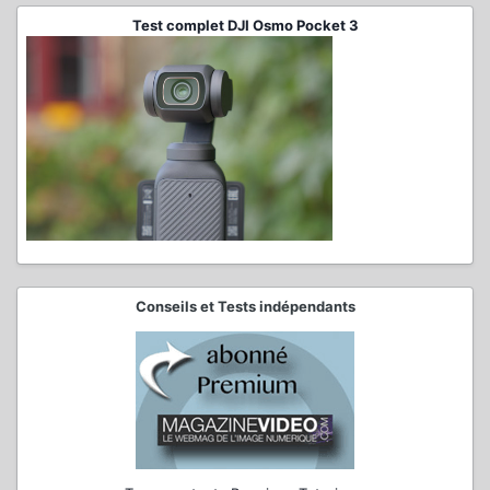
Test complet DJI Osmo Pocket 3
Conseils et Tests indépendants