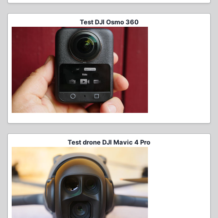
Test DJI Osmo 360
Test drone DJI Mavic 4 Pro