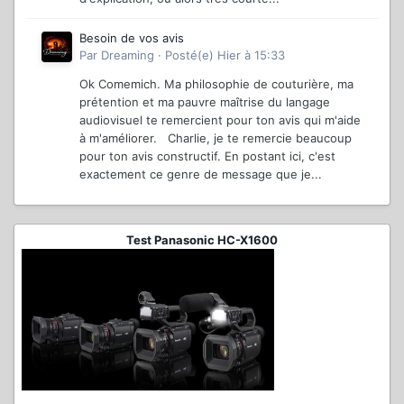
Besoin de vos avis
Par
Dreaming
·
Posté(e)
Hier à 15:33
Ok Comemich. Ma philosophie de couturière, ma
prétention et ma pauvre maîtrise du langage
audiovisuel te remercient pour ton avis qui m'aide
à m'améliorer. Charlie, je te remercie beaucoup
pour ton avis constructif. En postant ici, c'est
exactement ce genre de message que je...
Test Panasonic HC-X1600