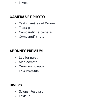
Livres
CAMÉRAS ET PHOTO
Tests caméras et Drones
Tests photo
Comparatif de caméras
Comparatif photo
ABONNÉS PREMIUM
Les formules
Mon compte
Créer un compte
FAQ Premium
DIVERS
Salons, Festivals
Lexique