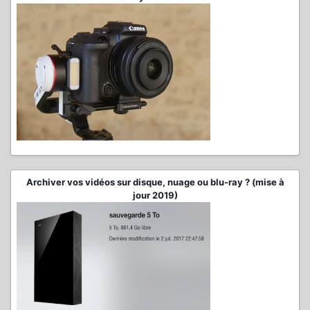
Archiver vos vidéos sur disque, nuage ou blu-ray ? (mise à
jour 2019)