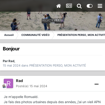
Accueil
COMMUNAUTÉ VIDÉO
PRÉSENTATION PERSO, MON ACTIVI
Bonjour
Par
Rad
,
15 mai 2024
dans
PRÉSENTATION PERSO, MON ACTIVITÉ
Rad
Posté(e)
15 mai 2024
Je m'appelle Romuald.
Je fais des photos urbaines depuis des années, j'ai un vieil APN