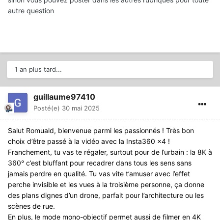
autre question
1 an plus tard...
guillaume97410
Posté(e)
30 mai 2025
Salut Romuald, bienvenue parmi les passionnés ! Très bon
choix d’être passé à la vidéo avec la Insta360 x4 !
Franchement, tu vas te régaler, surtout pour de l’urbain : la 8K à
360° c’est bluffant pour recadrer dans tous les sens sans
jamais perdre en qualité. Tu vas vite t’amuser avec l’effet
perche invisible et les vues à la troisième personne, ça donne
des plans dignes d’un drone, parfait pour l’architecture ou les
scènes de rue.
En plus, le mode mono-objectif permet aussi de filmer en 4K