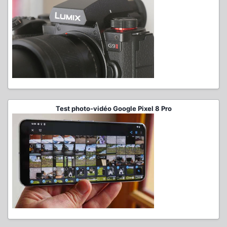
Test photo-vidéo Google Pixel 8 Pro