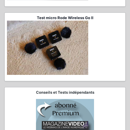
Test micro Rode Wireless Go II
Conseils et Tests indépendants