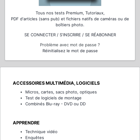
Tous nos tests Premium, Tutoriaux,
PDF d'articles (sans pub) et fichiers natifs de caméras ou de
boîtiers photo.
SE CONNECTER / S'INSCRIRE / SE RÉABONNER
Problème avec mot de passe ?
Réinitialisez le mot de passe
ACCESSOIRES MULTIMÉDIA, LOGICIELS
Micros, cartes, sacs photo, optiques
Test de logiciels de montage
Combinés Blu-ray - DVD ou DD
APPRENDRE
Technique vidéo
Enquêtes