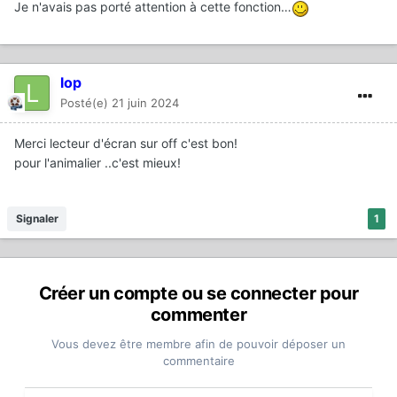
Je n'avais pas porté attention à cette fonction…
lop
Posté(e)
21 juin 2024
Merci lecteur d'écran sur off c'est bon!
pour l'animalier ..c'est mieux!
Signaler
1
Créer un compte ou se connecter pour
commenter
Vous devez être membre afin de pouvoir déposer un
commentaire