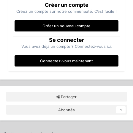
Créer un compte
Créez un compte sur notre communauté. C’est facile !
Créer un nouveau compte
Se connecter
Vous avez déjà un compte ? Connectez-vous ici.
Connectez-vous maintenant
Partager
Abonnés
1