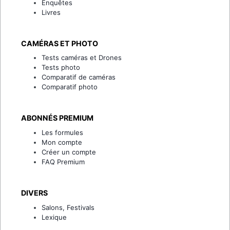
Enquêtes
Livres
CAMÉRAS ET PHOTO
Tests caméras et Drones
Tests photo
Comparatif de caméras
Comparatif photo
ABONNÉS PREMIUM
Les formules
Mon compte
Créer un compte
FAQ Premium
DIVERS
Salons, Festivals
Lexique