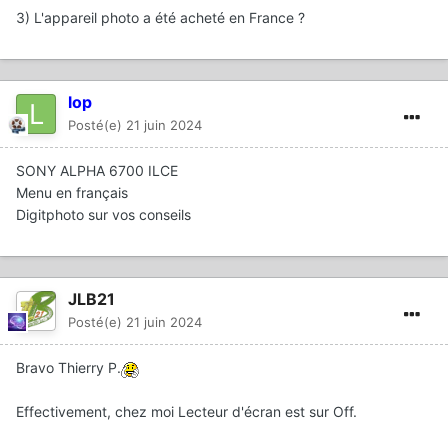
3) L'appareil photo a été acheté en France ?
lop
Posté(e)
21 juin 2024
SONY ALPHA 6700 ILCE
Menu en français
Digitphoto sur vos conseils
JLB21
Posté(e)
21 juin 2024
Bravo Thierry P.
Effectivement, chez moi Lecteur d'écran est sur Off.