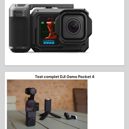
Test complet DJI Osmo Pocket 4