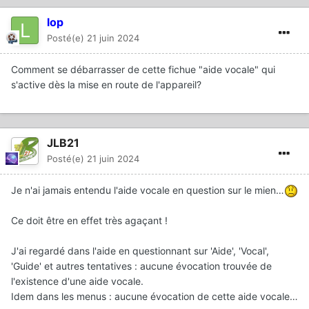
lop
Posté(e)
21 juin 2024
Comment se débarrasser de cette fichue "aide vocale" qui
s'active dès la mise en route de l'appareil?
JLB21
Posté(e)
21 juin 2024
Je n'ai jamais entendu l'aide vocale en question sur le mien…
Ce doit être en effet très agaçant !
J'ai regardé dans l'aide en questionnant sur 'Aide', 'Vocal',
'Guide' et autres tentatives : aucune évocation trouvée de
l'existence d'une aide vocale.
Idem dans les menus : aucune évocation de cette aide vocale…