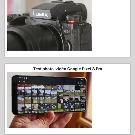
Test photo-vidéo Google Pixel 8 Pro