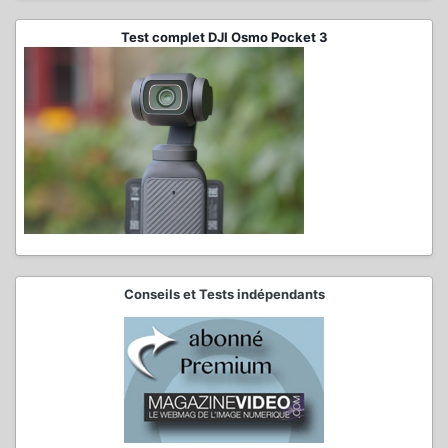
Test complet DJI Osmo Pocket 3
Conseils et Tests indépendants