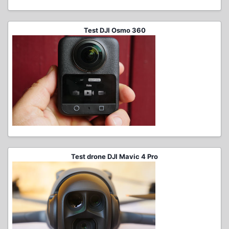
Test DJI Osmo 360
Test drone DJI Mavic 4 Pro