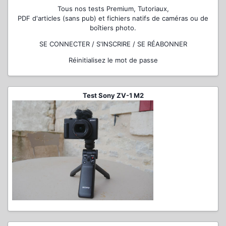
Tous nos tests Premium, Tutoriaux,
PDF d'articles (sans pub) et fichiers natifs de caméras ou de
boîtiers photo.
SE CONNECTER / S'INSCRIRE / SE RÉABONNER
Réinitialisez le mot de passe
Test Sony ZV-1 M2