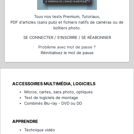
Tous nos tests Premium, Tutoriaux,
PDF d'articles (sans pub) et fichiers natifs de caméras ou de
boîtiers photo.
SE CONNECTER / S'INSCRIRE / SE RÉABONNER
Problème avec mot de passe ?
Réinitialisez le mot de passe
ACCESSOIRES MULTIMÉDIA, LOGICIELS
Micros, cartes, sacs photo, optiques
Test de logiciels de montage
Combinés Blu-ray - DVD ou DD
APPRENDRE
Technique vidéo