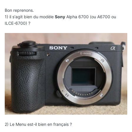
Bon reprenons.
1) il s'agit bien du modèle
Sony
Alpha 6700 (ou A6700 ou
ILCE-6700) ?
2) Le Menu est-il bien en français ?