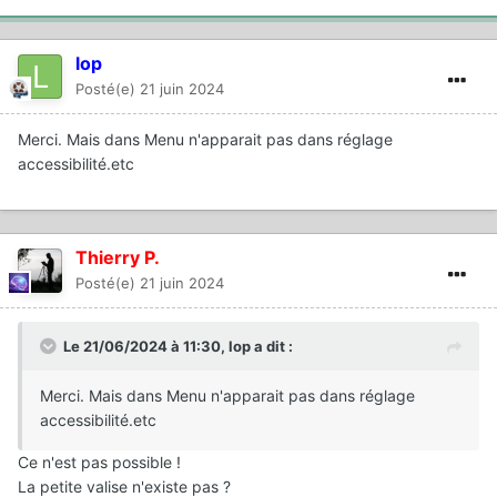
lop
Posté(e)
21 juin 2024
Merci. Mais dans Menu n'apparait pas dans réglage
accessibilité.etc
Thierry P.
Posté(e)
21 juin 2024
Le 21/06/2024 à 11:30,
lop
a dit :
Merci. Mais dans Menu n'apparait pas dans réglage
accessibilité.etc
Ce n'est pas possible !
La petite valise n'existe pas ?