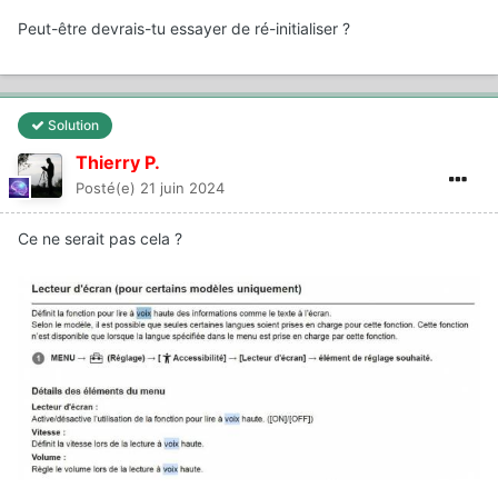
Peut-être devrais-tu essayer de ré-initialiser ?
Solution
Thierry P.
Posté(e)
21 juin 2024
Ce ne serait pas cela ?