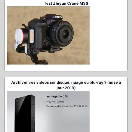
Test Zhiyun Crane M3S
Archiver vos vidéos sur disque, nuage ou blu-ray ? (mise à
jour 2019)