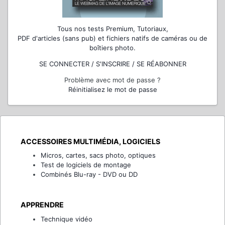
Tous nos tests Premium, Tutoriaux,
PDF d'articles (sans pub) et fichiers natifs de caméras ou de
boîtiers photo.
SE CONNECTER / S'INSCRIRE / SE RÉABONNER
Problème avec mot de passe ?
Réinitialisez le mot de passe
ACCESSOIRES MULTIMÉDIA, LOGICIELS
Micros, cartes, sacs photo, optiques
Test de logiciels de montage
Combinés Blu-ray - DVD ou DD
APPRENDRE
Technique vidéo