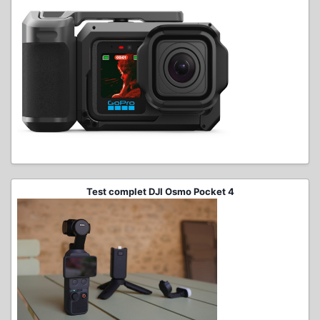
Test complet DJI Osmo Pocket 4