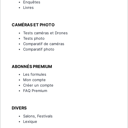
Enquêtes
Livres
CAMÉRAS ET PHOTO
Tests caméras et Drones
Tests photo
Comparatif de caméras
Comparatif photo
ABONNÉS PREMIUM
Les formules
Mon compte
Créer un compte
FAQ Premium
DIVERS
Salons, Festivals
Lexique