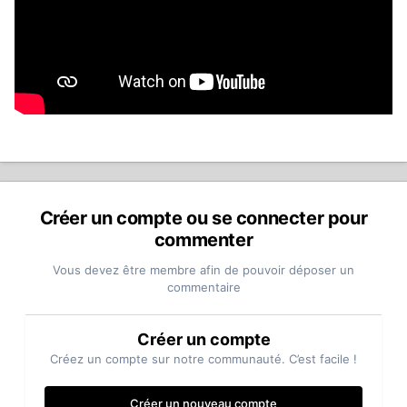
Créer un compte ou se connecter pour
commenter
Vous devez être membre afin de pouvoir déposer un
commentaire
Créer un compte
Créez un compte sur notre communauté. C’est facile !
Créer un nouveau compte