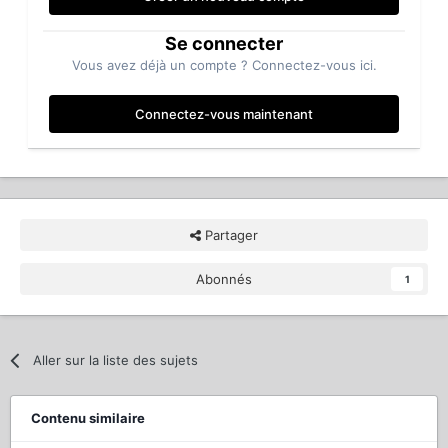
Se connecter
Vous avez déjà un compte ? Connectez-vous ici.
Connectez-vous maintenant
Partager
Abonnés
1
Aller sur la liste des sujets
Contenu similaire