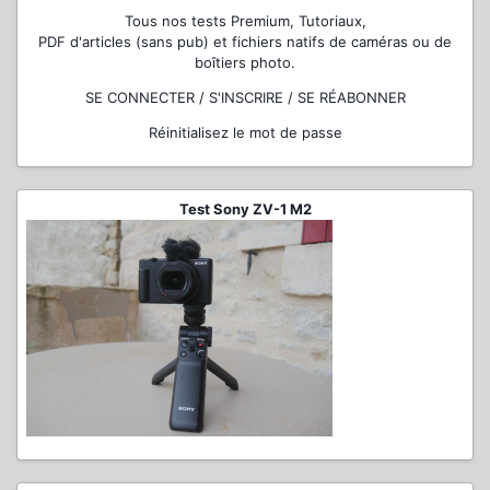
Tous nos tests Premium, Tutoriaux,
PDF d'articles (sans pub) et fichiers natifs de caméras ou de
boîtiers photo.
SE CONNECTER / S'INSCRIRE / SE RÉABONNER
Réinitialisez le mot de passe
Test Sony ZV-1 M2