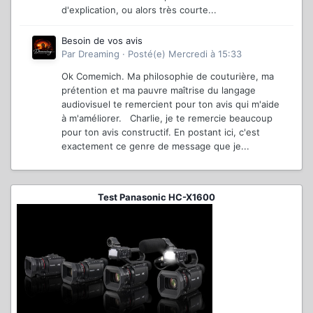
d'explication, ou alors très courte...
Besoin de vos avis
Par
Dreaming
·
Posté(e)
Mercredi à 15:33
Ok Comemich. Ma philosophie de couturière, ma
prétention et ma pauvre maîtrise du langage
audiovisuel te remercient pour ton avis qui m'aide
à m'améliorer. Charlie, je te remercie beaucoup
pour ton avis constructif. En postant ici, c'est
exactement ce genre de message que je...
Test Panasonic HC-X1600