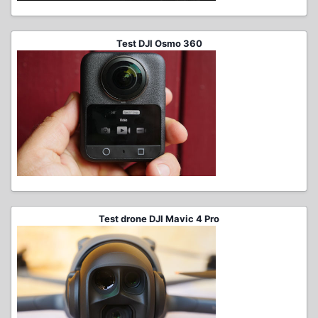
Test DJI Osmo 360
Test drone DJI Mavic 4 Pro