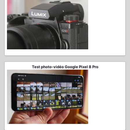
Test photo-vidéo Google Pixel 8 Pro