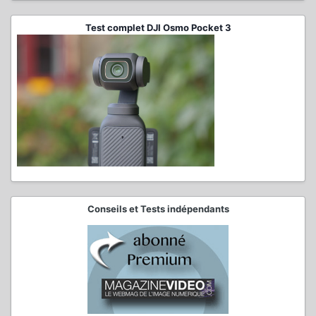
Test complet DJI Osmo Pocket 3
Conseils et Tests indépendants