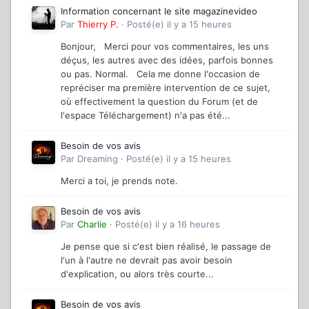
Information concernant le site magazinevideo
Par
Thierry P.
·
Posté(e)
il y a 15 heures
Bonjour, Merci pour vos commentaires, les uns
déçus, les autres avec des idées, parfois bonnes
ou pas. Normal. Cela me donne l'occasion de
repréciser ma première intervention de ce sujet,
où effectivement la question du Forum (et de
l'espace Téléchargement) n'a pas été...
Besoin de vos avis
Par
Dreaming
·
Posté(e)
il y a 15 heures
Merci a toi, je prends note.
Besoin de vos avis
Par
Charlie
·
Posté(e)
il y a 16 heures
Je pense que si c'est bien réalisé, le passage de
l'un à l'autre ne devrait pas avoir besoin
d'explication, ou alors très courte...
Besoin de vos avis