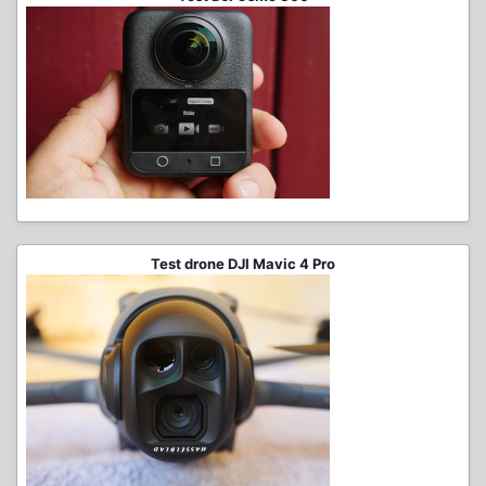
Test drone DJI Mavic 4 Pro