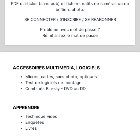
PDF d'articles (sans pub) et fichiers natifs de caméras ou de
boîtiers photo.
SE CONNECTER / S'INSCRIRE / SE RÉABONNER
Problème avec mot de passe ?
Réinitialisez le mot de passe
ACCESSOIRES MULTIMÉDIA, LOGICIELS
Micros, cartes, sacs photo, optiques
Test de logiciels de montage
Combinés Blu-ray - DVD ou DD
APPRENDRE
Technique vidéo
Enquêtes
Livres