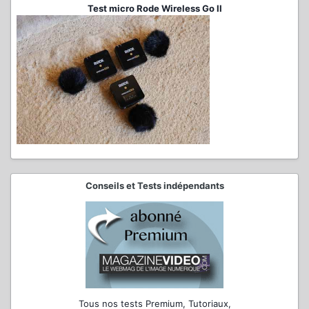
Test micro Rode Wireless Go II
Conseils et Tests indépendants
Tous nos tests Premium, Tutoriaux,