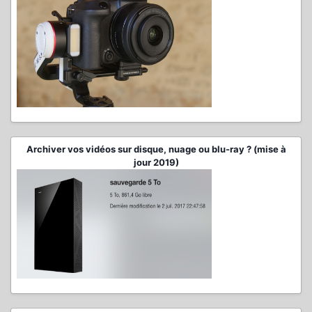
Archiver vos vidéos sur disque, nuage ou blu-ray ? (mise à
jour 2019)