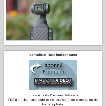
Conseils et Tests indépendants
Tous nos tests Premium, Tutoriaux,
PDF d'articles (sans pub) et fichiers natifs de caméras ou de
boîtiers photo.