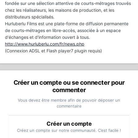
fondée sur une sélection attentive de courts-métrages trouvés
chez les réalisateurs, les maisons de production, et les
distributeurs spécialisés.
Hurluberlu Films est une plate-forme de diffusion permanente
de courts-métrages en libre-accès, associée à un espace
d'échanges et d'information ouvert à tous.
http://www.hurluberlu.com/fr/news.php
(Connexion ADSL et Flash player7 plugin requis)
Créer un compte ou se connecter pour
commenter
Vous devez être membre afin de pouvoir déposer un
commentaire
Créer un compte
Créez un compte sur notre communauté. C’est facile !