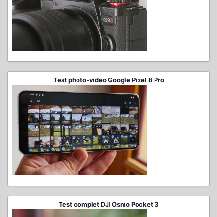
Test photo-vidéo Google Pixel 8 Pro
Test complet DJI Osmo Pocket 3