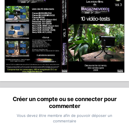
Créer un compte ou se connecter pour
commenter
Vous devez être membre afin de pouvoir déposer un
commentaire