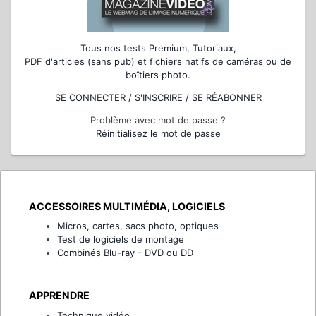
Tous nos tests Premium, Tutoriaux,
PDF d'articles (sans pub) et fichiers natifs de caméras ou de
boîtiers photo.
SE CONNECTER / S'INSCRIRE / SE RÉABONNER
Problème avec mot de passe ?
Réinitialisez le mot de passe
ACCESSOIRES MULTIMÉDIA, LOGICIELS
Micros, cartes, sacs photo, optiques
Test de logiciels de montage
Combinés Blu-ray - DVD ou DD
APPRENDRE
Technique vidéo