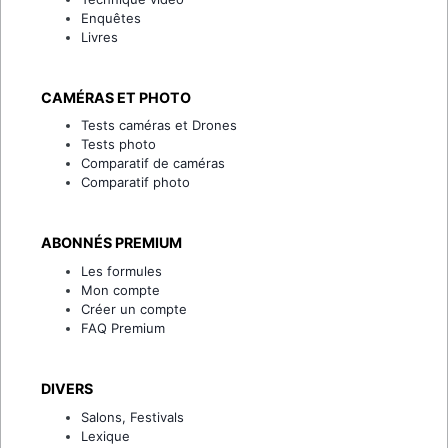
Enquêtes
Livres
CAMÉRAS ET PHOTO
Tests caméras et Drones
Tests photo
Comparatif de caméras
Comparatif photo
ABONNÉS PREMIUM
Les formules
Mon compte
Créer un compte
FAQ Premium
DIVERS
Salons, Festivals
Lexique