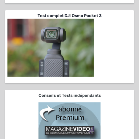
Test complet DJI Osmo Pocket 3
Conseils et Tests indépendants