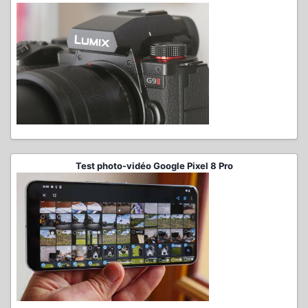
Test photo-vidéo Google Pixel 8 Pro