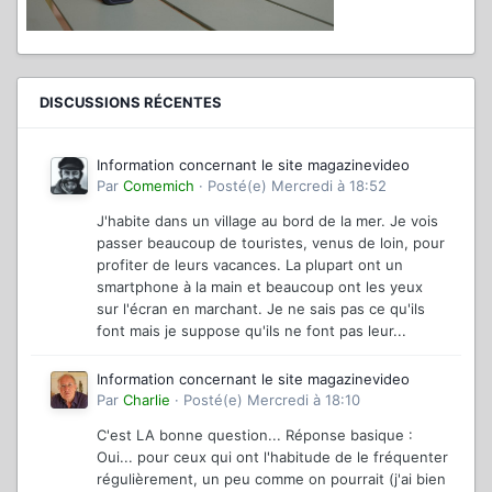
DISCUSSIONS RÉCENTES
Information concernant le site magazinevideo
Par
Comemich
·
Posté(e)
Mercredi à 18:52
J'habite dans un village au bord de la mer. Je vois
passer beaucoup de touristes, venus de loin, pour
profiter de leurs vacances. La plupart ont un
smartphone à la main et beaucoup ont les yeux
sur l'écran en marchant. Je ne sais pas ce qu'ils
font mais je suppose qu'ils ne font pas leur...
Information concernant le site magazinevideo
Par
Charlie
·
Posté(e)
Mercredi à 18:10
C'est LA bonne question... Réponse basique :
Oui... pour ceux qui ont l'habitude de le fréquenter
régulièrement, un peu comme on pourrait (j'ai bien