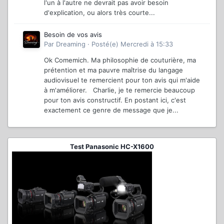
l'un à l'autre ne devrait pas avoir besoin
d'explication, ou alors très courte...
Besoin de vos avis
Par
Dreaming
·
Posté(e)
Mercredi à 15:33
Ok Comemich. Ma philosophie de couturière, ma
prétention et ma pauvre maîtrise du langage
audiovisuel te remercient pour ton avis qui m'aide
à m'améliorer. Charlie, je te remercie beaucoup
pour ton avis constructif. En postant ici, c'est
exactement ce genre de message que je...
Test Panasonic HC-X1600