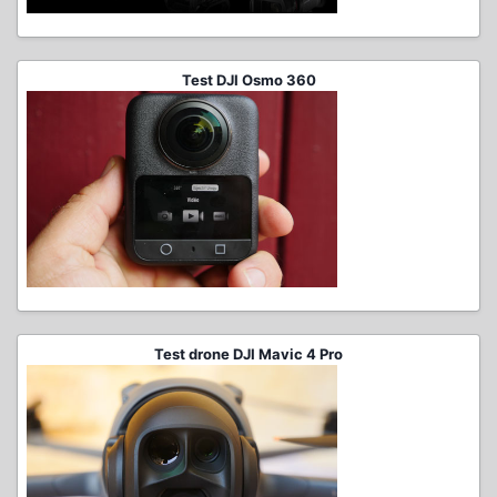
Test DJI Osmo 360
Test drone DJI Mavic 4 Pro