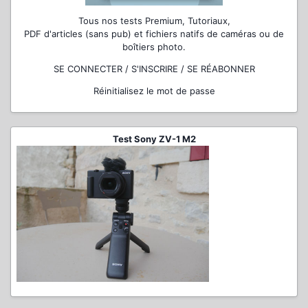
Tous nos tests Premium, Tutoriaux,
PDF d'articles (sans pub) et fichiers natifs de caméras ou de
boîtiers photo.
SE CONNECTER / S'INSCRIRE / SE RÉABONNER
Réinitialisez le mot de passe
Test Sony ZV-1 M2