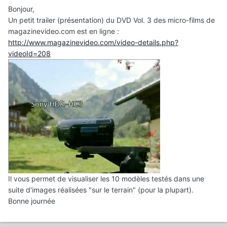
Bonjour,
Un petit trailer (présentation) du DVD Vol. 3 des micro-films de
magazinevideo.com est en ligne :
http://www.magazinevideo.com/video-details.php?
videoId=208
Il vous permet de visualiser les 10 modèles testés dans une
suite d'images réalisées "sur le terrain" (pour la plupart).
Bonne journée