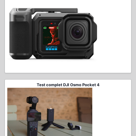
Test complet DJI Osmo Pocket 4