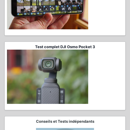
Test complet DJI Osmo Pocket 3
Conseils et Tests indépendants