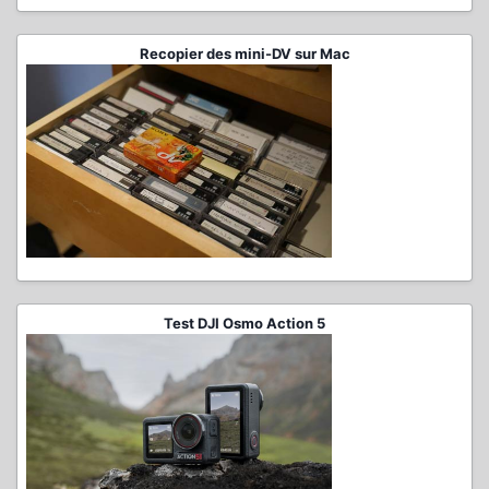
Recopier des mini-DV sur Mac
Test DJI Osmo Action 5