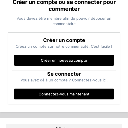
Créer un compte ou se connecter pour
commenter
Vous devez être membre afin de pouvoir déposer un
commentaire
Créer un compte
Créez un compte sur notre communauté. C’est facile !
Créer un nouveau compte
Se connecter
Vous avez déjà un compte ? Connectez-vous ici.
Connectez-vous maintenant