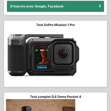
S'inscrire avec Google, Facebook
Test GoPro Mission 1 Pro
Test complet DJI Osmo Pocket 4