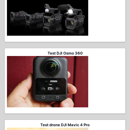
Test DJI Osmo 360
Test drone DJI Mavic 4 Pro