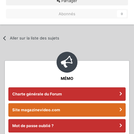
Partager
Abonnés
0
Aller sur la liste des sujets
MÉMO
Charte générale du Forum
Site magazinevideo.com
Mot de passe oublié ?