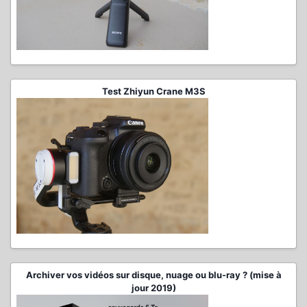
Test Zhiyun Crane M3S
Archiver vos vidéos sur disque, nuage ou blu-ray ? (mise à
jour 2019)