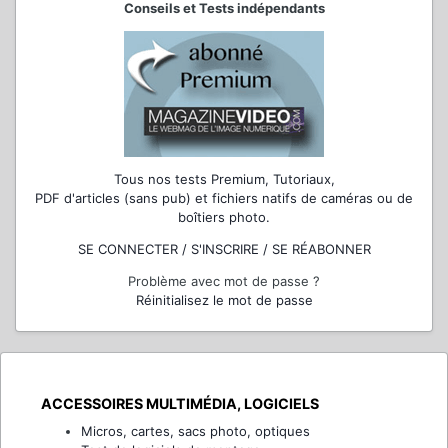
Conseils et Tests indépendants
Tous nos tests Premium, Tutoriaux,
PDF d'articles (sans pub) et fichiers natifs de caméras ou de
boîtiers photo.
SE CONNECTER / S'INSCRIRE / SE RÉABONNER
Problème avec mot de passe ?
Réinitialisez le mot de passe
ACCESSOIRES MULTIMÉDIA, LOGICIELS
Micros, cartes, sacs photo, optiques