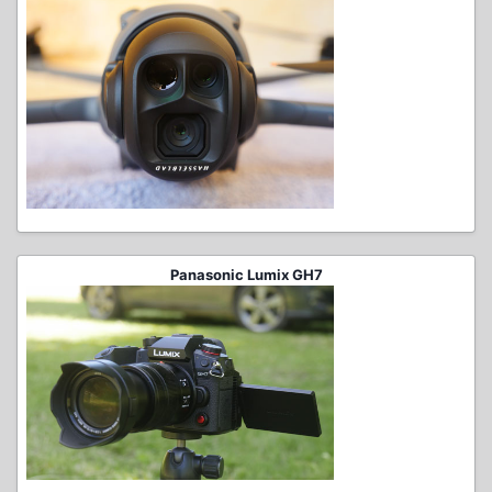
Panasonic Lumix GH7