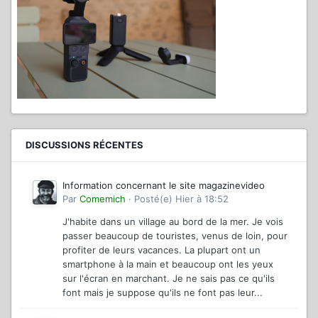
DISCUSSIONS RÉCENTES
Information concernant le site magazinevideo
Par
Comemich
·
Posté(e)
Hier à 18:52
J'habite dans un village au bord de la mer. Je vois
passer beaucoup de touristes, venus de loin, pour
profiter de leurs vacances. La plupart ont un
smartphone à la main et beaucoup ont les yeux
sur l'écran en marchant. Je ne sais pas ce qu'ils
font mais je suppose qu'ils ne font pas leur...