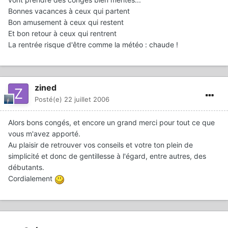
Bonnes vacances à ceux qui partent
Bon amusement à ceux qui restent
Et bon retour à ceux qui rentrent
La rentrée risque d'être comme la météo : chaude !
zined
Posté(e)
22 juillet 2006
Alors bons congés, et encore un grand merci pour tout ce que
vous m'avez apporté.
Au plaisir de retrouver vos conseils et votre ton plein de
simplicité et donc de gentillesse à l'égard, entre autres, des
débutants.
Cordialement