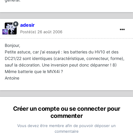
adesir
Posté(e)
26 août 2006
Bonjour,
Petite astuce, car j'ai essayé : les batteries du HV10 et des
DC21/22 sont identiques (caractéristique, connecteur, forme),
sauf la décoration. Une inversion peut donc dépanner ! 8)
Même batterie que le MVX4i ?
Antoine
Créer un compte ou se connecter pour
commenter
Vous devez être membre afin de pouvoir déposer un
commentaire