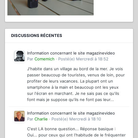
DISCUSSIONS RÉCENTES
Information concernant le site magazinevideo
Par
Comemich
·
Posté(e)
Mercredi à 18:52
J'habite dans un village au bord de la mer. Je vois
passer beaucoup de touristes, venus de loin, pour
profiter de leurs vacances. La plupart ont un
smartphone à la main et beaucoup ont les yeux
sur l'écran en marchant. Je ne sais pas ce qu'ils
font mais je suppose qu'ils ne font pas leur...
Information concernant le site magazinevideo
Par
Charlie
·
Posté(e)
Mercredi à 18:10
C'est LA bonne question... Réponse basique :
Oui... pour ceux qui ont l'habitude de le fréquenter