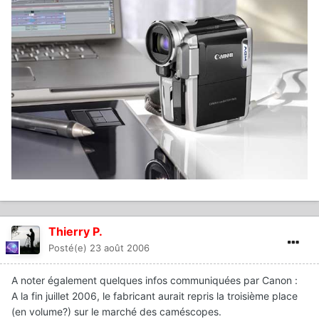
Thierry P.
Posté(e)
23 août 2006
A noter également quelques infos communiquées par Canon :
A la fin juillet 2006, le fabricant aurait repris la troisième place
(en volume?) sur le marché des caméscopes.