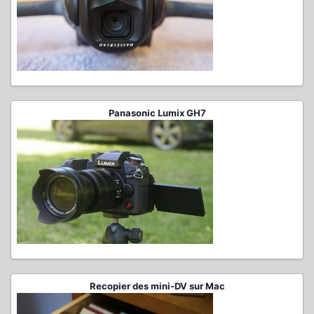
Panasonic Lumix GH7
Recopier des mini-DV sur Mac