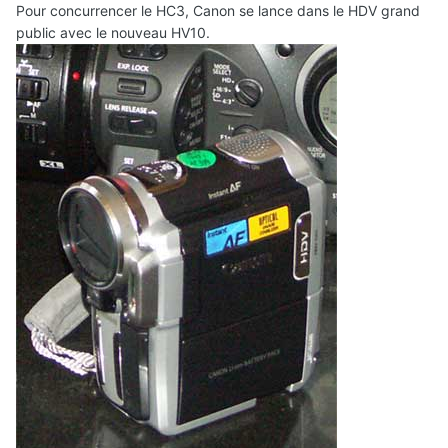
Pour concurrencer le HC3, Canon se lance dans le HDV grand
public avec le nouveau HV10.