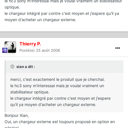
le hc3 sony m'interessai mais je voulai vraiment un stabilisateur
optique.
le chargeur intégré par contre c'est moyen et j'espere qu'il ya
moyen d'acheter un chargeur externe.
Thierry P.
Posté(e)
25 août 2006
xian a dit :
merci, c'est exactement le produit que je cherchai.
le hc3 sony m'interessai mais je voulai vraiment un
stabilisateur optique.
le chargeur intégré par contre c'est moyen et j'espere
qu'il ya moyen d'acheter un chargeur externe.
Bonjour Xian,
Oui, un chargeur externe est toujours proposé en option en
général.