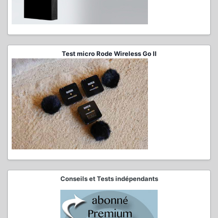
Test micro Rode Wireless Go II
Conseils et Tests indépendants