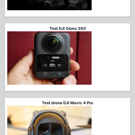
Test DJI Osmo 360
Test drone DJI Mavic 4 Pro