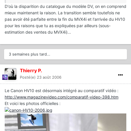
D'où la disparition du catalogue du modèle DV, on en comprend
mieux maintenant la raison. La transition semble toutefois ne
pas avoir été parfaite entre la fin du MVX4i et l'arrivée du HV10
pour les raisons que tu as expliquées par ailleurs (sous-
estimation des ventes du MVX4i)...
3 semaines plus tard...
Thierry P.
Posté(e)
23 août 2006
Le Canon HV10 est désormais intégré au comparatif vidéo :
http://www.magazinevideo.com/comparatif-video-398.htm
Et voici les photos officielles :