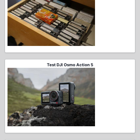
Test DJI Osmo Action 5