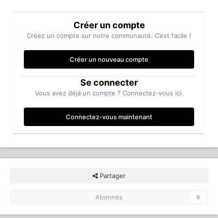
Créer un compte
Créez un compte sur notre communauté. C’est facile !
Créer un nouveau compte
Se connecter
Vous avez déjà un compte ? Connectez-vous ici.
Connectez-vous maintenant
Partager
Abonnés
0