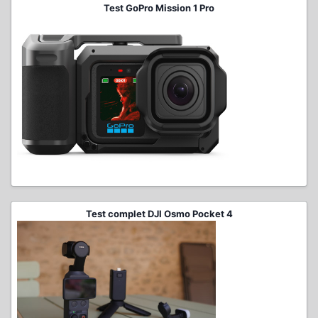
Test GoPro Mission 1 Pro
Test complet DJI Osmo Pocket 4