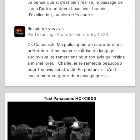
Je pense que si c'est bien réalisé, le passage de
l'un à l'autre ne devrait pas avoir besoin
d'explication, ou alors très courte...
Besoin de vos avis
Par
Dreaming
·
Posté(e)
Mercredi à 15:33
Ok Comemich. Ma philosophie de couturière, ma
prétention et ma pauvre maîtrise du langage
audiovisuel te remercient pour ton avis qui m'aide
à m'améliorer. Charlie, je te remercie beaucoup
pour ton avis constructif. En postant ici, c'est
exactement ce genre de message que je...
Test Panasonic HC-X1600