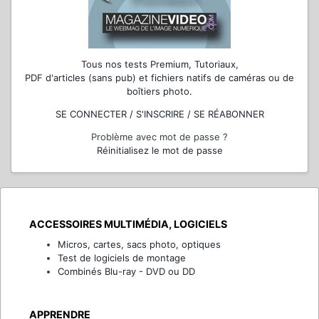
Tous nos tests Premium, Tutoriaux,
PDF d'articles (sans pub) et fichiers natifs de caméras ou de
boîtiers photo.
SE CONNECTER / S'INSCRIRE / SE RÉABONNER
Problème avec mot de passe ?
Réinitialisez le mot de passe
ACCESSOIRES MULTIMÉDIA, LOGICIELS
Micros, cartes, sacs photo, optiques
Test de logiciels de montage
Combinés Blu-ray - DVD ou DD
APPRENDRE