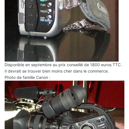
Disponible en septembre au prix conseillé de 1800 euros TTC.
Il devrait se trouver bien moins cher dans le commerce.
Photo de famille Canon :