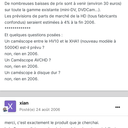
De nombreuses baisses de prix sont à venir (environ 30 euros)
sur toute la gamme existante (mini-DV, DVDCam...).
Les prévisions de parts de marché de la HD (tous fabricants
confondus) seraient estimées à 4% à la fin 2006.
*************
Et quelques questions posées :
Un caméscope entre le HV10 et le XHA1 (nouveau modèle à
5000€) est-il prévu ?
non, rien en 2006.
Un Caméscope AVCHD ?
non, rien en 2006.
Un caméscope à disque dur ?
non, rien en 2006.
xian
Posté(e)
24 août 2006
merci, c'est exactement le produit que je cherchai.