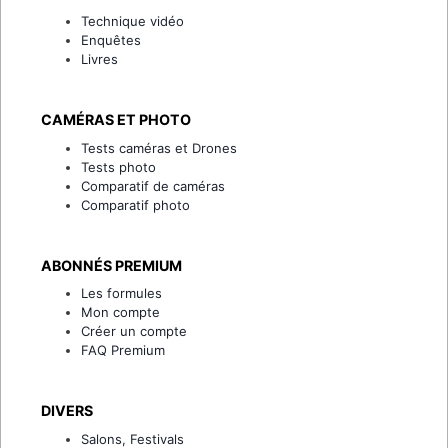
Technique vidéo
Enquêtes
Livres
CAMÉRAS ET PHOTO
Tests caméras et Drones
Tests photo
Comparatif de caméras
Comparatif photo
ABONNÉS PREMIUM
Les formules
Mon compte
Créer un compte
FAQ Premium
DIVERS
Salons, Festivals