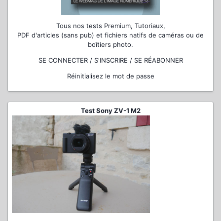
Tous nos tests Premium, Tutoriaux,
PDF d'articles (sans pub) et fichiers natifs de caméras ou de
boîtiers photo.
SE CONNECTER / S'INSCRIRE / SE RÉABONNER
Réinitialisez le mot de passe
Test Sony ZV-1 M2