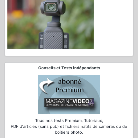
Conseils et Tests indépendants
Tous nos tests Premium, Tutoriaux,
PDF d'articles (sans pub) et fichiers natifs de caméras ou de
boîtiers photo.