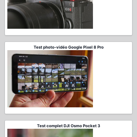
Test photo-vidéo Google Pixel 8 Pro
Test complet DJI Osmo Pocket 3