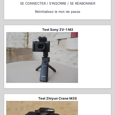
SE CONNECTER / S'INSCRIRE / SE RÉABONNER
Réinitialisez le mot de passe
Test Sony ZV-1 M2
Test Zhiyun Crane M3S