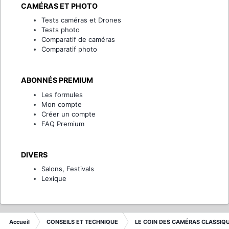
CAMÉRAS ET PHOTO
Tests caméras et Drones
Tests photo
Comparatif de caméras
Comparatif photo
ABONNÉS PREMIUM
Les formules
Mon compte
Créer un compte
FAQ Premium
DIVERS
Salons, Festivals
Lexique
Accueil
CONSEILS ET TECHNIQUE
LE COIN DES CAMÉRAS CLASSIQ