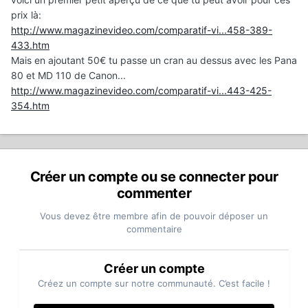
prix là:
http://www.magazinevideo.com/comparatif-vi...458-389-
433.htm
Mais en ajoutant 50€ tu passe un cran au dessus avec les Pana
80 et MD 110 de Canon...
http://www.magazinevideo.com/comparatif-vi...443-425-
354.htm
Créer un compte ou se connecter pour
commenter
Vous devez être membre afin de pouvoir déposer un
commentaire
Créer un compte
Créez un compte sur notre communauté. C’est facile !