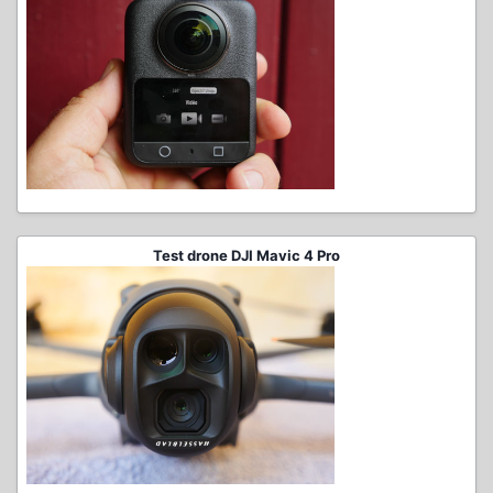
Test drone DJI Mavic 4 Pro