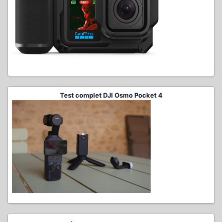
Test complet DJI Osmo Pocket 4