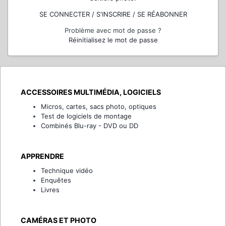
SE CONNECTER / S'INSCRIRE / SE RÉABONNER
Problème avec mot de passe ?
Réinitialisez le mot de passe
ACCESSOIRES MULTIMÉDIA, LOGICIELS
Micros, cartes, sacs photo, optiques
Test de logiciels de montage
Combinés Blu-ray - DVD ou DD
APPRENDRE
Technique vidéo
Enquêtes
Livres
CAMÉRAS ET PHOTO