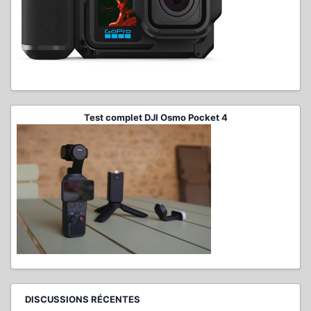
Test complet DJI Osmo Pocket 4
DISCUSSIONS RÉCENTES