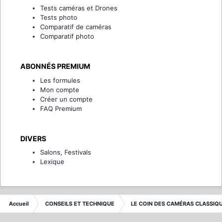
Tests caméras et Drones
Tests photo
Comparatif de caméras
Comparatif photo
ABONNÉS PREMIUM
Les formules
Mon compte
Créer un compte
FAQ Premium
DIVERS
Salons, Festivals
Lexique
Accueil
CONSEILS ET TECHNIQUE
LE COIN DES CAMÉRAS CLASSIQ