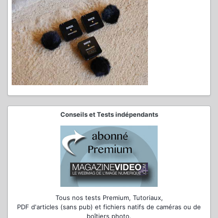
Conseils et Tests indépendants
Tous nos tests Premium, Tutoriaux,
PDF d'articles (sans pub) et fichiers natifs de caméras ou de
boîtiers photo.