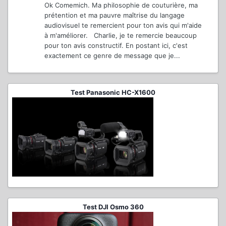
Ok Comemich. Ma philosophie de couturière, ma
prétention et ma pauvre maîtrise du langage
audiovisuel te remercient pour ton avis qui m'aide
à m'améliorer. Charlie, je te remercie beaucoup
pour ton avis constructif. En postant ici, c'est
exactement ce genre de message que je...
Test Panasonic HC-X1600
Test DJI Osmo 360