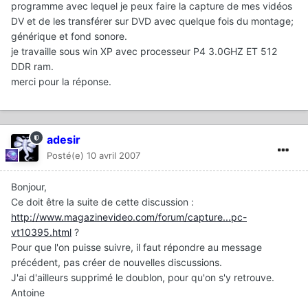
programme avec lequel je peux faire la capture de mes vidéos
DV et de les transférer sur DVD avec quelque fois du montage;
générique et fond sonore.
je travaille sous win XP avec processeur P4 3.0GHZ ET 512
DDR ram.
merci pour la réponse.
adesir
Posté(e)
10 avril 2007
Bonjour,
Ce doit être la suite de cette discussion :
http://www.magazinevideo.com/forum/capture...pc-
vt10395.html
?
Pour que l'on puisse suivre, il faut répondre au message
précédent, pas créer de nouvelles discussions.
J'ai d'ailleurs supprimé le doublon, pour qu'on s'y retrouve.
Antoine