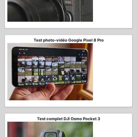
Test photo-vidéo Google Pixel 8 Pro
Test complet DJI Osmo Pocket 3