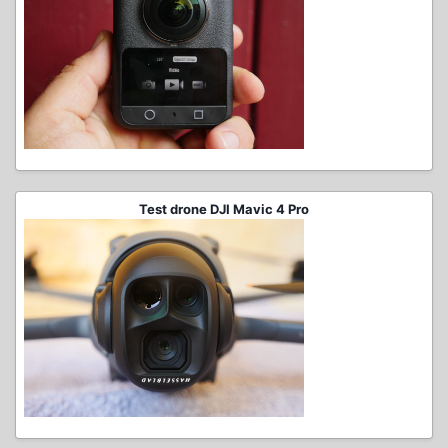
Test drone DJI Mavic 4 Pro