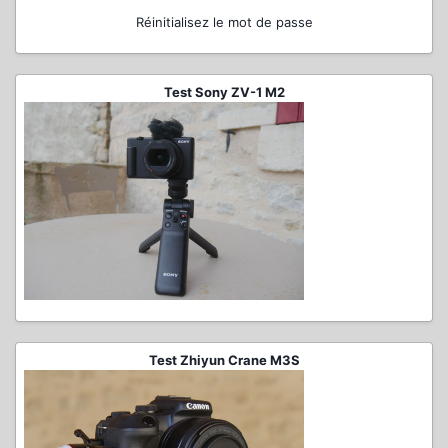
Réinitialisez le mot de passe
Test Sony ZV-1 M2
Test Zhiyun Crane M3S