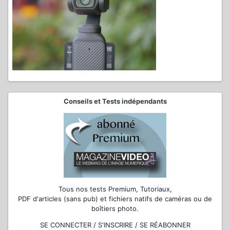
Conseils et Tests indépendants
Tous nos tests Premium, Tutoriaux,
PDF d'articles (sans pub) et fichiers natifs de caméras ou de
boîtiers photo.
SE CONNECTER / S'INSCRIRE / SE RÉABONNER