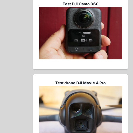
Test DJI Osmo 360
Test drone DJI Mavic 4 Pro