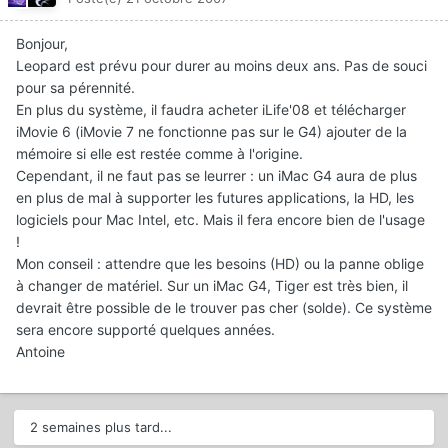
Bonjour,
Leopard est prévu pour durer au moins deux ans. Pas de souci
pour sa pérennité.
En plus du système, il faudra acheter iLife'08 et télécharger
iMovie 6 (iMovie 7 ne fonctionne pas sur le G4) ajouter de la
mémoire si elle est restée comme à l'origine.
Cependant, il ne faut pas se leurrer : un iMac G4 aura de plus
en plus de mal à supporter les futures applications, la HD, les
logiciels pour Mac Intel, etc. Mais il fera encore bien de l'usage
!
Mon conseil : attendre que les besoins (HD) ou la panne oblige
à changer de matériel. Sur un iMac G4, Tiger est très bien, il
devrait être possible de le trouver pas cher (solde). Ce système
sera encore supporté quelques années.
Antoine
2 semaines plus tard...