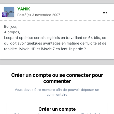
YANIK
Posté(e)
3 novembre 2007
Bonjour,
A propos,
Leopard optimise certain logiciels en travaillant en 64 bits, ce
qui doit avoir quelques avantages en matière de fluidité et de
rapidité. iMovie HD et iMovie 7 en font-ils partie ?
Créer un compte ou se connecter pour
commenter
Vous devez être membre afin de pouvoir déposer un
commentaire
Créer un compte