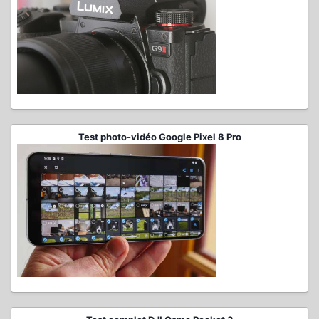
Test photo-vidéo Google Pixel 8 Pro