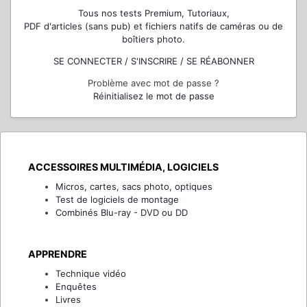
Tous nos tests Premium, Tutoriaux,
PDF d'articles (sans pub) et fichiers natifs de caméras ou de
boîtiers photo.
SE CONNECTER / S'INSCRIRE / SE RÉABONNER
Problème avec mot de passe ?
Réinitialisez le mot de passe
ACCESSOIRES MULTIMÉDIA, LOGICIELS
Micros, cartes, sacs photo, optiques
Test de logiciels de montage
Combinés Blu-ray - DVD ou DD
APPRENDRE
Technique vidéo
Enquêtes
Livres