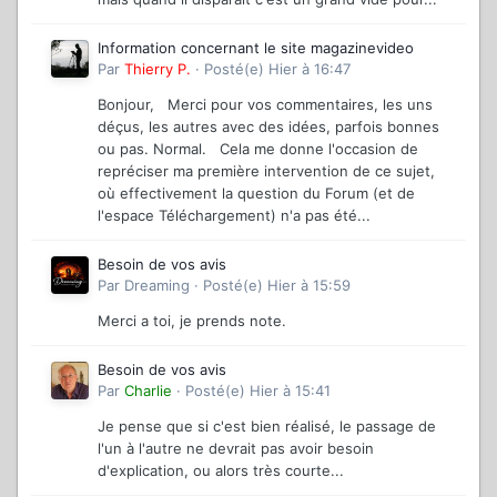
Information concernant le site magazinevideo
Par
Thierry P.
·
Posté(e)
Hier à 16:47
Bonjour, Merci pour vos commentaires, les uns
déçus, les autres avec des idées, parfois bonnes
ou pas. Normal. Cela me donne l'occasion de
repréciser ma première intervention de ce sujet,
où effectivement la question du Forum (et de
l'espace Téléchargement) n'a pas été...
Besoin de vos avis
Par
Dreaming
·
Posté(e)
Hier à 15:59
Merci a toi, je prends note.
Besoin de vos avis
Par
Charlie
·
Posté(e)
Hier à 15:41
Je pense que si c'est bien réalisé, le passage de
l'un à l'autre ne devrait pas avoir besoin
d'explication, ou alors très courte...