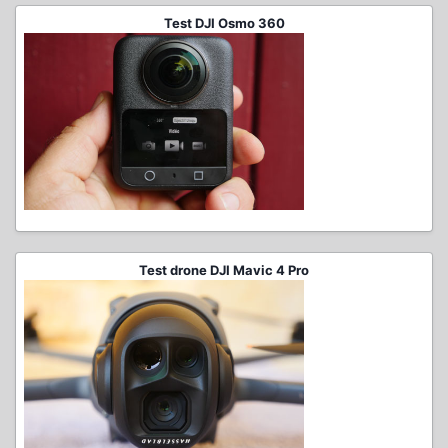
Test DJI Osmo 360
Test drone DJI Mavic 4 Pro