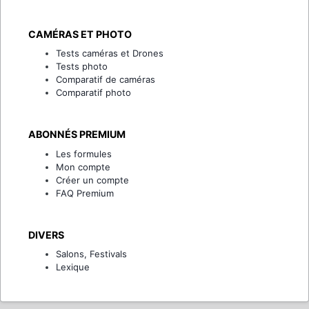
CAMÉRAS ET PHOTO
Tests caméras et Drones
Tests photo
Comparatif de caméras
Comparatif photo
ABONNÉS PREMIUM
Les formules
Mon compte
Créer un compte
FAQ Premium
DIVERS
Salons, Festivals
Lexique