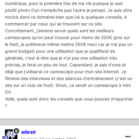
numérique, pour la première fois de ma vie puisque je suis
plutôt photo (l'un n'empêche pas l'autre je pense). Je suis ultra
novice dans ce domaine bien que j'ai lu quelques conseils, à
commencer par ceux qui se trouvent sur ce site.
Concrètement, j'aimerai savoir quels sont les meilleurs
camescopes qu'on peut trouver pour moins de 300€ (prix sur
le Net), je préfererai même mettre 250€ maxi car je n'ai pas un
grand budget) pour une utilisation que je qualifierai de
générale, c'est-à-dire que je n'ai pas une utilisation très
précise, je ferai un peu de tout. Cependant, je sais d'ores et
déjà que j'utiliserai ce camescope pour mon site internet. Je
filmerai des interviews et des séances d'entraînement (c'est un
site sur un club de foot). Sinon, ce serait un camescope à mini
DV.
Voilà, quels sont donc les conseils que vous pouvez m'apporter
?
adesir