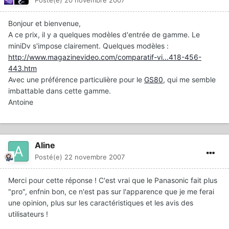
Posté(e)
20 novembre 2007
Bonjour et bienvenue,
A ce prix, il y a quelques modèles d'entrée de gamme. Le
miniDv s'impose clairement. Quelques modèles :
http://www.magazinevideo.com/comparatif-vi...418-456-
443.htm
Avec une préférence particulière pour le
GS80
, qui me semble
imbattable dans cette gamme.
Antoine
Aline
Posté(e)
22 novembre 2007
Merci pour cette réponse ! C'est vrai que le Panasonic fait plus
"pro", enfnin bon, ce n'est pas sur l'apparence que je me ferai
une opinion, plus sur les caractéristiques et les avis des
utilisateurs !