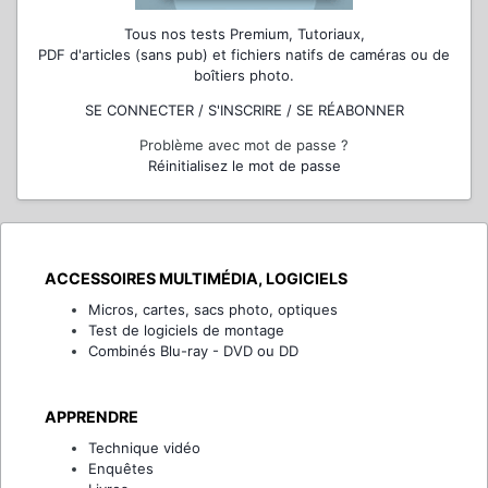
Tous nos tests Premium, Tutoriaux,
PDF d'articles (sans pub) et fichiers natifs de caméras ou de
boîtiers photo.
SE CONNECTER / S'INSCRIRE / SE RÉABONNER
Problème avec mot de passe ?
Réinitialisez le mot de passe
ACCESSOIRES MULTIMÉDIA, LOGICIELS
Micros, cartes, sacs photo, optiques
Test de logiciels de montage
Combinés Blu-ray - DVD ou DD
APPRENDRE
Technique vidéo
Enquêtes