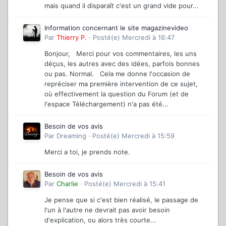
mais quand il disparaît c'est un grand vide pour...
Information concernant le site magazinevideo
Par
Thierry P.
·
Posté(e)
Mercredi à 16:47
Bonjour, Merci pour vos commentaires, les uns
déçus, les autres avec des idées, parfois bonnes
ou pas. Normal. Cela me donne l'occasion de
repréciser ma première intervention de ce sujet,
où effectivement la question du Forum (et de
l'espace Téléchargement) n'a pas été...
Besoin de vos avis
Par
Dreaming
·
Posté(e)
Mercredi à 15:59
Merci a toi, je prends note.
Besoin de vos avis
Par
Charlie
·
Posté(e)
Mercredi à 15:41
Je pense que si c'est bien réalisé, le passage de
l'un à l'autre ne devrait pas avoir besoin
d'explication, ou alors très courte...