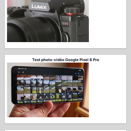
Test photo-vidéo Google Pixel 8 Pro