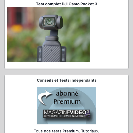
Test complet DJI Osmo Pocket 3
Conseils et Tests indépendants
Tous nos tests Premium, Tutoriaux,