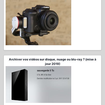
Archiver vos vidéos sur disque, nuage ou blu-ray ? (mise à
jour 2019)