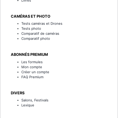
Livres
CAMÉRAS ET PHOTO
Tests caméras et Drones
Tests photo
Comparatif de caméras
Comparatif photo
ABONNÉS PREMIUM
Les formules
Mon compte
Créer un compte
FAQ Premium
DIVERS
Salons, Festivals
Lexique