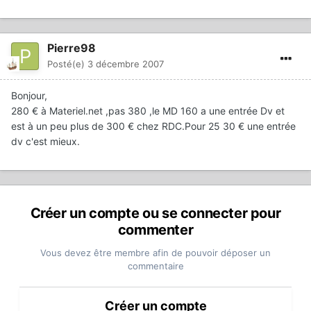
Pierre98
Posté(e)
3 décembre 2007
Bonjour,
280 € à Materiel.net ,pas 380 ,le MD 160 a une entrée Dv et
est à un peu plus de 300 € chez RDC.Pour 25 30 € une entrée
dv c'est mieux.
Créer un compte ou se connecter pour
commenter
Vous devez être membre afin de pouvoir déposer un
commentaire
Créer un compte