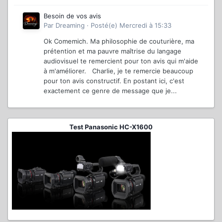
Besoin de vos avis
Par
Dreaming
·
Posté(e)
Mercredi à 15:33
Ok Comemich. Ma philosophie de couturière, ma
prétention et ma pauvre maîtrise du langage
audiovisuel te remercient pour ton avis qui m'aide
à m'améliorer. Charlie, je te remercie beaucoup
pour ton avis constructif. En postant ici, c'est
exactement ce genre de message que je...
Test Panasonic HC-X1600