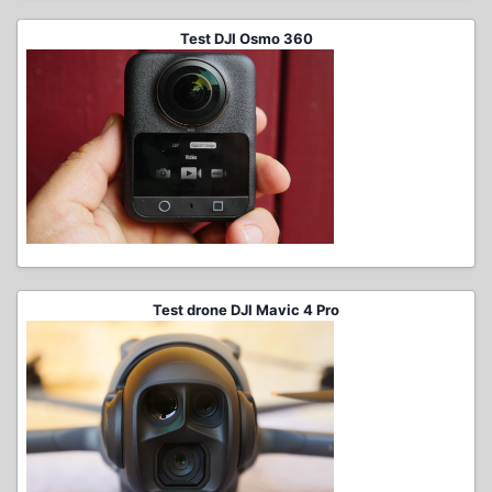
Test DJI Osmo 360
Test drone DJI Mavic 4 Pro