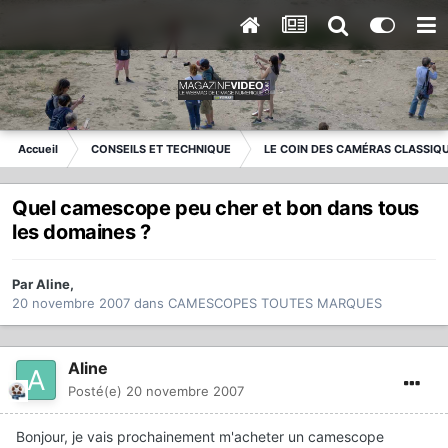
Accueil
CONSEILS ET TECHNIQUE
LE COIN DES CAMÉRAS CLASSIQ
Quel camescope peu cher et bon dans tous
les domaines ?
Par
Aline
,
20 novembre 2007
dans
CAMESCOPES TOUTES MARQUES
Aline
Posté(e)
20 novembre 2007
Bonjour, je vais prochainement m'acheter un camescope