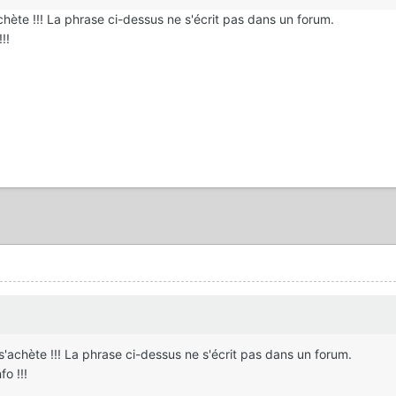
achète !!! La phrase ci-dessus ne s'écrit pas dans un forum.
!!
 s'achète !!! La phrase ci-dessus ne s'écrit pas dans un forum.
o !!!