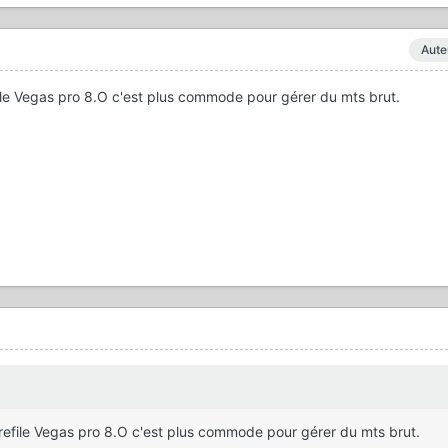
Aute
file Vegas pro 8.O c'est plus commode pour gérer du mts brut.
 refile Vegas pro 8.O c'est plus commode pour gérer du mts brut.