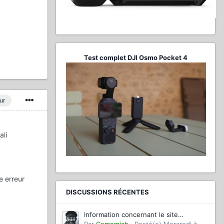
Test complet DJI Osmo Pocket 4
ur
ali
e erreur
DISCUSSIONS RÉCENTES
Information concernant le site