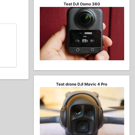
Test DJI Osmo 360
Test drone DJI Mavic 4 Pro