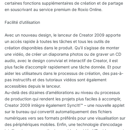
certaines fonctions supplémentaires de création et de partage
en souscrivant au service premium de Roxio Online.
Facilité d’utilisation
Avec un nouveau design, le lanceur de Creator 2009 apporte
un accès rapide à toutes les tâches et tous les outils de
création disponibles dans le produit. Qu’il s’agisse de monter
une vidéo, de créer un diaporama photos ou de graver un CD
audio, avec le design convivial et interactif de Creator, il est
plus facile d’accomplir rapidement une tâche donnée. Et pour
aider les utilisateurs dans le processus de création, des pas-à-
pas instructifs et des tutoriaux vidéos sont également
accessibles depuis le lanceur.
Au-delà des dizaines d’améliorations au niveau du processus
de production qui rendent les projets plus faciles à accomplir,
Creator 2009 intègre également SyncIt!™ – une nouvelle applet
sur le bureau qui convertit automatiquement des fichiers
numériques vers ses formats préférés pour une visualisation sur
des périphériques mobiles. Enfin, une technologie d’encodage