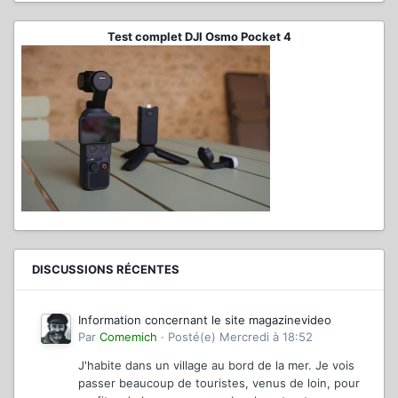
Test complet DJI Osmo Pocket 4
DISCUSSIONS RÉCENTES
Information concernant le site magazinevideo
Par
Comemich
·
Posté(e)
Mercredi à 18:52
J'habite dans un village au bord de la mer. Je vois
passer beaucoup de touristes, venus de loin, pour