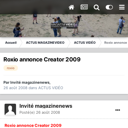
Accueil
ACTUS MAGAZINEVIDEO
ACTUS VIDÉO
Roxio annonce
Roxio annonce Creator 2009
roxio
Par
Invité magazinenews
,
26 août 2008
dans
ACTUS VIDÉO
Invité magazinenews
Posté(e)
26 août 2008
Roxio annonce Creator 2009