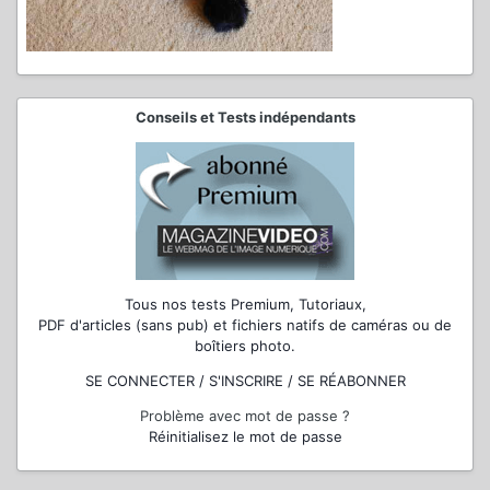
Conseils et Tests indépendants
Tous nos tests Premium, Tutoriaux,
PDF d'articles (sans pub) et fichiers natifs de caméras ou de
boîtiers photo.
SE CONNECTER / S'INSCRIRE / SE RÉABONNER
Problème avec mot de passe ?
Réinitialisez le mot de passe