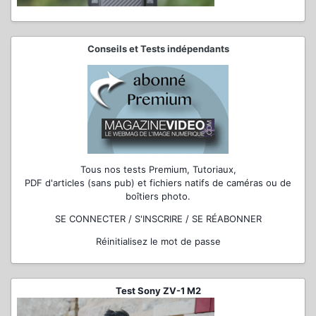
Conseils et Tests indépendants
Tous nos tests Premium, Tutoriaux,
PDF d'articles (sans pub) et fichiers natifs de caméras ou de
boîtiers photo.
SE CONNECTER / S'INSCRIRE / SE RÉABONNER
Réinitialisez le mot de passe
Test Sony ZV-1 M2