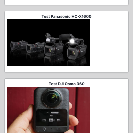
Test Panasonic HC-X1600
Test DJI Osmo 360