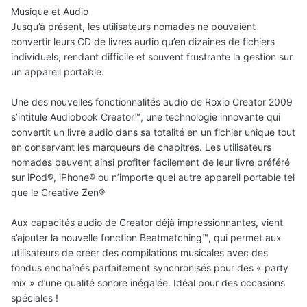
Musique et Audio
Jusqu’à présent, les utilisateurs nomades ne pouvaient
convertir leurs CD de livres audio qu’en dizaines de fichiers
individuels, rendant difficile et souvent frustrante la gestion sur
un appareil portable.
Une des nouvelles fonctionnalités audio de Roxio Creator 2009
s’intitule Audiobook Creator™, une technologie innovante qui
convertit un livre audio dans sa totalité en un fichier unique tout
en conservant les marqueurs de chapitres. Les utilisateurs
nomades peuvent ainsi profiter facilement de leur livre préféré
sur iPod®, iPhone® ou n’importe quel autre appareil portable tel
que le Creative Zen®
Aux capacités audio de Creator déjà impressionnantes, vient
s’ajouter la nouvelle fonction Beatmatching™, qui permet aux
utilisateurs de créer des compilations musicales avec des
fondus enchaînés parfaitement synchronisés pour des « party
mix » d’une qualité sonore inégalée. Idéal pour des occasions
spéciales !