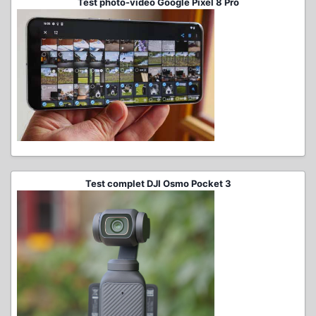
Test photo-vidéo Google Pixel 8 Pro
Test complet DJI Osmo Pocket 3