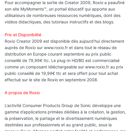
Pour accompagner la sortie de Creator 2009, Roxio a peaufiné
son site MyMoments™, un portail éducatif qui apporte aux
utilisateurs de nombreuses ressources numériques, dont des
vidéos didactiques, des tutoriaux instructifs et des blogs.
Prix et Disponibilité
Roxio Creator 2009 est disponible dès aujourd’hui directement
auprès de Roxio sur www.roxio.fr et dans tout le réseau de
distribution en Europe courant septembre au prix public
conseillé de 79,99€ ttc. Le plug-in HD/BD est commercialisé
comme un composant téléchargeable sur www.roxio.fr au prix
public conseillé de 19,99€ ttc et sera offert pour tout achat
effectué sur le site de Roxio en septembre 2008.
A propos de Roxio
L’activité Consumer Products Group de Sonic développe une
gamme d’applications primées dédiées à la création, la gestion,
la préservation, le partage et le divertissement numériques
destinées aux professionnels et au grand public, sous la