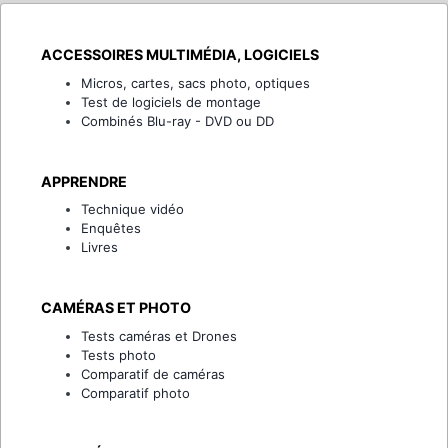
ACCESSOIRES MULTIMÉDIA, LOGICIELS
Micros, cartes, sacs photo, optiques
Test de logiciels de montage
Combinés Blu-ray - DVD ou DD
APPRENDRE
Technique vidéo
Enquêtes
Livres
CAMÉRAS ET PHOTO
Tests caméras et Drones
Tests photo
Comparatif de caméras
Comparatif photo