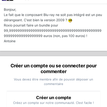
Bonjour,
Le fait que le composant Blu-ray ne soit pas intégré est un peu
dérangeant. C'est bien la version 2009 ?
Roxio pourrait faire un bundle pour
99,9999999999999999999999999999999999999999999
999999999999999999 euros (non, pas 100 euros) !
Antoine
Créer un compte ou se connecter pour
commenter
Vous devez être membre afin de pouvoir déposer un
commentaire
Créer un compte
Créez un compte sur notre communauté. C’est facile !