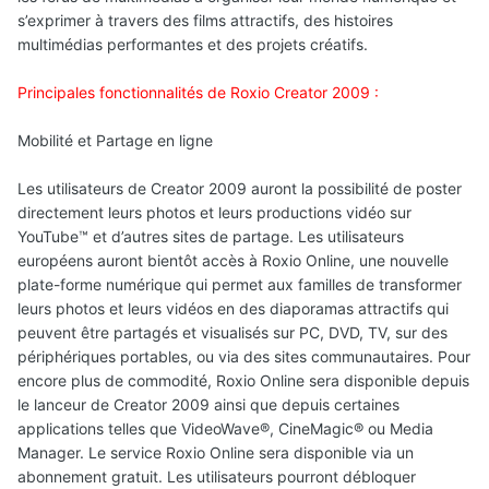
s’exprimer à travers des films attractifs, des histoires
multimédias performantes et des projets créatifs.
Principales fonctionnalités de Roxio Creator 2009 :
Mobilité et Partage en ligne
Les utilisateurs de Creator 2009 auront la possibilité de poster
directement leurs photos et leurs productions vidéo sur
YouTube™ et d’autres sites de partage. Les utilisateurs
européens auront bientôt accès à Roxio Online, une nouvelle
plate-forme numérique qui permet aux familles de transformer
leurs photos et leurs vidéos en des diaporamas attractifs qui
peuvent être partagés et visualisés sur PC, DVD, TV, sur des
périphériques portables, ou via des sites communautaires. Pour
encore plus de commodité, Roxio Online sera disponible depuis
le lanceur de Creator 2009 ainsi que depuis certaines
applications telles que VideoWave®, CineMagic® ou Media
Manager. Le service Roxio Online sera disponible via un
abonnement gratuit. Les utilisateurs pourront débloquer