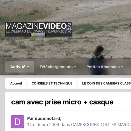
Activité
Téléchargements
Petites Annonces
Accueil
CONSEILS ET TECHNIQUE
LE COIN DES CAMÉRAS CLASS
cam avec prise micro + casque
Par
dudumotard
,
14 octobre 2004
dans
CAMESCOPES TOUTES MARQ