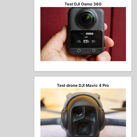
Test DJI Osmo 360
Test drone DJI Mavic 4 Pro