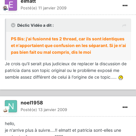
elmatt
Posté(e)
11 janvier 2009
Déclic Vidéo a dit :
PS Bis: j'ai fusionné tes 2 thread, car ils sont identiques
et n'apportaient que confusion en les séparant. Si je n'ai
pas bien fait ou mal compris, dis le moi
Je crois qu'il serait plus judicieux de replacer la discussion de
patricia dans son topic original ou le problème exposé me
semble assez différent de celui à l'origine de ce topic.....
noel1958
Posté(e)
13 janvier 2009
hello,
je n'arrive plus à suivre....!! elmatt et patricia sont-elles une