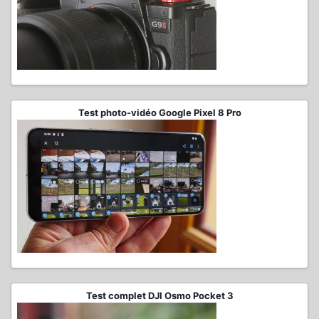
Test photo-vidéo Google Pixel 8 Pro
Test complet DJI Osmo Pocket 3