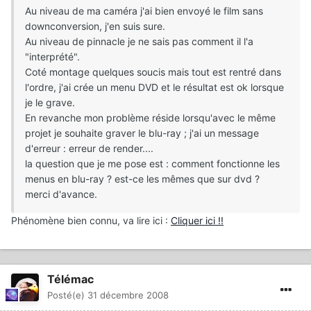
Au niveau de ma caméra j'ai bien envoyé le film sans
downconversion, j'en suis sure.
Au niveau de pinnacle je ne sais pas comment il l'a
"interprété".
Coté montage quelques soucis mais tout est rentré dans
l'ordre, j'ai crée un menu DVD et le résultat est ok lorsque
je le grave.
En revanche mon problème réside lorsqu'avec le même
projet je souhaite graver le blu-ray ; j'ai un message
d'erreur : erreur de render....
la question que je me pose est : comment fonctionne les
menus en blu-ray ? est-ce les mêmes que sur dvd ?
merci d'avance.
Phénomène bien connu, va lire ici :
Cliquer ici !!
Télémac
Posté(e)
31 décembre 2008