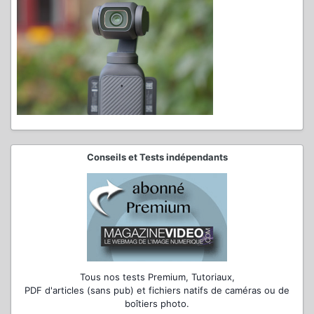
Conseils et Tests indépendants
Tous nos tests Premium, Tutoriaux,
PDF d'articles (sans pub) et fichiers natifs de caméras ou de
boîtiers photo.