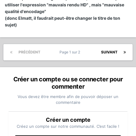
utiliser l'expression "mauvais rendu HD" , mais "mauvaise
qualité d'encodage"
(donc Elmatt, il faudrait peut-être changer le titre de ton
sujet)
PRÉCÉDENT
Page 1 sur 2
SUIVANT
Créer un compte ou se connecter pour
commenter
Vous devez être membre afin de pouvoir déposer un
commentaire
Créer un compte
Créez un compte sur notre communauté. C’est facile !