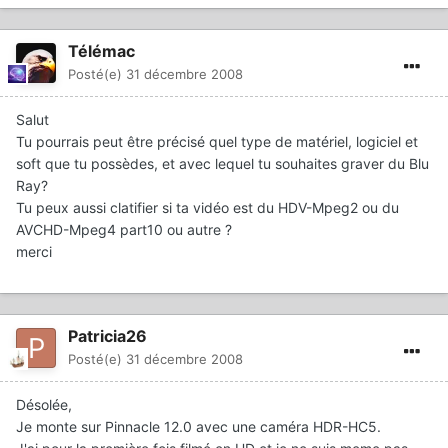
Télémac
Posté(e)
31 décembre 2008
Salut
Tu pourrais peut être précisé quel type de matériel, logiciel et
soft que tu possèdes, et avec lequel tu souhaites graver du Blu
Ray?
Tu peux aussi clatifier si ta vidéo est du HDV-Mpeg2 ou du
AVCHD-Mpeg4 part10 ou autre ?
merci
Patricia26
Posté(e)
31 décembre 2008
Désolée,
Je monte sur Pinnacle 12.0 avec une caméra HDR-HC5.