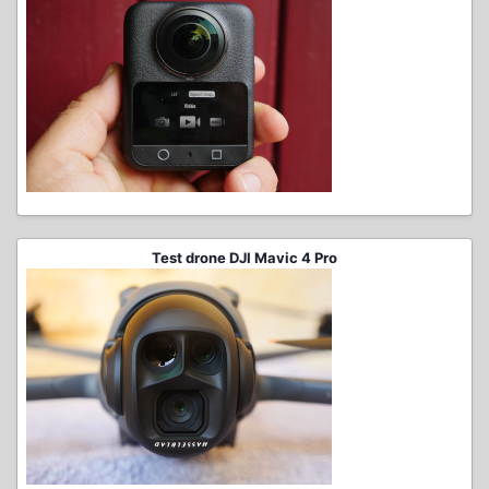
Test drone DJI Mavic 4 Pro