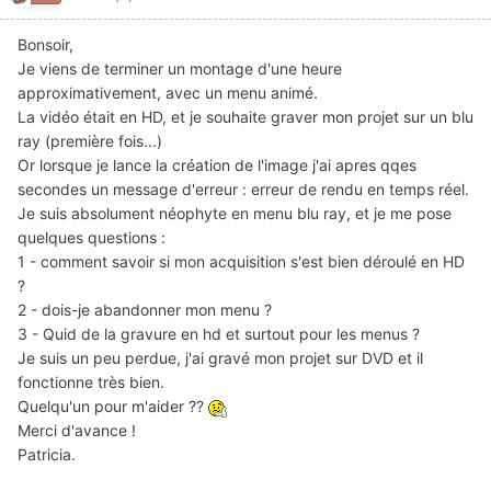
Bonsoir,
Je viens de terminer un montage d'une heure
approximativement, avec un menu animé.
La vidéo était en HD, et je souhaite graver mon projet sur un blu
ray (première fois...)
Or lorsque je lance la création de l'image j'ai apres qqes
secondes un message d'erreur : erreur de rendu en temps réel.
Je suis absolument néophyte en menu blu ray, et je me pose
quelques questions :
1 - comment savoir si mon acquisition s'est bien déroulé en HD
?
2 - dois-je abandonner mon menu ?
3 - Quid de la gravure en hd et surtout pour les menus ?
Je suis un peu perdue, j'ai gravé mon projet sur DVD et il
fonctionne très bien.
Quelqu'un pour m'aider ??
Merci d'avance !
Patricia.