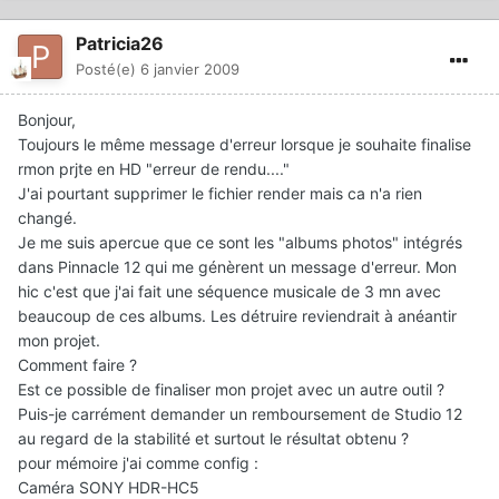
Patricia26
Posté(e)
6 janvier 2009
Bonjour,
Toujours le même message d'erreur lorsque je souhaite finalise
rmon prjte en HD "erreur de rendu...."
J'ai pourtant supprimer le fichier render mais ca n'a rien
changé.
Je me suis apercue que ce sont les "albums photos" intégrés
dans Pinnacle 12 qui me génèrent un message d'erreur. Mon
hic c'est que j'ai fait une séquence musicale de 3 mn avec
beaucoup de ces albums. Les détruire reviendrait à anéantir
mon projet.
Comment faire ?
Est ce possible de finaliser mon projet avec un autre outil ?
Puis-je carrément demander un remboursement de Studio 12
au regard de la stabilité et surtout le résultat obtenu ?
pour mémoire j'ai comme config :
Caméra SONY HDR-HC5