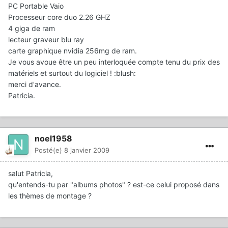
PC Portable Vaio
Processeur core duo 2.26 GHZ
4 giga de ram
lecteur graveur blu ray
carte graphique nvidia 256mg de ram.
Je vous avoue être un peu interloquée compte tenu du prix des
matériels et surtout du logiciel ! :blush:
merci d'avance.
Patricia.
noel1958
Posté(e)
8 janvier 2009
salut Patricia,
qu'entends-tu par "albums photos" ? est-ce celui proposé dans
les thèmes de montage ?