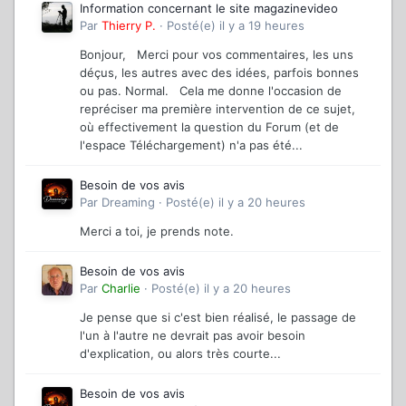
Information concernant le site magazinevideo
Par
Thierry P.
·
Posté(e)
il y a 19 heures
Bonjour, Merci pour vos commentaires, les uns
déçus, les autres avec des idées, parfois bonnes
ou pas. Normal. Cela me donne l'occasion de
repréciser ma première intervention de ce sujet,
où effectivement la question du Forum (et de
l'espace Téléchargement) n'a pas été...
Besoin de vos avis
Par
Dreaming
·
Posté(e)
il y a 20 heures
Merci a toi, je prends note.
Besoin de vos avis
Par
Charlie
·
Posté(e)
il y a 20 heures
Je pense que si c'est bien réalisé, le passage de
l'un à l'autre ne devrait pas avoir besoin
d'explication, ou alors très courte...
Besoin de vos avis