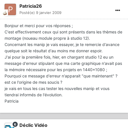
Patricia26
Posté(e)
9 janvier 2009
Bonjour et merci pour vos réponses ;
C'est effectivement ceux qui sont présents dans les thèmes de
montage (noueau module propre à studio 12).
Concernant les manip je vais essayer, je te remercie d'avance
quelque soit le résultat d'au moins me donner espoir.
J'ai pour la première fois, hier, en chargant studio 12 eu un
message d'erreur stipulant que ma carte graphique n'avait pas
la mémoire nécessaire pour les projets en 1440x1080 ;
Pourquoi ce message d'erreur n'apparait "que maintenant" ?
est ce l'origine de mes soucis ?
je vais en tous les cas tester les nouvelles manip et vous
tiendrai informés de l'évolution.
Patricia
Déclic Vidéo