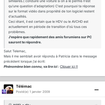
similaires.( conduire une voiture si on a le permis n'est
qu'une question d'adaptation) C'est pourquoi ta réponse
sur le format vidéo dans propriété de ton logiciel restent
d'actualités.
Ceci étant, il est certain que le HDV ou le AVCHD est
actuellement en période de transition d'où tous ces
problèmes.
J'espère que rapidement des amis forumiens sur PC
sauront te répondre.
Salut Telemac,
Mais il me semblait avoir répondu à Patricia dans le message
précédent lorsque j'ai écrit:
Phénomène bien connu, va lire ici :
Cliquer ici !!
Télémac
Posté(e)
1 janvier 2009