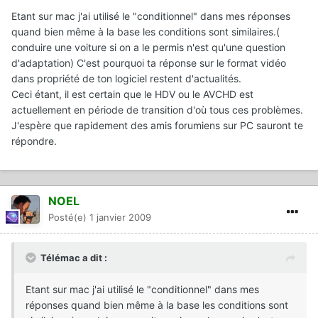
Etant sur mac j'ai utilisé le "conditionnel" dans mes réponses
quand bien même à la base les conditions sont similaires.(
conduire une voiture si on a le permis n'est qu'une question
d'adaptation) C'est pourquoi ta réponse sur le format vidéo
dans propriété de ton logiciel restent d'actualités.
Ceci étant, il est certain que le HDV ou le AVCHD est
actuellement en période de transition d'où tous ces problèmes.
J'espère que rapidement des amis forumiens sur PC sauront te
répondre.
NOEL
Posté(e)
1 janvier 2009
Télémac a dit :
Etant sur mac j'ai utilisé le "conditionnel" dans mes
réponses quand bien même à la base les conditions sont