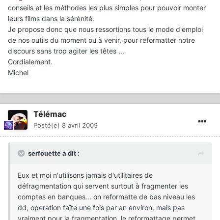
conseils et les méthodes les plus simples pour pouvoir monter
leurs films dans la sérénité.
Je propose donc que nous ressortions tous le mode d'emploi
de nos outils du moment ou à venir, pour reformatter notre
discours sans trop agiter les têtes ...
Cordialement.
Michel
Télémac
Posté(e)
8 avril 2009
serfouette a dit :
Eux et moi n'utilisons jamais d'utilitaires de
défragmentation qui servent surtout à fragmenter les
comptes en banques... on reformatte de bas niveau les
dd, opération faîte une fois par an environ, mais pas
vraiment pour la fragmentation, le reformattage permet