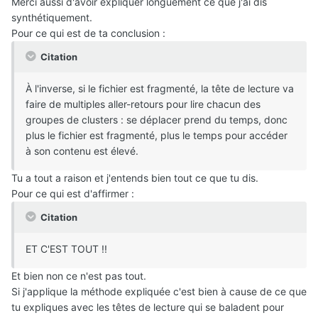
Merci aussi d'avoir expliquer longuement ce que j'ai dis
synthétiquement.
Pour ce qui est de ta conclusion :
Citation
À l'inverse, si le fichier est fragmenté, la tête de lecture va
faire de multiples aller-retours pour lire chacun des
groupes de clusters : se déplacer prend du temps, donc
plus le fichier est fragmenté, plus le temps pour accéder
à son contenu est élevé.
Tu a tout a raison et j'entends bien tout ce que tu dis.
Pour ce qui est d'affirmer :
Citation
ET C'EST TOUT !!
Et bien non ce n'est pas tout.
Si j'applique la méthode expliquée c'est bien à cause de ce que
tu expliques avec les têtes de lecture qui se baladent pour