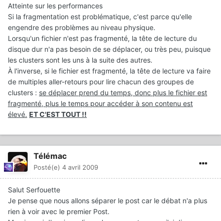
Atteinte sur les performances
Si la fragmentation est problématique, c'est parce qu'elle
engendre des problèmes au niveau physique.
Lorsqu'un fichier n'est pas fragmenté, la tête de lecture du
disque dur n'a pas besoin de se déplacer, ou très peu, puisque
les clusters sont les uns à la suite des autres.
À l'inverse, si le fichier est fragmenté, la tête de lecture va faire
de multiples aller-retours pour lire chacun des groupes de
clusters :
se déplacer prend du temps, donc plus le fichier est
fragmenté, plus le temps pour accéder à son contenu est
élevé.
ET C'EST TOUT !!
Télémac
Posté(e)
4 avril 2009
Salut Serfouette
Je pense que nous allons séparer le post car le débat n'a plus
rien à voir avec le premier Post.