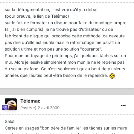
sur la défragmentation, il est vrai qu'il y a débat
(pour preuve, le lien de Télémac)
sur le fait de formater un disque pour faire du montage propre
(si j'ai bien compris), je ne trouve pas d'utilisateur ou de
fabricant de disque qui préconise cette méthode. ca neveute
pas dire qu'elle est inutile mais le reformatage me paraît ue
solution ultime et non pas une solution "courante".
Pour mon nettoyage de printemps, j'ai quelques tâches sur un
mur. Alors je lessive simplement mon mur, je ne le repeins pas
du sol au plafond. Ce n'est seulement qu'au bout de plusieurs
années que j'aurais peut-être besoin de le repeindre.
Télémac
Posté(e)
2 avril 2009
Salut
Certes en usages "bon père de famille" les tâches sur les murs