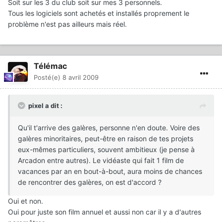
Soit sur les 3 du club soit sur mes 3 personnels.
Tous les logiciels sont achetés et installés proprement le
problème n'est pas ailleurs mais réel.
Télémac
Posté(e)
8 avril 2009
pixel a dit :
Qu'il t'arrive des galères, personne n'en doute. Voire des
galères minoritaires, peut-être en raison de tes projets
eux-mêmes particuliers, souvent ambitieux (je pense à
Arcadon entre autres). Le vidéaste qui fait 1 film de
vacances par an en bout-à-bout, aura moins de chances
de rencontrer des galères, on est d'accord ?
Oui et non.
Oui pour juste son film annuel et aussi non car il y a d'autres