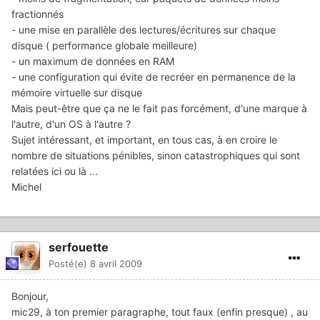
fractionnés
- une mise en parallèle des lectures/écritures sur chaque
disque ( performance globale meilleure)
- un maximum de données en RAM
- une configuration qui évite de recréer en permanence de la
mémoire virtuelle sur disque
Mais peut-être que ça ne le fait pas forcément, d'une marque à
l'autre, d'un OS à l'autre ?
Sujet intéressant, et important, en tous cas, à en croire le
nombre de situations pénibles, sinon catastrophiques qui sont
relatées ici ou là ...
Michel
serfouette
Posté(e)
8 avril 2009
Bonjour,
mic29, à ton premier paragraphe, tout faux (enfin presque) , au