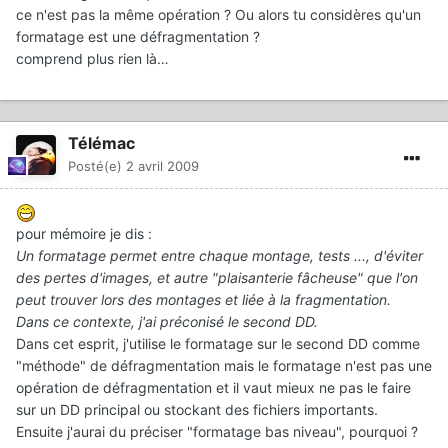
ce n'est pas la même opération ? Ou alors tu considères qu'un
formatage est une défragmentation ?
comprend plus rien là…
Télémac
Posté(e)
2 avril 2009
pour mémoire je dis :
Un formatage permet entre chaque montage, tests ..., d'éviter
des pertes d'images, et autre "plaisanterie fâcheuse" que l'on
peut trouver lors des montages et liée à la fragmentation.
Dans ce contexte, j'ai préconisé le second DD.
Dans cet esprit, j'utilise le formatage sur le second DD comme
"méthode" de défragmentation mais le formatage n'est pas une
opération de défragmentation et il vaut mieux ne pas le faire
sur un DD principal ou stockant des fichiers importants.
Ensuite j'aurai du préciser "formatage bas niveau", pourquoi ?