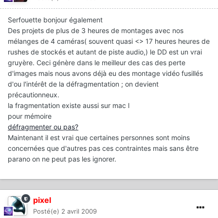
Serfouette bonjour également
Des projets de plus de 3 heures de montages avec nos
mélanges de 4 caméras( souvent quasi <> 17 heures heures de
rushes de stockés et autant de piste audio,) le DD est un vrai
gruyère. Ceci génère dans le meilleur des cas des perte
d'images mais nous avons déjà eu des montage vidéo fusillés
d'ou l'intérêt de la défragmentation ; on devient
précautionneux.
la fragmentation existe aussi sur mac l
pour mémoire
défragmenter ou pas?
Maintenant il est vrai que certaines personnes sont moins
concernées que d'autres pas ces contraintes mais sans être
parano on ne peut pas les ignorer.
pixel
Posté(e)
2 avril 2009