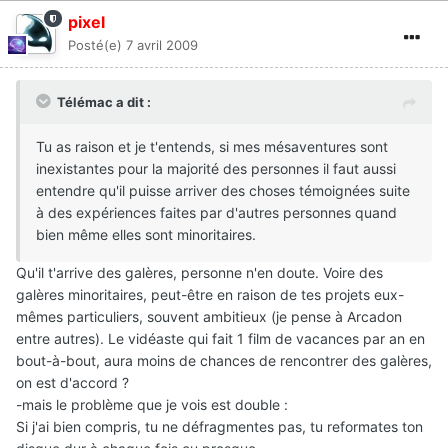
pixel
Posté(e)
7 avril 2009
Télémac a dit :
Tu as raison et je t'entends, si mes mésaventures sont
inexistantes pour la majorité des personnes il faut aussi
entendre qu'il puisse arriver des choses témoignées suite
à des expériences faites par d'autres personnes quand
bien même elles sont minoritaires.
Qu'il t'arrive des galères, personne n'en doute. Voire des
galères minoritaires, peut-être en raison de tes projets eux-
mêmes particuliers, souvent ambitieux (je pense à Arcadon
entre autres). Le vidéaste qui fait 1 film de vacances par an en
bout-à-bout, aura moins de chances de rencontrer des galères,
on est d'accord ?
-mais le problème que je vois est double :
Si j'ai bien compris, tu ne défragmentes pas, tu reformates ton