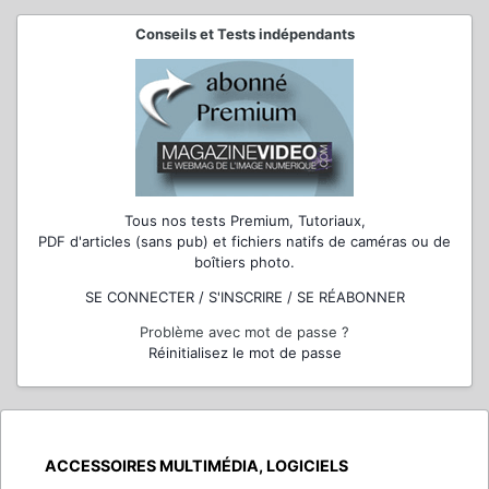
Conseils et Tests indépendants
Tous nos tests Premium, Tutoriaux,
PDF d'articles (sans pub) et fichiers natifs de caméras ou de
boîtiers photo.
SE CONNECTER / S'INSCRIRE / SE RÉABONNER
Problème avec mot de passe ?
Réinitialisez le mot de passe
ACCESSOIRES MULTIMÉDIA, LOGICIELS