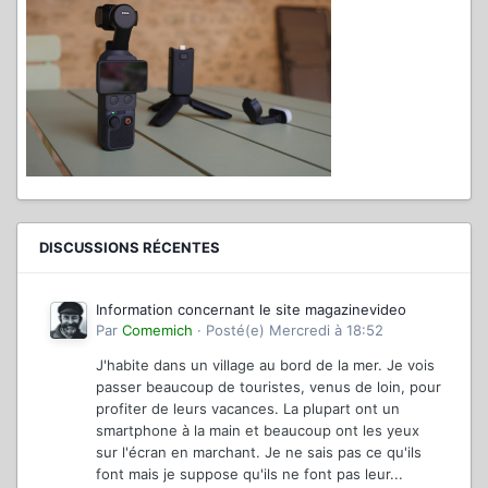
DISCUSSIONS RÉCENTES
Information concernant le site magazinevideo
Par
Comemich
·
Posté(e)
Mercredi à 18:52
J'habite dans un village au bord de la mer. Je vois
passer beaucoup de touristes, venus de loin, pour
profiter de leurs vacances. La plupart ont un
smartphone à la main et beaucoup ont les yeux
sur l'écran en marchant. Je ne sais pas ce qu'ils
font mais je suppose qu'ils ne font pas leur...