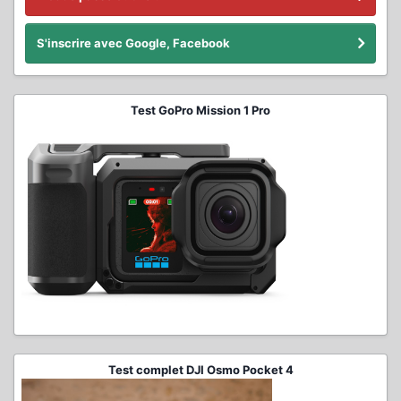
S'inscrire avec Google, Facebook
Test GoPro Mission 1 Pro
Test complet DJI Osmo Pocket 4