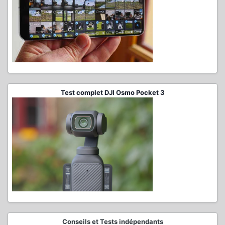
Test complet DJI Osmo Pocket 3
Conseils et Tests indépendants