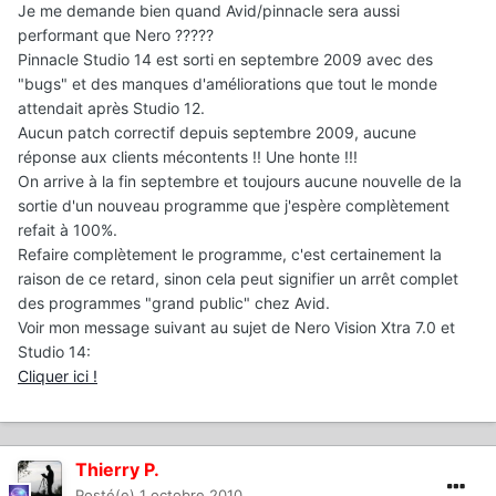
Je me demande bien quand Avid/pinnacle sera aussi
performant que Nero ?????
Pinnacle Studio 14 est sorti en septembre 2009 avec des
"bugs" et des manques d'améliorations que tout le monde
attendait après Studio 12.
Aucun patch correctif depuis septembre 2009, aucune
réponse aux clients mécontents !! Une honte !!!
On arrive à la fin septembre et toujours aucune nouvelle de la
sortie d'un nouveau programme que j'espère complètement
refait à 100%.
Refaire complètement le programme, c'est certainement la
raison de ce retard, sinon cela peut signifier un arrêt complet
des programmes "grand public" chez Avid.
Voir mon message suivant au sujet de Nero Vision Xtra 7.0 et
Studio 14:
Cliquer ici !
Thierry P.
Posté(e)
1 octobre 2010