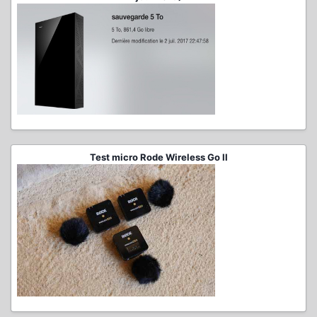
Test micro Rode Wireless Go II