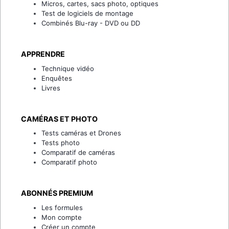
Micros, cartes, sacs photo, optiques
Test de logiciels de montage
Combinés Blu-ray - DVD ou DD
APPRENDRE
Technique vidéo
Enquêtes
Livres
CAMÉRAS ET PHOTO
Tests caméras et Drones
Tests photo
Comparatif de caméras
Comparatif photo
ABONNÉS PREMIUM
Les formules
Mon compte
Créer un compte