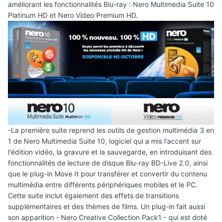
améliorant les fonctionnalités Blu-ray : Nero Multimedia Suite 10
Platinum HD et Nero Video Premium HD.
-La première suite reprend les outils de gestion multimédia 3 en
1 de Nero Multimedia Suite 10, logiciel qui a mis l'accent sur
l'édition vidéo, la gravure et la sauvegarde, en introduisant des
fonctionnalités de lecture de disque Blu-ray BD-Live 2.0, ainsi
que le plug-in Move It pour transférer et convertir du contenu
multimédia entre différents périphériques mobiles et le PC.
Cette suite inclut également des effets de transitions
supplémentaires et des thèmes de films. Un plug-in fait aussi
son apparition - Nero Creative Collection Pack1 - qui est doté