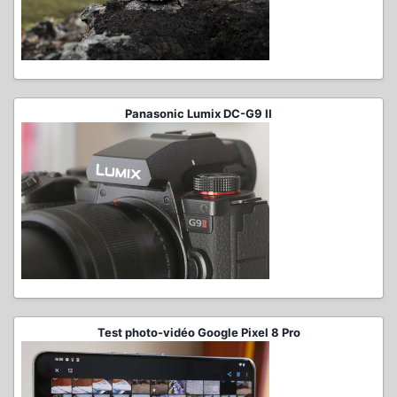
Panasonic Lumix DC-G9 II
Test photo-vidéo Google Pixel 8 Pro