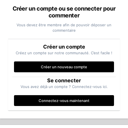
Créer un compte ou se connecter pour
commenter
Vous devez être membre afin de pouvoir déposer un
commentaire
Créer un compte
Créez un compte sur notre communauté. C’est facile !
Créer un nouveau compte
Se connecter
Vous avez déjà un compte ? Connectez-vous ici.
Connectez-vous maintenant