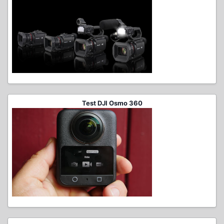
Test DJI Osmo 360