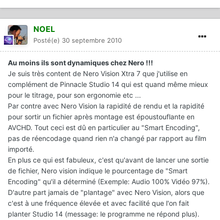
NOEL
Posté(e)
30 septembre 2010
Au moins ils sont dynamiques chez Nero !!!
Je suis très content de Nero Vision Xtra 7 que j'utilise en
complément de Pinnacle Studio 14 qui est quand même mieux
pour le titrage, pour son ergonomie etc ...
Par contre avec Nero Vision la rapidité de rendu et la rapidité
pour sortir un fichier après montage est époustouflante en
AVCHD. Tout ceci est dû en particulier au "Smart Encoding",
pas de réencodage quand rien n'a changé par rapport au film
importé.
En plus ce qui est fabuleux, c'est qu'avant de lancer une sortie
de fichier, Nero vision indique le pourcentage de "Smart
Encoding" qu'il a déterminé (Exemple: Audio 100% Vidéo 97%).
D'autre part jamais de "plantage" avec Nero Vision, alors que
c'est à une fréquence élevée et avec facilité que l'on fait
planter Studio 14 (message: le programme ne répond plus).