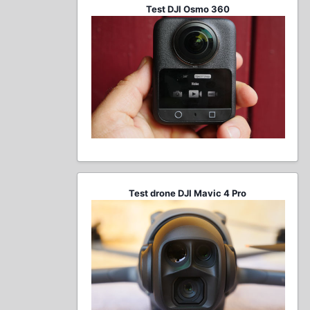
Test DJI Osmo 360
Test drone DJI Mavic 4 Pro