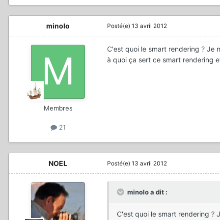
minolo
Posté(e)
13 avril 2012
C'est quoi le smart rendering ? Je 
à quoi ça sert ce smart rendering et
Membres
21
NOEL
Posté(e)
13 avril 2012
minolo a dit :
C'est quoi le smart rendering ?