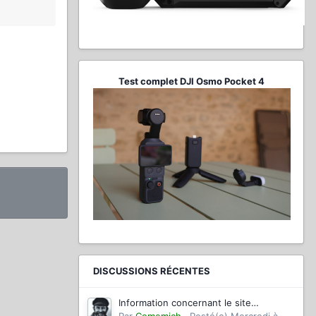
Test complet DJI Osmo Pocket 4
DISCUSSIONS RÉCENTES
Information concernant le site