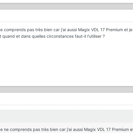
ne comprends pas très bien car j'ai aussi Magix VDL 17 Premium et je
 quand et dans quelles circonstances faut-il l'utiliser ?
 Je ne comprends pas très bien car j'ai aussi Magix VDL 17 Premium et