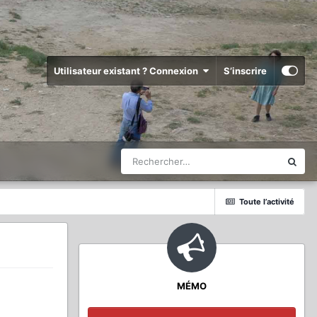
Utilisateur existant ? Connexion
S’inscrire
Toute l’activité
MÉMO