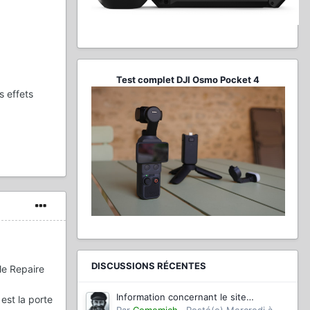
Test complet DJI Osmo Pocket 4
s effets
DISCUSSIONS RÉCENTES
 le Repaire
Information concernant le site
est la porte