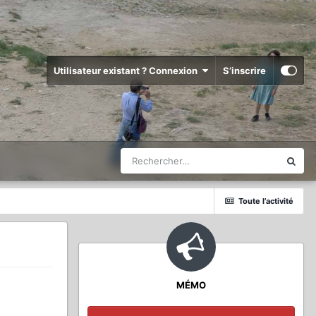
Utilisateur existant ? Connexion
S’inscrire
Toute l’activité
MÉMO