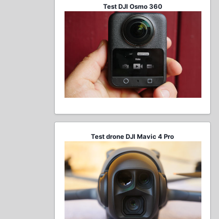
Test DJI Osmo 360
Test drone DJI Mavic 4 Pro