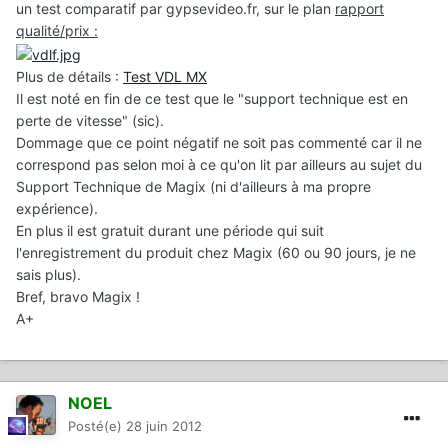
un test comparatif par gypsevideo.fr, sur le plan
rapport
qualité/prix :
Plus de détails :
Test VDL MX
Il est noté en fin de ce test que le "support technique est en
perte de vitesse" (sic).
Dommage que ce point négatif ne soit pas commenté car il ne
correspond pas selon moi à ce qu'on lit par ailleurs au sujet du
Support Technique de Magix (ni d'ailleurs à ma propre
expérience).
En plus il est gratuit durant une période qui suit
l'enregistrement du produit chez Magix (60 ou 90 jours, je ne
sais plus).
Bref, bravo Magix !
A+
NOEL
Posté(e)
28 juin 2012