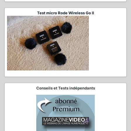
Test micro Rode Wireless Go II
Conseils et Tests indépendants