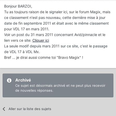
Bonjour BARZOI,
Tu as toujours raison de le signaler ici, sur le forum Magix, mais
ce classement n'est pas nouveau, cette dernière mise à jour
date de fin septembre 2011 et était avec le même classement
pour VDL 17 en mars 2011.
Voir un post du 31 mars 2011 concernant Avid/pinnacle et le
lien vers ce site:
Cliquer ici
La seule modif depuis mars 2011 sur ce site, c'est le passage
de VDL 17 à VDL Mx.
Bref ... je dirai aussi comme toi "Bravo Magix" !
Archivé
Ce sujet est désormais archivé et ne peut plus recevoir
de nouvelles réponses.
Aller sur la liste des sujets