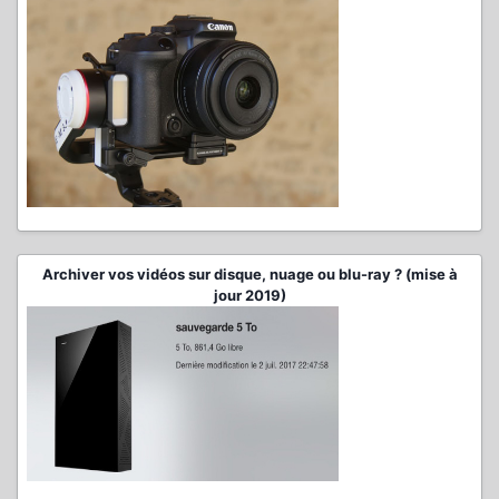
Archiver vos vidéos sur disque, nuage ou blu-ray ? (mise à
jour 2019)