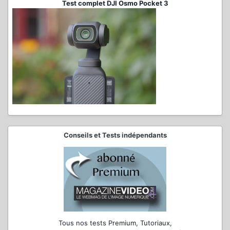
Test complet DJI Osmo Pocket 3
Conseils et Tests indépendants
Tous nos tests Premium, Tutoriaux,