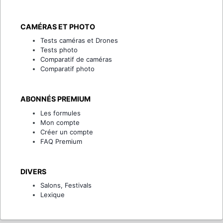
CAMÉRAS ET PHOTO
Tests caméras et Drones
Tests photo
Comparatif de caméras
Comparatif photo
ABONNÉS PREMIUM
Les formules
Mon compte
Créer un compte
FAQ Premium
DIVERS
Salons, Festivals
Lexique