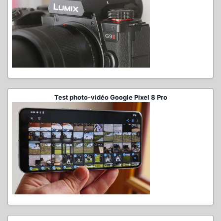
Test photo-vidéo Google Pixel 8 Pro