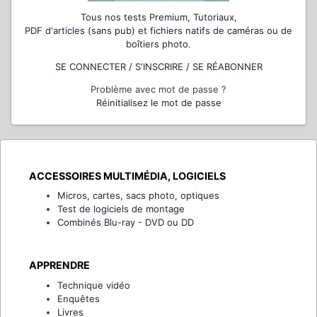
Tous nos tests Premium, Tutoriaux,
PDF d'articles (sans pub) et fichiers natifs de caméras ou de
boîtiers photo.
SE CONNECTER / S'INSCRIRE / SE RÉABONNER
Problème avec mot de passe ?
Réinitialisez le mot de passe
ACCESSOIRES MULTIMÉDIA, LOGICIELS
Micros, cartes, sacs photo, optiques
Test de logiciels de montage
Combinés Blu-ray - DVD ou DD
APPRENDRE
Technique vidéo
Enquêtes
Livres