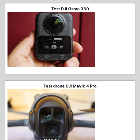
Test DJI Osmo 360
Test drone DJI Mavic 4 Pro