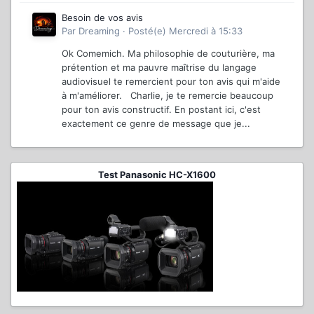
Besoin de vos avis
Par
Dreaming
·
Posté(e)
Mercredi à 15:33
Ok Comemich. Ma philosophie de couturière, ma
prétention et ma pauvre maîtrise du langage
audiovisuel te remercient pour ton avis qui m'aide
à m'améliorer. Charlie, je te remercie beaucoup
pour ton avis constructif. En postant ici, c'est
exactement ce genre de message que je...
Test Panasonic HC-X1600