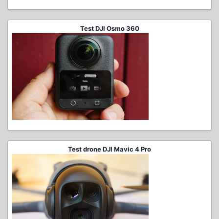
Test DJI Osmo 360
Test drone DJI Mavic 4 Pro