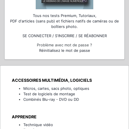
Tous nos tests Premium, Tutoriaux,
PDF d'articles (sans pub) et fichiers natifs de caméras ou de
boîtiers photo.
SE CONNECTER / S'INSCRIRE / SE RÉABONNER
Problème avec mot de passe ?
Réinitialisez le mot de passe
ACCESSOIRES MULTIMÉDIA, LOGICIELS
Micros, cartes, sacs photo, optiques
Test de logiciels de montage
Combinés Blu-ray - DVD ou DD
APPRENDRE
Technique vidéo