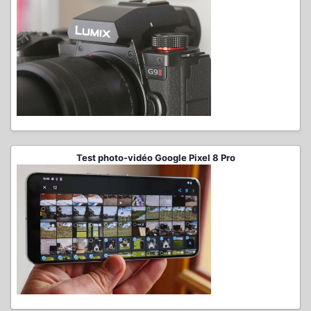
Test photo-vidéo Google Pixel 8 Pro