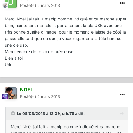
Posté(e)
5 mars 2013
Merci Noël,j'ai fait la manip comme indiqué et ça marche super
bien,maintenant ma télé lit parfaitement la clé USB avec une
très bonne qualité d'image. pour le moment je laisse de côté la
passerelle,tant que ce que je veux regarder à la télé tient sur
une clé usb.
Merci encore de ton aide précieuse.
Bien a toi
Urlu
NOEL
Posté(e)
5 mars 2013
Le 05/03/2013 à 12:39, urlu75 a dit :
Merci Noël,j'ai fait la manip comme indiqué et ça marche