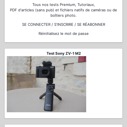
Tous nos tests Premium, Tutoriaux,
PDF d'articles (sans pub) et fichiers natifs de caméras ou de
boîtiers photo.
SE CONNECTER / S'INSCRIRE / SE RÉABONNER
Réinitialisez le mot de passe
Test Sony ZV-1 M2