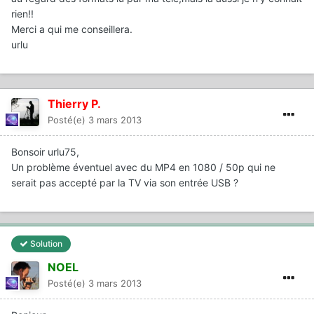
rien!!
Merci a qui me conseillera.
urlu
Thierry P.
Posté(e)
3 mars 2013
Bonsoir urlu75,
Un problème éventuel avec du MP4 en 1080 / 50p qui ne
serait pas accepté par la TV via son entrée USB ?
Solution
NOEL
Posté(e)
3 mars 2013