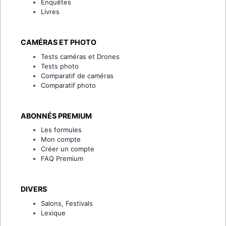
Enquêtes
Livres
CAMÉRAS ET PHOTO
Tests caméras et Drones
Tests photo
Comparatif de caméras
Comparatif photo
ABONNÉS PREMIUM
Les formules
Mon compte
Créer un compte
FAQ Premium
DIVERS
Salons, Festivals
Lexique