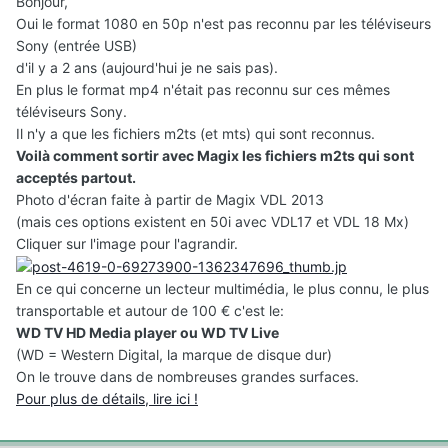
Bonjour,
Oui le format 1080 en 50p n'est pas reconnu par les téléviseurs
Sony (entrée USB)
d'il y a 2 ans (aujourd'hui je ne sais pas).
En plus le format mp4 n'était pas reconnu sur ces mêmes
téléviseurs Sony.
Il n'y a que les fichiers m2ts (et mts) qui sont reconnus.
Voilà comment sortir avec Magix les fichiers m2ts qui sont
acceptés partout.
Photo d'écran faite à partir de Magix VDL 2013
(mais ces options existent en 50i avec VDL17 et VDL 18 Mx)
Cliquer sur l'image pour l'agrandir.
En ce qui concerne un lecteur multimédia, le plus connu, le plus
transportable et autour de 100 € c'est le:
WD TV HD Media player ou WD TV Live
(WD = Western Digital, la marque de disque dur)
On le trouve dans de nombreuses grandes surfaces.
Pour plus de détails, lire ici !