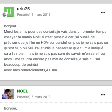
urlu75
Posté(e)
5 mars 2013
bonjour
Merci les amis pour ces conseils,je vais dans un premier temps
essayer ta manip Noël si c'est possible car j'ai oublié de
préciser que je film en HDV(sur bande) en plus je ne sais pas ce
qu'est 50p ou 50i.J'ai étudié la passerelle que tu m'a indiqué
ça a l'air bien mais je ne suis pas sure de savoir m'en servir ou
alors il me faudra encore pas mal de conseils(je suis nul sur
beaucoup de points)
avec mes remerciements,A+Urlu
NOEL
Posté(e)
5 mars 2013
Bonjour,