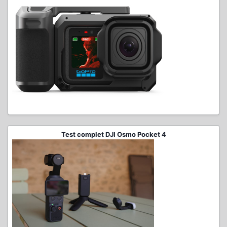
Test complet DJI Osmo Pocket 4