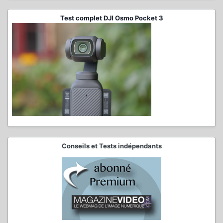
Test complet DJI Osmo Pocket 3
Conseils et Tests indépendants