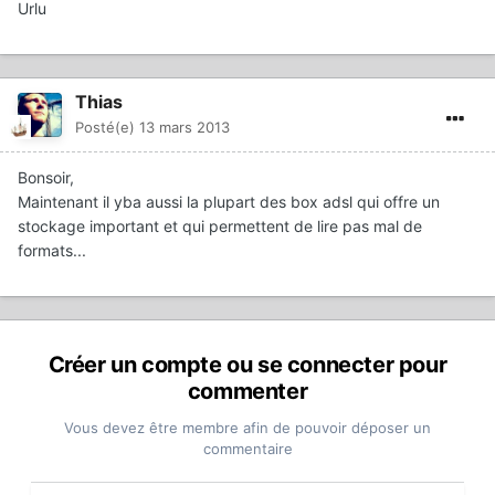
Urlu
Thias
Posté(e)
13 mars 2013
Bonsoir,
Maintenant il yba aussi la plupart des box adsl qui offre un
stockage important et qui permettent de lire pas mal de
formats...
Créer un compte ou se connecter pour
commenter
Vous devez être membre afin de pouvoir déposer un
commentaire