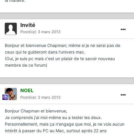
la matière.
Invité
Posté(e)
3 mars 2013
Bonjour et bienvenue Chapman; même si je ne serai pas de
ceux qui te guideront dans l'univers mac.
(Oui, je suis pc mais c'est un plaisir de te savoir nouveau
membre de ce forum)
NOEL
Posté(e)
3 mars 2013
Bonjour Chapman et bienvenue,
Je comprends j'ai moi-même eu a tester les deux.
Personnellement, mais ça n'engage que moi, je ne vois aucun
intérêt à passer du PC au Mac, surtout après 22 ans