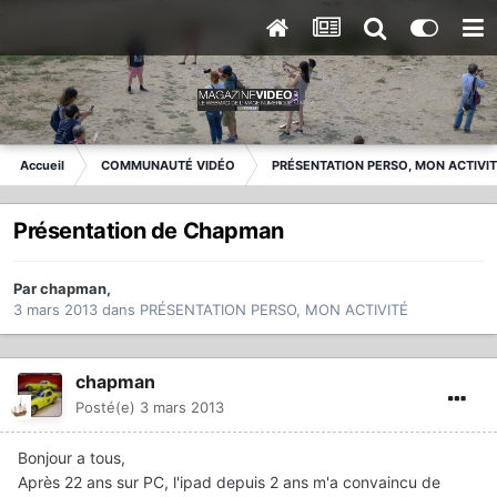
Accueil
COMMUNAUTÉ VIDÉO
PRÉSENTATION PERSO, MON ACTIVI
Présentation de Chapman
Par
chapman
,
3 mars 2013
dans
PRÉSENTATION PERSO, MON ACTIVITÉ
chapman
Posté(e)
3 mars 2013
Bonjour a tous,
Après 22 ans sur PC, l'ipad depuis 2 ans m'a convaincu de