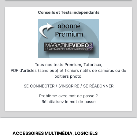
Conseils et Tests indépendants
Tous nos tests Premium, Tutoriaux,
PDF d'articles (sans pub) et fichiers natifs de caméras ou de
boîtiers photo.
SE CONNECTER / S'INSCRIRE / SE RÉABONNER
Problème avec mot de passe ?
Réinitialisez le mot de passe
ACCESSOIRES MULTIMÉDIA, LOGICIELS