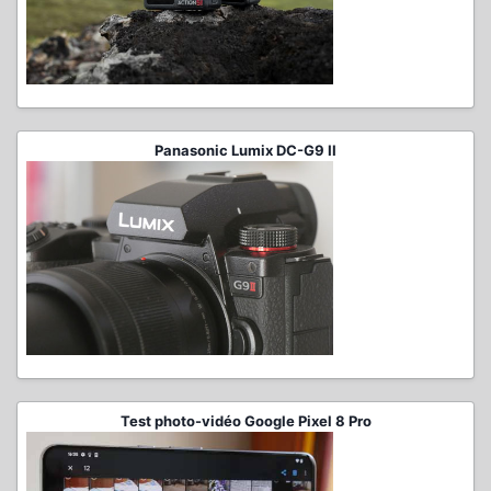
Panasonic Lumix DC-G9 II
Test photo-vidéo Google Pixel 8 Pro