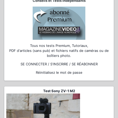
Conseils et Tests indépendants
Tous nos tests Premium, Tutoriaux,
PDF d'articles (sans pub) et fichiers natifs de caméras ou de
boîtiers photo.
SE CONNECTER / S'INSCRIRE / SE RÉABONNER
Réinitialisez le mot de passe
Test Sony ZV-1 M2