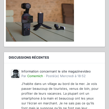
DISCUSSIONS RÉCENTES
Information concernant le site magazinevideo
Par
Comemich
·
Posté(e)
Mercredi à 18:52
J'habite dans un village au bord de la mer. Je vois
passer beaucoup de touristes, venus de loin, pour
profiter de leurs vacances. La plupart ont un
smartphone à la main et beaucoup ont les yeux
sur l'écran en marchant. Je ne sais pas ce qu'ils
font mais je suppose qu'ils ne font pas leur...