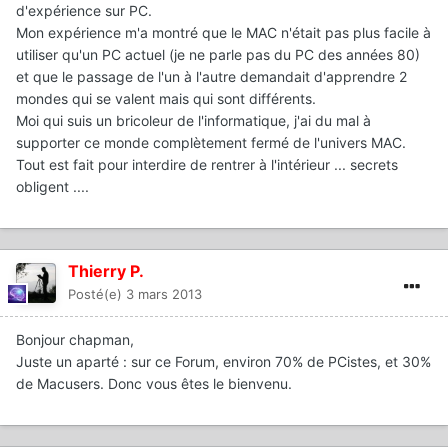
d'expérience sur PC.
Mon expérience m'a montré que le MAC n'était pas plus facile à
utiliser qu'un PC actuel (je ne parle pas du PC des années 80)
et que le passage de l'un à l'autre demandait d'apprendre 2
mondes qui se valent mais qui sont différents.
Moi qui suis un bricoleur de l'informatique, j'ai du mal à
supporter ce monde complètement fermé de l'univers MAC.
Tout est fait pour interdire de rentrer à l'intérieur ... secrets
obligent ....
Thierry P.
Posté(e)
3 mars 2013
Bonjour chapman,
Juste un aparté : sur ce Forum, environ 70% de PCistes, et 30%
de Macusers. Donc vous êtes le bienvenu.