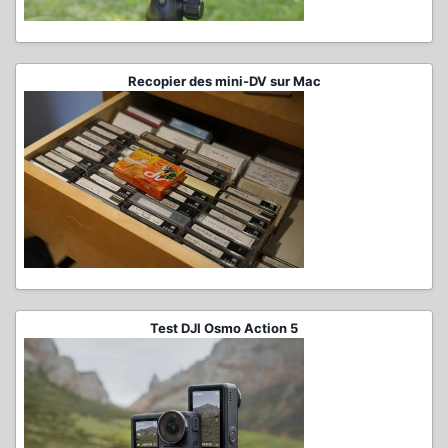
Recopier des mini-DV sur Mac
Test DJI Osmo Action 5