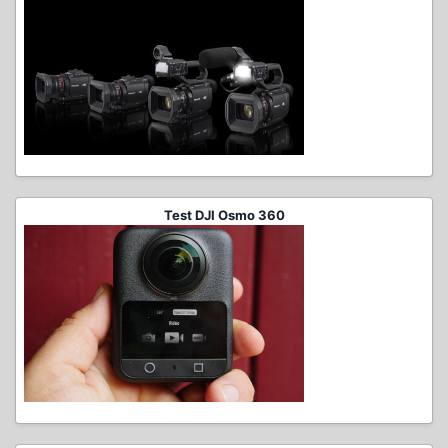
Test DJI Osmo 360