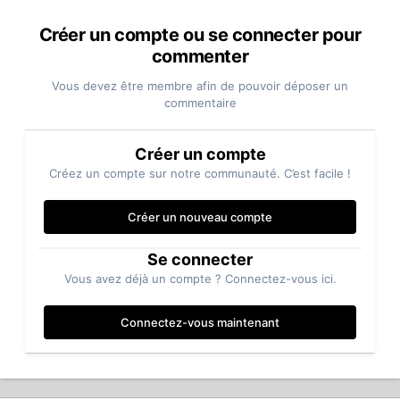
Créer un compte ou se connecter pour
commenter
Vous devez être membre afin de pouvoir déposer un
commentaire
Créer un compte
Créez un compte sur notre communauté. C’est facile !
Créer un nouveau compte
Se connecter
Vous avez déjà un compte ? Connectez-vous ici.
Connectez-vous maintenant