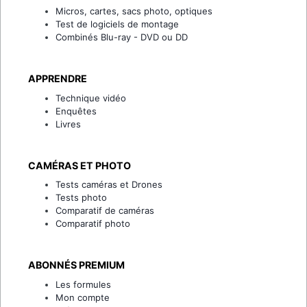
Micros, cartes, sacs photo, optiques
Test de logiciels de montage
Combinés Blu-ray - DVD ou DD
APPRENDRE
Technique vidéo
Enquêtes
Livres
CAMÉRAS ET PHOTO
Tests caméras et Drones
Tests photo
Comparatif de caméras
Comparatif photo
ABONNÉS PREMIUM
Les formules
Mon compte