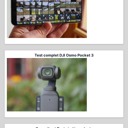
Test complet DJI Osmo Pocket 3