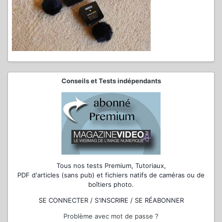
Conseils et Tests indépendants
Tous nos tests Premium, Tutoriaux,
PDF d'articles (sans pub) et fichiers natifs de caméras ou de
boîtiers photo.
SE CONNECTER / S'INSCRIRE / SE RÉABONNER
Problème avec mot de passe ?