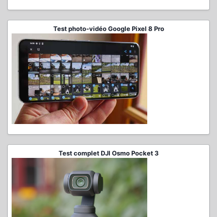
Test photo-vidéo Google Pixel 8 Pro
Test complet DJI Osmo Pocket 3