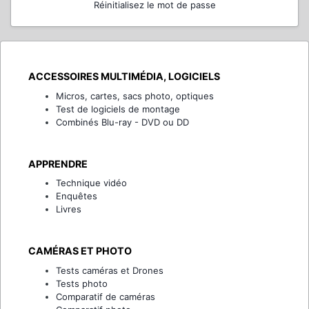
Réinitialisez le mot de passe
ACCESSOIRES MULTIMÉDIA, LOGICIELS
Micros, cartes, sacs photo, optiques
Test de logiciels de montage
Combinés Blu-ray - DVD ou DD
APPRENDRE
Technique vidéo
Enquêtes
Livres
CAMÉRAS ET PHOTO
Tests caméras et Drones
Tests photo
Comparatif de caméras