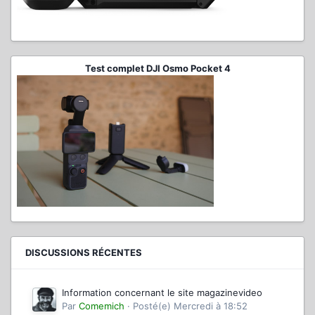
Test complet DJI Osmo Pocket 4
DISCUSSIONS RÉCENTES
Information concernant le site magazinevideo
Par
Comemich
·
Posté(e)
Mercredi à 18:52