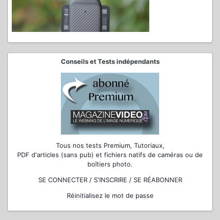
Conseils et Tests indépendants
Tous nos tests Premium, Tutoriaux,
PDF d'articles (sans pub) et fichiers natifs de caméras ou de
boîtiers photo.
SE CONNECTER / S'INSCRIRE / SE RÉABONNER
Réinitialisez le mot de passe