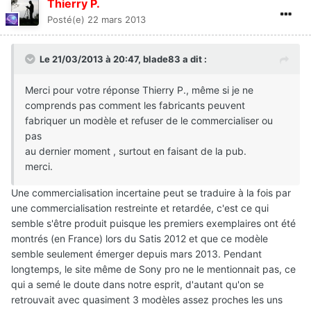
Thierry P.
Posté(e)
22 mars 2013
Le 21/03/2013 à 20:47, blade83 a dit :
Merci pour votre réponse Thierry P., même si je ne
comprends pas comment les fabricants peuvent
fabriquer un modèle et refuser de le commercialiser ou
pas
au dernier moment , surtout en faisant de la pub.
merci.
Une commercialisation incertaine peut se traduire à la fois par
une commercialisation restreinte et retardée, c'est ce qui
semble s'être produit puisque les premiers exemplaires ont été
montrés (en France) lors du Satis 2012 et que ce modèle
semble seulement émerger depuis mars 2013. Pendant
longtemps, le site même de Sony pro ne le mentionnait pas, ce
qui a semé le doute dans notre esprit, d'autant qu'on se
retrouvait avec quasiment 3 modèles assez proches les uns