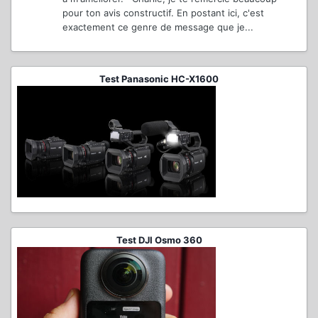
pour ton avis constructif. En postant ici, c'est
exactement ce genre de message que je...
Test Panasonic HC-X1600
Test DJI Osmo 360