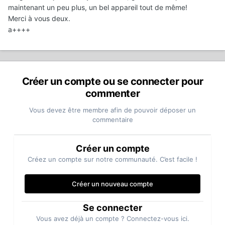
maintenant un peu plus, un bel appareil tout de même!
Merci à vous deux.
a++++
Créer un compte ou se connecter pour
commenter
Vous devez être membre afin de pouvoir déposer un
commentaire
Créer un compte
Créez un compte sur notre communauté. C’est facile !
Créer un nouveau compte
Se connecter
Vous avez déjà un compte ? Connectez-vous ici.