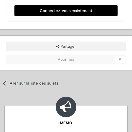
Connectez-vous maintenant
Partager
Abonnés
0
Aller sur la liste des sujets
MÉMO