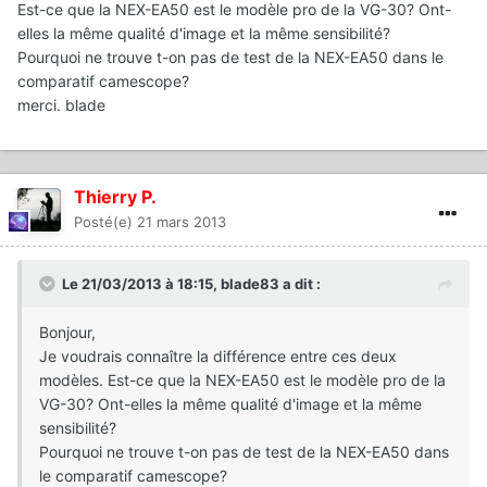
Est-ce que la NEX-EA50 est le modèle pro de la VG-30? Ont-
elles la même qualité d'image et la même sensibilité?
Pourquoi ne trouve t-on pas de test de la NEX-EA50 dans le
comparatif camescope?
merci. blade
Thierry P.
Posté(e)
21 mars 2013
Le 21/03/2013 à 18:15, blade83 a dit :
Bonjour,
Je voudrais connaître la différence entre ces deux
modèles. Est-ce que la NEX-EA50 est le modèle pro de la
VG-30? Ont-elles la même qualité d'image et la même
sensibilité?
Pourquoi ne trouve t-on pas de test de la NEX-EA50 dans
le comparatif camescope?