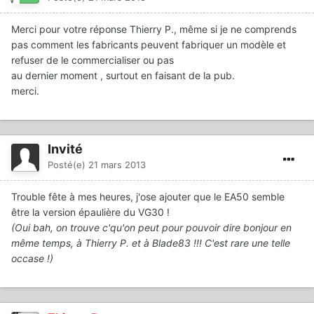
Merci pour votre réponse Thierry P., même si je ne comprends
pas comment les fabricants peuvent fabriquer un modèle et
refuser de le commercialiser ou pas
au dernier moment , surtout en faisant de la pub.
merci.
Invité
Posté(e)
21 mars 2013
Trouble fête à mes heures, j'ose ajouter que le EA50 semble
être la version épaulière du VG30 !
(Oui bah, on trouve c'qu'on peut pour pouvoir dire bonjour en
même temps, à Thierry P. et à Blade83 !!! C'est rare une telle
occase !)