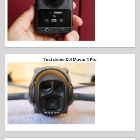
Test drone DJI Mavic 4 Pro