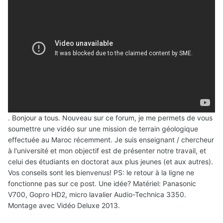
. Bonjour a tous. Nouveau sur ce forum, je me permets de vous
soumettre une vidéo sur une mission de terrain géologique
effectuée au Maroc récemment. Je suis enseignant / chercheur
à l'université et mon objectif est de présenter notre travail, et
celui des étudiants en doctorat aux plus jeunes (et aux autres).
Vos conseils sont les bienvenus! PS: le retour à la ligne ne
fonctionne pas sur ce post. Une idée? Matériel: Panasonic
V700, Gopro HD2, micro lavalier Audio-Technica 3350.
Montage avec Vidéo Deluxe 2013.