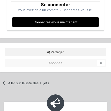
Se connecter
Vous avez déjà un compte ? Connectez-vous ici.
Connectez-vous maintenant
Partager
Abonnés
0
Aller sur la liste des sujets