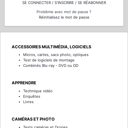
SE CONNECTER / S'INSCRIRE / SE RÉABONNER
Problème avec mot de passe ?
Réinitialisez le mot de passe
ACCESSOIRES MULTIMÉDIA, LOGICIELS
Micros, cartes, sacs photo, optiques
Test de logiciels de montage
Combinés Blu-ray - DVD ou DD
APPRENDRE
Technique vidéo
Enquêtes
Livres
CAMÉRAS ET PHOTO
Tests caméras et Drones