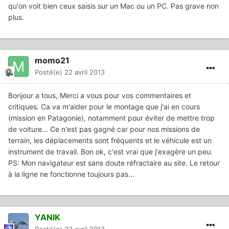
qu'on voit bien ceux saisis sur un Mac ou un PC. Pas grave non
plus.
momo21
Posté(e)
22 avril 2013
Bonjour a tous, Merci a vous pour vos commentaires et
critiques. Ca va m'aider pour le montage que j'ai en cours
(mission en Patagonie), notamment pour éviter de mettre trop
de voiture... Ce n'est pas gagné car pour nos missions de
terrain, les déplacements sont fréquents et le véhicule est un
instrument de travail. Bon ok, c'est vrai que j'exagère un peu.
PS: Mon navigateur est sans doute réfractaire au site. Le retour
à la ligne ne fonctionne toujours pas...
YANIK
Posté(e)
22 avril 2013