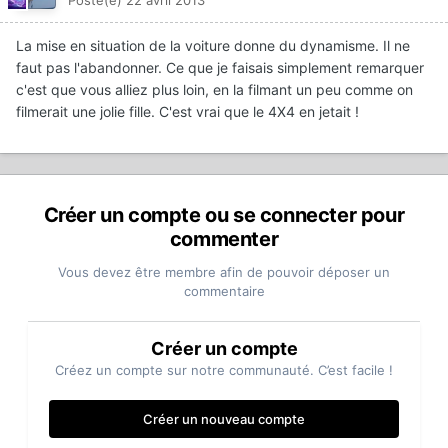
La mise en situation de la voiture donne du dynamisme. Il ne
faut pas l'abandonner. Ce que je faisais simplement remarquer
c'est que vous alliez plus loin, en la filmant un peu comme on
filmerait une jolie fille. C'est vrai que le 4X4 en jetait !
Créer un compte ou se connecter pour
commenter
Vous devez être membre afin de pouvoir déposer un
commentaire
Créer un compte
Créez un compte sur notre communauté. C’est facile !
Créer un nouveau compte