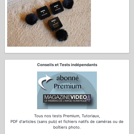
Conseils et Tests indépendants
Tous nos tests Premium, Tutoriaux,
PDF d'articles (sans pub) et fichiers natifs de caméras ou de
boîtiers photo.