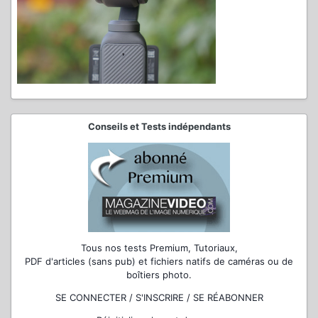
Conseils et Tests indépendants
Tous nos tests Premium, Tutoriaux,
PDF d'articles (sans pub) et fichiers natifs de caméras ou de
boîtiers photo.
SE CONNECTER / S'INSCRIRE / SE RÉABONNER