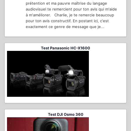
prétention et ma pauvre maîtrise du langage
audiovisuel te remercient pour ton avis qui m'aide
à m'améliorer. Charlie, je te remercie beaucoup
pour ton avis constructif. En postant ici, c'est
exactement ce genre de message que je...
Test Panasonic HC-X1600
Test DJI Osmo 360