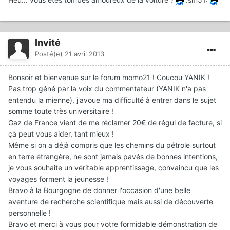
Invité
Posté(e)
21 avril 2013
Bonsoir et bienvenue sur le forum momo21 ! Coucou YANIK !
Pas trop géné par la voix du commentateur (YANIK n'a pas
entendu la mienne), j'avoue ma difficulté à entrer dans le sujet
somme toute très universitaire !
Gaz de France vient de me réclamer 20€ de régul de facture, si
çà peut vous aider, tant mieux !
Même si on a déjà compris que les chemins du pétrole surtout
en terre étrangère, ne sont jamais pavés de bonnes intentions,
je vous souhaite un véritable apprentissage, convaincu que les
voyages forment la jeunesse !
Bravo à la Bourgogne de donner l'occasion d'une belle
aventure de recherche scientifique mais aussi de découverte
personnelle !
Bravo et merci à vous pour votre formidable démonstration de