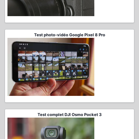
Test photo-vidéo Google Pixel 8 Pro
Test complet DJI Osmo Pocket 3