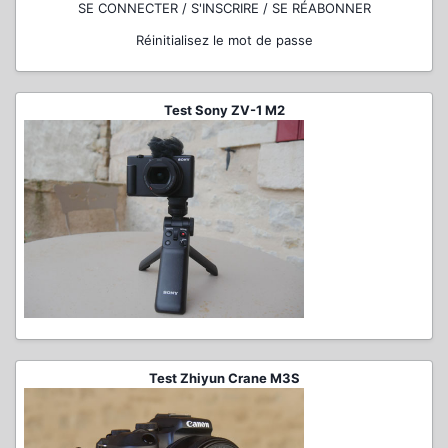
SE CONNECTER / S'INSCRIRE / SE RÉABONNER
Réinitialisez le mot de passe
Test Sony ZV-1 M2
Test Zhiyun Crane M3S