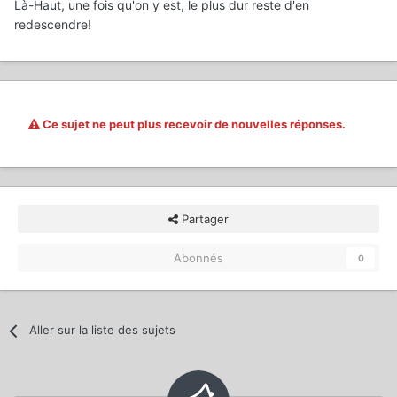
Là-Haut, une fois qu'on y est, le plus dur reste d'en
redescendre!
Ce sujet ne peut plus recevoir de nouvelles réponses.
Partager
Abonnés
0
Aller sur la liste des sujets