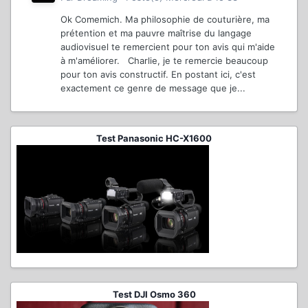
Ok Comemich. Ma philosophie de couturière, ma
prétention et ma pauvre maîtrise du langage
audiovisuel te remercient pour ton avis qui m'aide
à m'améliorer. Charlie, je te remercie beaucoup
pour ton avis constructif. En postant ici, c'est
exactement ce genre de message que je...
Test Panasonic HC-X1600
Test DJI Osmo 360