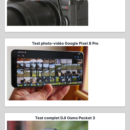
Test photo-vidéo Google Pixel 8 Pro
Test complet DJI Osmo Pocket 3