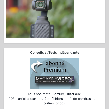
Conseils et Tests indépendants
Tous nos tests Premium, Tutoriaux,
PDF d'articles (sans pub) et fichiers natifs de caméras ou de
boîtiers photo.