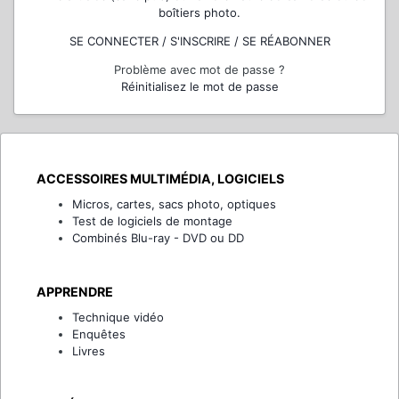
boîtiers photo.
SE CONNECTER / S'INSCRIRE / SE RÉABONNER
Problème avec mot de passe ?
Réinitialisez le mot de passe
ACCESSOIRES MULTIMÉDIA, LOGICIELS
Micros, cartes, sacs photo, optiques
Test de logiciels de montage
Combinés Blu-ray - DVD ou DD
APPRENDRE
Technique vidéo
Enquêtes
Livres