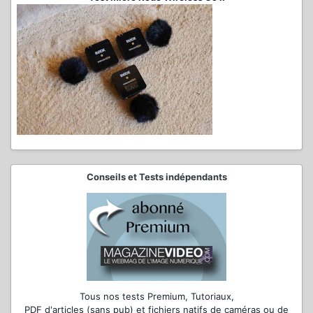
Conseils et Tests indépendants
Tous nos tests Premium, Tutoriaux,
PDF d'articles (sans pub) et fichiers natifs de caméras ou de