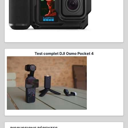
Test complet DJI Osmo Pocket 4