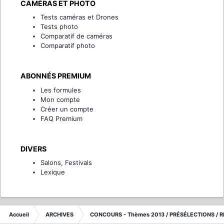
CAMÉRAS ET PHOTO
Tests caméras et Drones
Tests photo
Comparatif de caméras
Comparatif photo
ABONNÉS PREMIUM
Les formules
Mon compte
Créer un compte
FAQ Premium
DIVERS
Salons, Festivals
Lexique
Accueil
ARCHIVES
CONCOURS - Thèmes 2013 / PRÉSÉLECTIONS / R