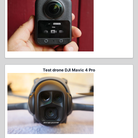
Test drone DJI Mavic 4 Pro