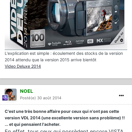
L'explication est simple : écoulement des stocks de la version
2014 attendu que la version 2015 arrive bientôt
Video Deluxe 2014
NOEL
Posté(e)
30 août 2014
C'est une très bonne affaire pour ceux qui n'ont pas cette
version VDL 2014 (une excellente version sans problème) !!
... et qui pensaient l'acheter.
En effet, tous ceux qui possèdent encore
VISTA