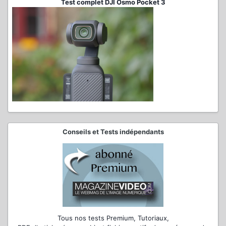
Test complet DJI Osmo Pocket 3
Conseils et Tests indépendants
Tous nos tests Premium, Tutoriaux,