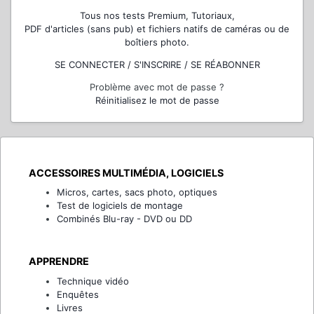
Tous nos tests Premium, Tutoriaux,
PDF d'articles (sans pub) et fichiers natifs de caméras ou de
boîtiers photo.
SE CONNECTER / S'INSCRIRE / SE RÉABONNER
Problème avec mot de passe ?
Réinitialisez le mot de passe
ACCESSOIRES MULTIMÉDIA, LOGICIELS
Micros, cartes, sacs photo, optiques
Test de logiciels de montage
Combinés Blu-ray - DVD ou DD
APPRENDRE
Technique vidéo
Enquêtes
Livres