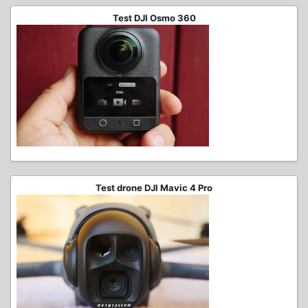
Test DJI Osmo 360
Test drone DJI Mavic 4 Pro