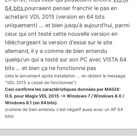
64 bits
pourraient penser franchir le pas en
achetant VDL 2015 (version en 64 bits
uniquement) ... et bien jusqu'à aujourd'hui, parmi
ceux qui ont testé cette nouvelle version en
téléchargeant la version d'essai sur le site
allemand, il y a comme de bien entendu
quelqu'un qui a testé sur son PC avec VISTA 64
bits ... et bien ça ne fonctionne pas
(dés le lancement après installation ... on obtient le message
"VDL 2015 a cessé de fonctionner")
Ceci confirme les caractéristiques données par MAGIX:
O.S. pour Magix VDL 2015 --> Windows 7 / Windows 8.0 /
Windows 8.1 (en 64 bits).
(comme de bien entendu c'est négatif aussi avec un XP 64
bits)