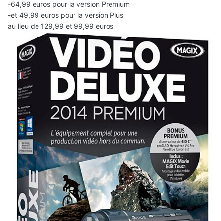
-64,99 euros pour la version Premium
-et 49,99 euros pour la version Plus
au lieu de 129,99 et 99,99 euros