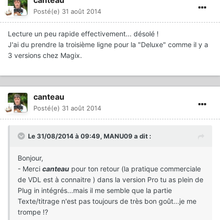
Posté(e)
31 août 2014
Lecture un peu rapide effectivement... désolé !
J'ai du prendre la troisième ligne pour la "Deluxe" comme il y a
3 versions chez Magix.
canteau
Posté(e)
31 août 2014
Le 31/08/2014 à 09:49, MANU09 a dit :
Bonjour,
- Merci
canteau
pour ton retour (la pratique commerciale
de VDL est à connaitre ) dans la version Pro tu as plein de
Plug in intégrés...mais il me semble que la partie
Texte/titrage n'est pas toujours de très bon goût...je me
trompe !?