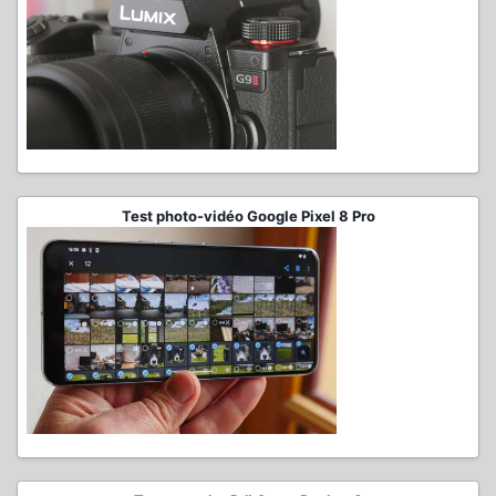
Test photo-vidéo Google Pixel 8 Pro