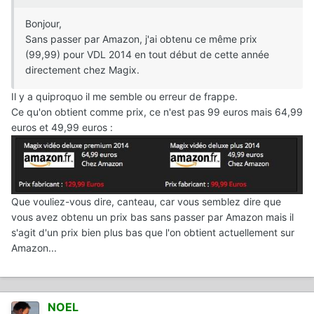
Bonjour,
Sans passer par Amazon, j'ai obtenu ce même prix
(99,99) pour VDL 2014 en tout début de cette année
directement chez Magix.
Il y a quiproquo il me semble ou erreur de frappe.
Ce qu'on obtient comme prix, ce n'est pas 99 euros mais 64,99
euros et 49,99 euros :
Que vouliez-vous dire, canteau, car vous semblez dire que
vous avez obtenu un prix bas sans passer par Amazon mais il
s'agit d'un prix bien plus bas que l'on obtient actuellement sur
Amazon...
NOEL