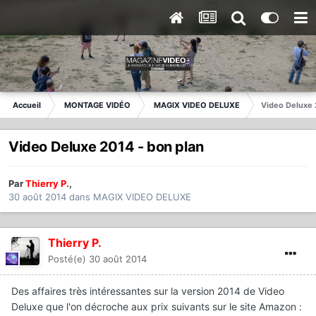
Accueil
MONTAGE VIDÉO
MAGIX VIDEO DELUXE
Video Deluxe 
Video Deluxe 2014 - bon plan
Par
Thierry P.
,
30 août 2014
dans
MAGIX VIDEO DELUXE
Thierry P.
Posté(e)
30 août 2014
Des affaires très intéressantes sur la version 2014 de Video
Deluxe que l'on décroche aux prix suivants sur le site Amazon :