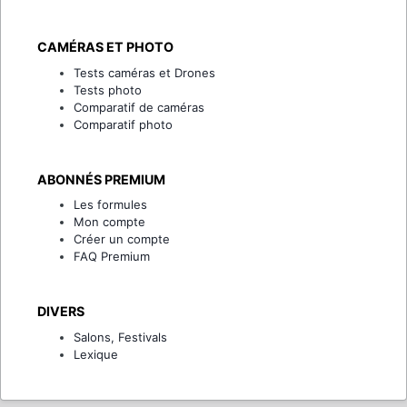
CAMÉRAS ET PHOTO
Tests caméras et Drones
Tests photo
Comparatif de caméras
Comparatif photo
ABONNÉS PREMIUM
Les formules
Mon compte
Créer un compte
FAQ Premium
DIVERS
Salons, Festivals
Lexique