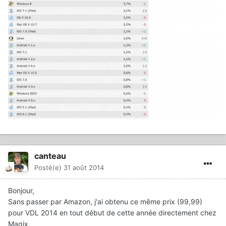
canteau
Posté(e)
31 août 2014
Bonjour,
Sans passer par Amazon, j'ai obtenu ce même prix (99,99)
pour VDL 2014 en tout début de cette année directement chez
Magix.