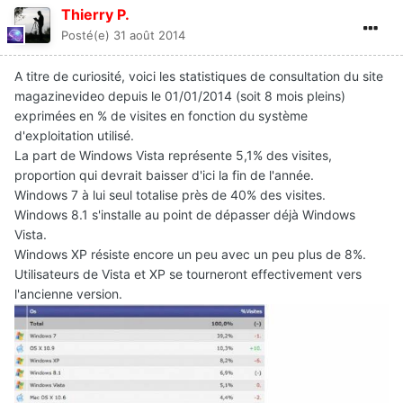
Thierry P.
Posté(e)
31 août 2014
A titre de curiosité, voici les statistiques de consultation du site
magazinevideo depuis le 01/01/2014 (soit 8 mois pleins)
exprimées en % de visites en fonction du système
d'exploitation utilisé.
La part de Windows Vista représente 5,1% des visites,
proportion qui devrait baisser d'ici la fin de l'année.
Windows 7 à lui seul totalise près de 40% des visites.
Windows 8.1 s'installe au point de dépasser déjà Windows
Vista.
Windows XP résiste encore un peu avec un peu plus de 8%.
Utilisateurs de Vista et XP se tourneront effectivement vers
l'ancienne version.