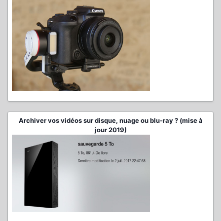
Archiver vos vidéos sur disque, nuage ou blu-ray ? (mise à
jour 2019)