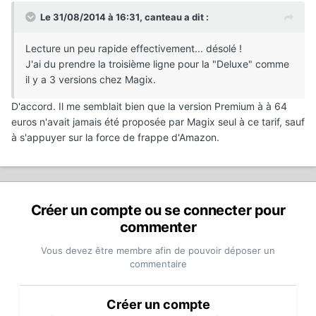
Le 31/08/2014 à 16:31, canteau a dit :
Lecture un peu rapide effectivement... désolé !
J'ai du prendre la troisième ligne pour la "Deluxe" comme
il y a 3 versions chez Magix.
D'accord. Il me semblait bien que la version Premium à à 64
euros n'avait jamais été proposée par Magix seul à ce tarif, sauf
à s'appuyer sur la force de frappe d'Amazon.
Créer un compte ou se connecter pour
commenter
Vous devez être membre afin de pouvoir déposer un
commentaire
Créer un compte