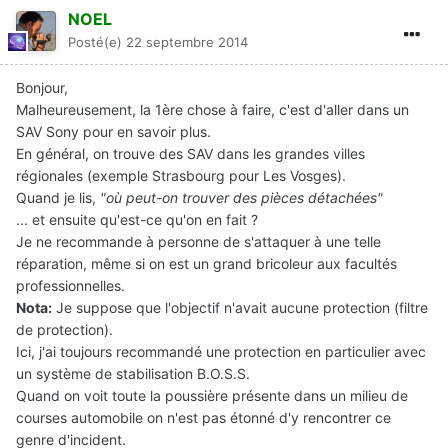
NOEL
Posté(e)
22 septembre 2014
Bonjour,
Malheureusement, la 1ère chose à faire, c'est d'aller dans un
SAV Sony pour en savoir plus.
En général, on trouve des SAV dans les grandes villes
régionales (exemple Strasbourg pour Les Vosges).
Quand je lis,
"où peut-on trouver des pièces détachées"
... et ensuite qu'est-ce qu'on en fait ?
Je ne recommande à personne de s'attaquer à une telle
réparation, même si on est un grand bricoleur aux facultés
professionnelles.
Nota:
Je suppose que l'objectif n'avait aucune protection (filtre
de protection).
Ici, j'ai toujours recommandé une protection en particulier avec
un système de stabilisation B.O.S.S.
Quand on voit toute la poussière présente dans un milieu de
courses automobile on n'est pas étonné d'y rencontrer ce
genre d'incident.