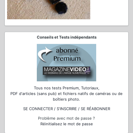
Conseils et Tests indépendants
Tous nos tests Premium, Tutoriaux,
PDF d'articles (sans pub) et fichiers natifs de caméras ou de
boîtiers photo.
SE CONNECTER / S'INSCRIRE / SE RÉABONNER
Problème avec mot de passe ?
Réinitialisez le mot de passe