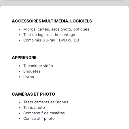
ACCESSOIRES MULTIMÉDIA, LOGICIELS
Micros, cartes, sacs photo, optiques
Test de logiciels de montage
Combinés Blu-ray - DVD ou DD
APPRENDRE
Technique vidéo
Enquêtes
Livres
CAMÉRAS ET PHOTO
Tests caméras et Drones
Tests photo
Comparatif de caméras
Comparatif photo