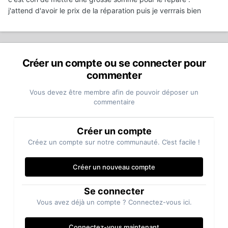
j'attend d'avoir le prix de la réparation puis je verrrais bien
Créer un compte ou se connecter pour
commenter
Vous devez être membre afin de pouvoir déposer un
commentaire
Créer un compte
Créez un compte sur notre communauté. C’est facile !
Créer un nouveau compte
Se connecter
Vous avez déjà un compte ? Connectez-vous ici.
Connectez-vous maintenant