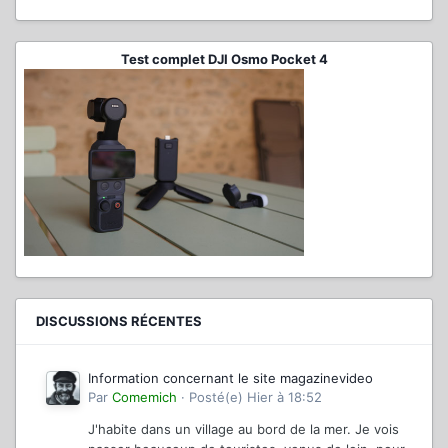
Test complet DJI Osmo Pocket 4
DISCUSSIONS RÉCENTES
Information concernant le site magazinevideo
Par
Comemich
·
Posté(e)
Hier à 18:52
J'habite dans un village au bord de la mer. Je vois