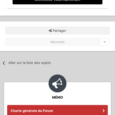
Partager
Abonnés
0
Aller sur la liste des sujets
MÉMO
Charte générale du Forum