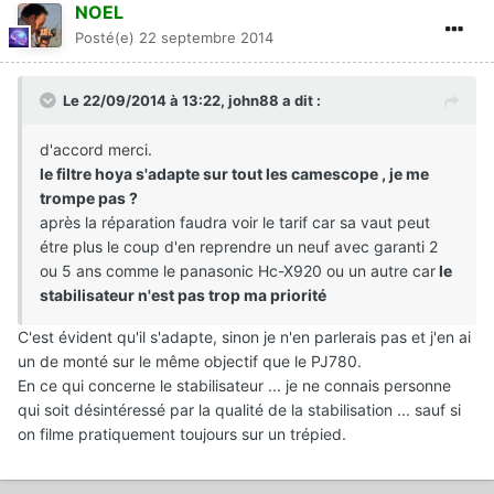
NOEL
Posté(e)
22 septembre 2014
Le 22/09/2014 à 13:22, john88 a dit :
d'accord merci.
le filtre hoya s'adapte sur tout les camescope , je me
trompe pas ?
après la réparation faudra voir le tarif car sa vaut peut
étre plus le coup d'en reprendre un neuf avec garanti 2
ou 5 ans comme le panasonic Hc-X920 ou un autre car
le
stabilisateur n'est pas trop ma priorité
C'est évident qu'il s'adapte, sinon je n'en parlerais pas et j'en ai
un de monté sur le même objectif que le PJ780.
En ce qui concerne le stabilisateur ... je ne connais personne
qui soit désintéressé par la qualité de la stabilisation ... sauf si
on filme pratiquement toujours sur un trépied.