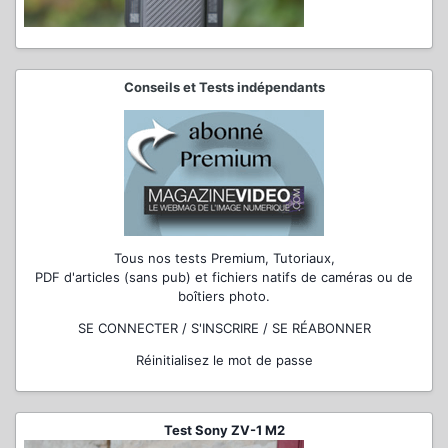
Conseils et Tests indépendants
Tous nos tests Premium, Tutoriaux,
PDF d'articles (sans pub) et fichiers natifs de caméras ou de
boîtiers photo.
SE CONNECTER / S'INSCRIRE / SE RÉABONNER
Réinitialisez le mot de passe
Test Sony ZV-1 M2