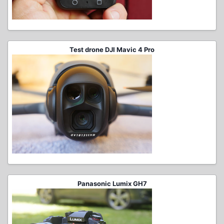
Test drone DJI Mavic 4 Pro
Panasonic Lumix GH7