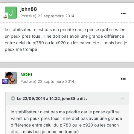
john88
Posté(e)
22 septembre 2014
le stabilisateur n'est pas ma priorité car je pense qu'il se valent
un peux près tous , il ne doit pas avoir une grande différence
entre celui du pj780 ou le x920 ou les canon etc.... mais bon je
peux me trompé
NOEL
Posté(e)
22 septembre 2014
Le 22/09/2014 à 14:22, john88 a dit :
le stabilisateur n'est pas ma priorité car je pense qu'il se
valent un peux près tous , il ne doit pas avoir une grande
différence entre celui du pj780 ou le x920 ou les canon
etc.... mais bon je peux me trompé