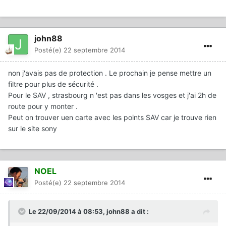
john88
Posté(e)
22 septembre 2014
non j'avais pas de protection . Le prochain je pense mettre un
filtre pour plus de sécurité .
Pour le SAV , strasbourg n 'est pas dans les vosges et j'ai 2h de
route pour y monter .
Peut on trouver uen carte avec les points SAV car je trouve rien
sur le site sony
NOEL
Posté(e)
22 septembre 2014
Le 22/09/2014 à 08:53, john88 a dit :