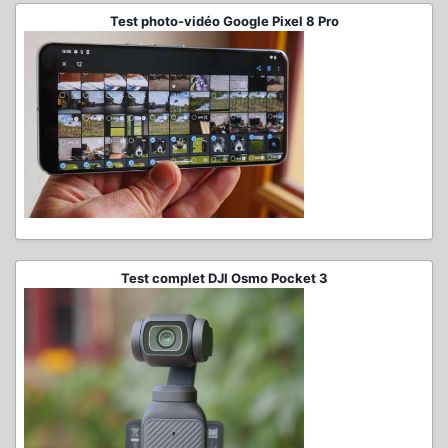
Test photo-vidéo Google Pixel 8 Pro
Test complet DJI Osmo Pocket 3