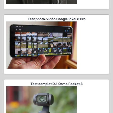
Test photo-vidéo Google Pixel 8 Pro
Test complet DJI Osmo Pocket 3