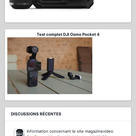
Test complet DJI Osmo Pocket 4
DISCUSSIONS RÉCENTES
Information concernant le site magazinevideo