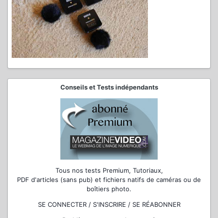
Conseils et Tests indépendants
Tous nos tests Premium, Tutoriaux,
PDF d'articles (sans pub) et fichiers natifs de caméras ou de
boîtiers photo.
SE CONNECTER / S'INSCRIRE / SE RÉABONNER