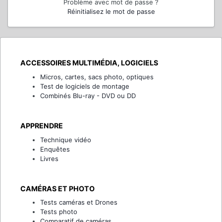
Problème avec mot de passe ?
Réinitialisez le mot de passe
ACCESSOIRES MULTIMÉDIA, LOGICIELS
Micros, cartes, sacs photo, optiques
Test de logiciels de montage
Combinés Blu-ray - DVD ou DD
APPRENDRE
Technique vidéo
Enquêtes
Livres
CAMÉRAS ET PHOTO
Tests caméras et Drones
Tests photo
Comparatif de caméras