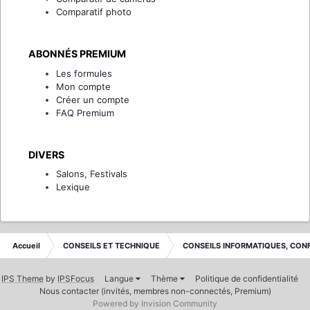
Comparatif photo
ABONNÉS PREMIUM
Les formules
Mon compte
Créer un compte
FAQ Premium
DIVERS
Salons, Festivals
Lexique
Accueil
CONSEILS ET TECHNIQUE
CONSEILS INFORMATIQUES, CON
IPS Theme
by
IPSFocus
Langue
Thème
Politique de confidentialité
Nous contacter (invités, membres non-connectés, Premium)
Powered by Invision Community