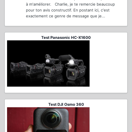
à m'améliorer. Charlie, je te remercie beaucoup
pour ton avis constructif. En postant ici, c'est
exactement ce genre de message que je...
Test Panasonic HC-X1600
Test DJI Osmo 360