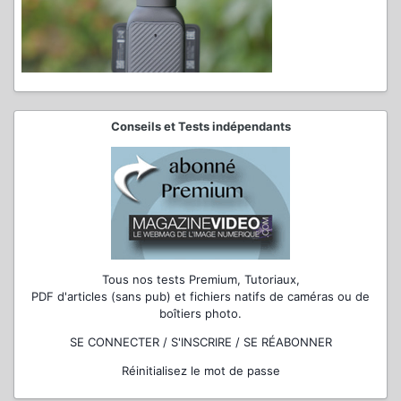
Conseils et Tests indépendants
Tous nos tests Premium, Tutoriaux,
PDF d'articles (sans pub) et fichiers natifs de caméras ou de
boîtiers photo.
SE CONNECTER / S'INSCRIRE / SE RÉABONNER
Réinitialisez le mot de passe