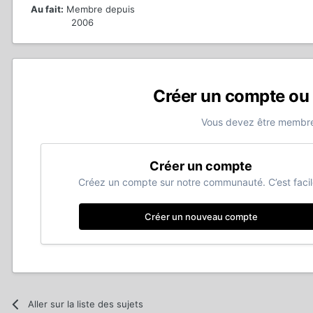
Au fait:
Membre depuis
2006
Créer un compte ou
Vous devez être membre
Créer un compte
Créez un compte sur notre communauté. C’est facil
Créer un nouveau compte
Aller sur la liste des sujets