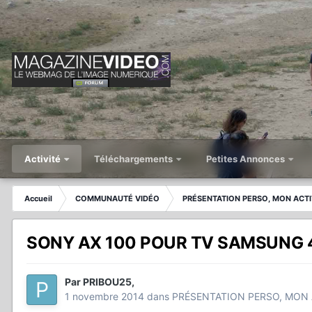
Activité
Téléchargements
Petites Annonces
Accueil
COMMUNAUTÉ VIDÉO
PRÉSENTATION PERSO, MON ACTI
SONY AX 100 POUR TV SAMSUNG 
Par
PRIBOU25
,
1 novembre 2014
dans
PRÉSENTATION PERSO, MON 