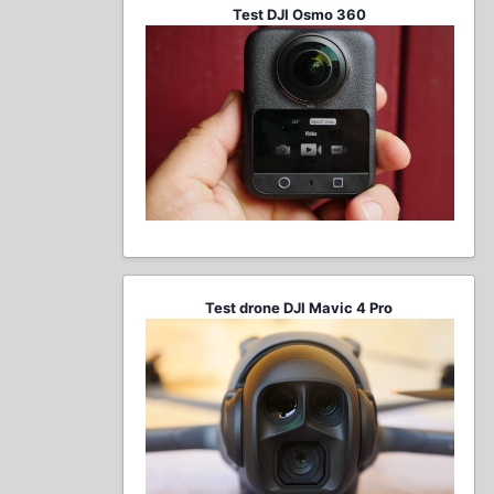
Test DJI Osmo 360
Test drone DJI Mavic 4 Pro