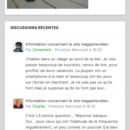
DISCUSSIONS RÉCENTES
Information concernant le site magazinevideo
Par
Comemich
·
Posté(e)
Mercredi à 18:52
J'habite dans un village au bord de la mer. Je vois
passer beaucoup de touristes, venus de loin, pour
profiter de leurs vacances. La plupart ont un
smartphone à la main et beaucoup ont les yeux
sur l'écran en marchant. Je ne sais pas ce qu'ils
font mais je suppose qu'ils ne font pas leur...
Information concernant le site magazinevideo
Par
Charlie
·
Posté(e)
Mercredi à 18:10
C'est LA bonne question... Réponse basique :
Oui... pour ceux qui ont l'habitude de le fréquenter
régulièrement, un peu comme on pourrait (j'ai bien