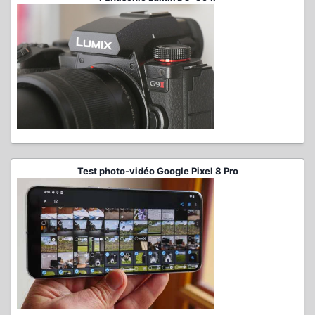
Test photo-vidéo Google Pixel 8 Pro