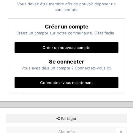
Vous devez être membre afin de pouvoir déposer un
commentaire
Créer un compte
Créez un compte sur notre communauté. C’est facile !
Créer un nouveau compte
Se connecter
Vous avez déjà un compte ? Connectez-vous ici.
Connectez-vous maintenant
Partager
Abonnés
0