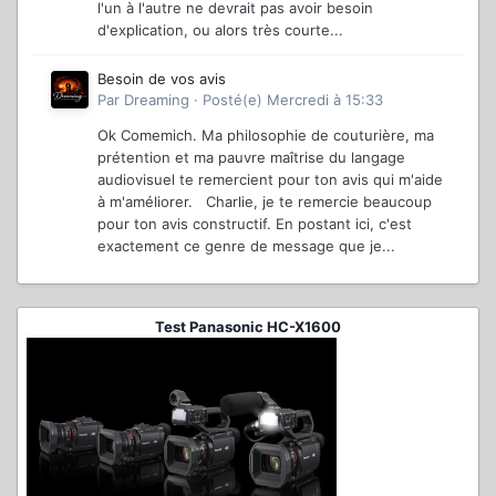
l'un à l'autre ne devrait pas avoir besoin
d'explication, ou alors très courte...
Besoin de vos avis
Par
Dreaming
·
Posté(e)
Mercredi à 15:33
Ok Comemich. Ma philosophie de couturière, ma
prétention et ma pauvre maîtrise du langage
audiovisuel te remercient pour ton avis qui m'aide
à m'améliorer. Charlie, je te remercie beaucoup
pour ton avis constructif. En postant ici, c'est
exactement ce genre de message que je...
Test Panasonic HC-X1600