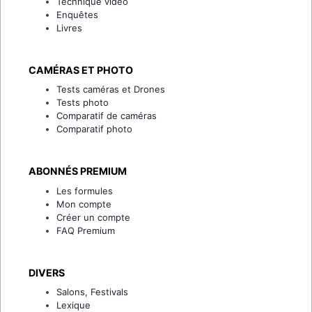
Technique vidéo
Enquêtes
Livres
CAMÉRAS ET PHOTO
Tests caméras et Drones
Tests photo
Comparatif de caméras
Comparatif photo
ABONNÉS PREMIUM
Les formules
Mon compte
Créer un compte
FAQ Premium
DIVERS
Salons, Festivals
Lexique