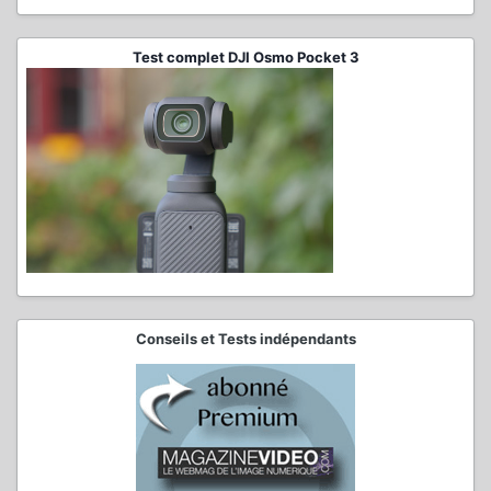
Test complet DJI Osmo Pocket 3
Conseils et Tests indépendants