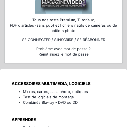
Tous nos tests Premium, Tutoriaux,
PDF d'articles (sans pub) et fichiers natifs de caméras ou de
boîtiers photo.
SE CONNECTER / S'INSCRIRE / SE RÉABONNER
Problème avec mot de passe ?
Réinitialisez le mot de passe
ACCESSOIRES MULTIMÉDIA, LOGICIELS
Micros, cartes, sacs photo, optiques
Test de logiciels de montage
Combinés Blu-ray - DVD ou DD
APPRENDRE