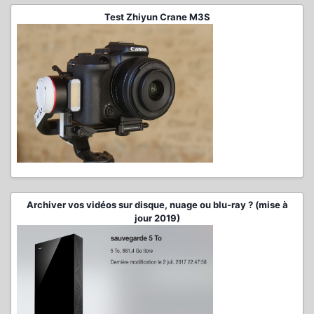
Test Zhiyun Crane M3S
Archiver vos vidéos sur disque, nuage ou blu-ray ? (mise à
jour 2019)