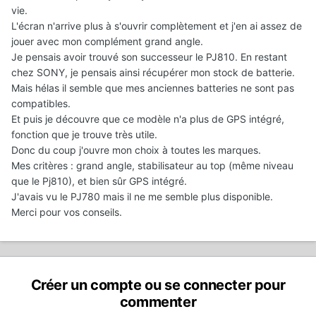
vie.
L'écran n'arrive plus à s'ouvrir complètement et j'en ai assez de
jouer avec mon complément grand angle.
Je pensais avoir trouvé son successeur le PJ810. En restant
chez SONY, je pensais ainsi récupérer mon stock de batterie.
Mais hélas il semble que mes anciennes batteries ne sont pas
compatibles.
Et puis je découvre que ce modèle n'a plus de GPS intégré,
fonction que je trouve très utile.
Donc du coup j'ouvre mon choix à toutes les marques.
Mes critères : grand angle, stabilisateur au top (même niveau
que le Pj810), et bien sûr GPS intégré.
J'avais vu le PJ780 mais il ne me semble plus disponible.
Merci pour vos conseils.
Créer un compte ou se connecter pour
commenter