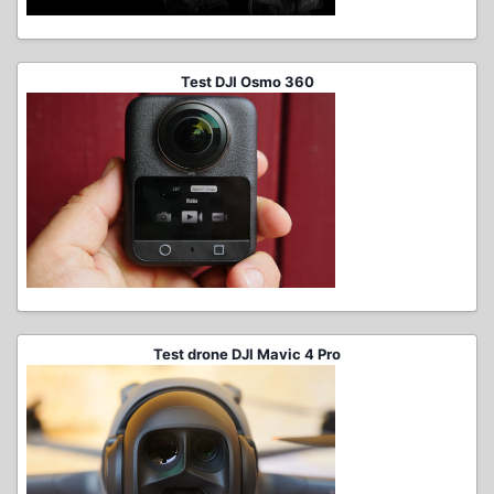
Test DJI Osmo 360
Test drone DJI Mavic 4 Pro