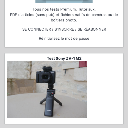
Tous nos tests Premium, Tutoriaux,
PDF d'articles (sans pub) et fichiers natifs de caméras ou de
boîtiers photo.
SE CONNECTER / S'INSCRIRE / SE RÉABONNER
Réinitialisez le mot de passe
Test Sony ZV-1 M2