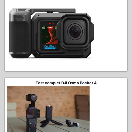
Test complet DJI Osmo Pocket 4