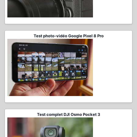
Test photo-vidéo Google Pixel 8 Pro
Test complet DJI Osmo Pocket 3