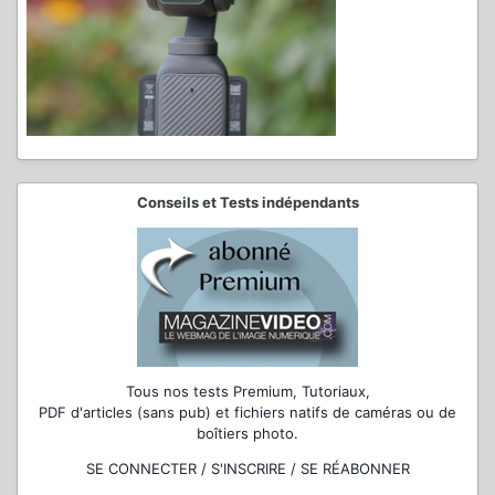
Conseils et Tests indépendants
Tous nos tests Premium, Tutoriaux,
PDF d'articles (sans pub) et fichiers natifs de caméras ou de
boîtiers photo.
SE CONNECTER / S'INSCRIRE / SE RÉABONNER