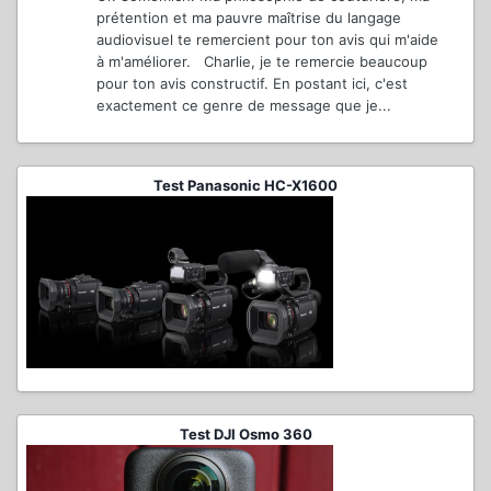
prétention et ma pauvre maîtrise du langage
audiovisuel te remercient pour ton avis qui m'aide
à m'améliorer. Charlie, je te remercie beaucoup
pour ton avis constructif. En postant ici, c'est
exactement ce genre de message que je...
Test Panasonic HC-X1600
Test DJI Osmo 360