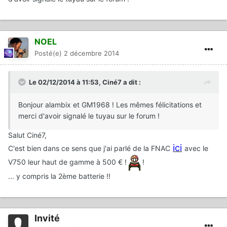
NOEL
Posté(e)
2 décembre 2014
Le 02/12/2014 à 11:53, Ciné7 a dit :
Bonjour alambix et GM1968 ! Les mêmes félicitations et
merci d'avoir signalé le tuyau sur le forum !
Salut Ciné7,
ici
C'est bien dans ce sens que j'ai parlé de la FNAC
avec le
V750 leur haut de gamme à 500 € !
!
... y compris la 2ème batterie !!
Invité