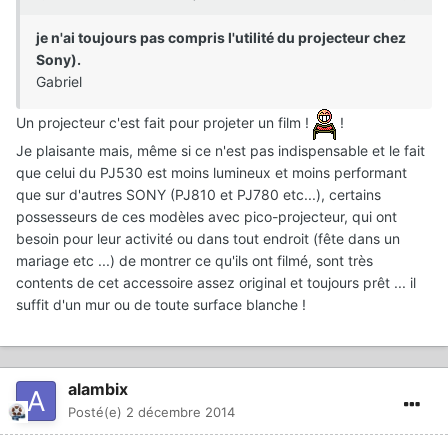
je n'ai toujours pas compris l'utilité du projecteur chez
Sony).
Gabriel
Un projecteur c'est fait pour projeter un film !
!
Je plaisante mais, même si ce n'est pas indispensable et le fait
que celui du PJ530 est moins lumineux et moins performant
que sur d'autres SONY (PJ810 et PJ780 etc...), certains
possesseurs de ces modèles avec pico-projecteur, qui ont
besoin pour leur activité ou dans tout endroit (fête dans un
mariage etc ...) de montrer ce qu'ils ont filmé, sont très
contents de cet accessoire assez original et toujours prêt ... il
suffit d'un mur ou de toute surface blanche !
alambix
Posté(e)
2 décembre 2014