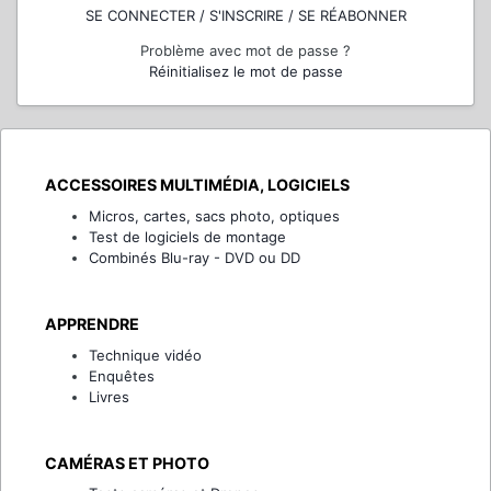
SE CONNECTER / S'INSCRIRE / SE RÉABONNER
Problème avec mot de passe ?
Réinitialisez le mot de passe
ACCESSOIRES MULTIMÉDIA, LOGICIELS
Micros, cartes, sacs photo, optiques
Test de logiciels de montage
Combinés Blu-ray - DVD ou DD
APPRENDRE
Technique vidéo
Enquêtes
Livres
CAMÉRAS ET PHOTO