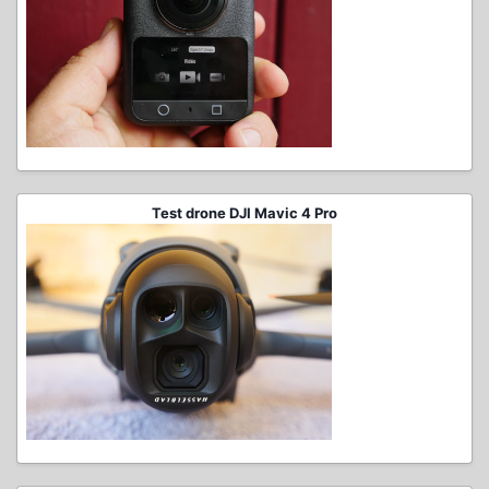
Test drone DJI Mavic 4 Pro