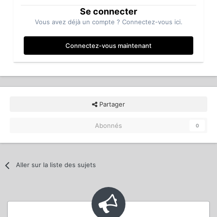
Se connecter
Vous avez déjà un compte ? Connectez-vous ici.
Connectez-vous maintenant
Partager
Abonnés
0
Aller sur la liste des sujets