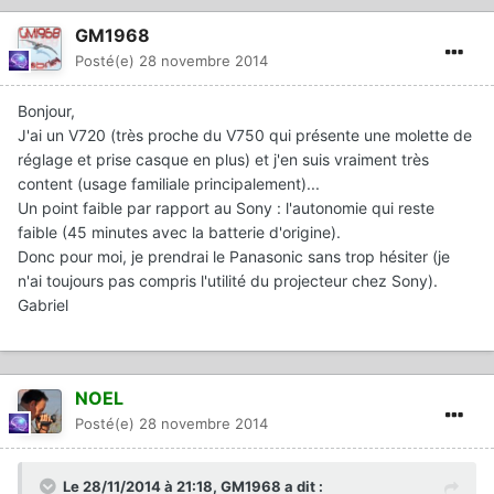
GM1968
Posté(e)
28 novembre 2014
Bonjour,
J'ai un V720 (très proche du V750 qui présente une molette de
réglage et prise casque en plus) et j'en suis vraiment très
content (usage familiale principalement)...
Un point faible par rapport au Sony : l'autonomie qui reste
faible (45 minutes avec la batterie d'origine).
Donc pour moi, je prendrai le Panasonic sans trop hésiter (je
n'ai toujours pas compris l'utilité du projecteur chez Sony).
Gabriel
NOEL
Posté(e)
28 novembre 2014
Le 28/11/2014 à 21:18, GM1968 a dit :