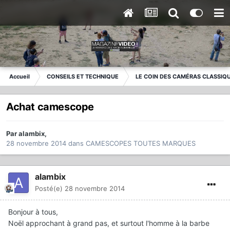
Accueil
CONSEILS ET TECHNIQUE
LE COIN DES CAMÉRAS CLASSIQ
Achat camescope
Par
alambix
,
28 novembre 2014
dans
CAMESCOPES TOUTES MARQUES
alambix
Posté(e)
28 novembre 2014
Bonjour à tous,
Noël approchant à grand pas, et surtout l'homme à la barbe