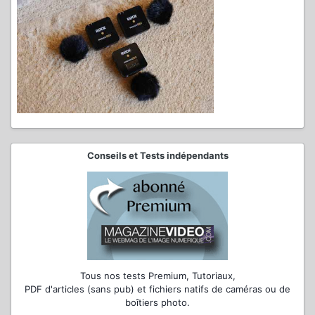
Conseils et Tests indépendants
Tous nos tests Premium, Tutoriaux,
PDF d'articles (sans pub) et fichiers natifs de caméras ou de
boîtiers photo.