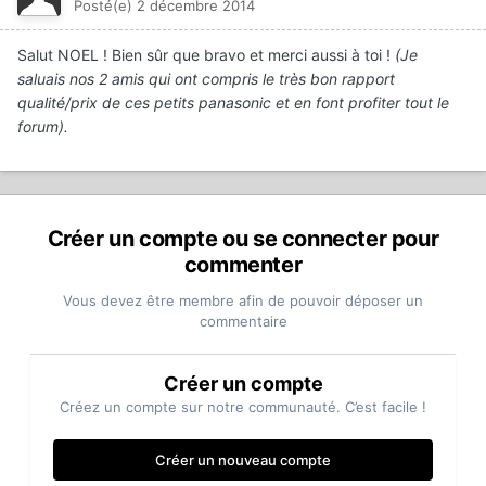
Posté(e)
2 décembre 2014
Salut NOEL ! Bien sûr que bravo et merci aussi à toi !
(Je
saluais nos 2 amis qui ont compris le très bon rapport
qualité/prix de ces petits panasonic et en font profiter tout le
forum).
Créer un compte ou se connecter pour
commenter
Vous devez être membre afin de pouvoir déposer un
commentaire
Créer un compte
Créez un compte sur notre communauté. C’est facile !
Créer un nouveau compte