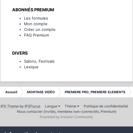
ABONNÉS PREMIUM
Les formules
Mon compte
Créer un compte
FAQ Premium
DIVERS
Salons, Festivals
Lexique
Accueil
MONTAGE VIDÉO
PREMIERE PRO, PREMIERE ELEMENTS
IPS Theme
by
IPSFocus
Langue
Thème
Politique de confidentialité
Nous contacter (invités, membres non-connectés, Premium)
Powered by Invision Community