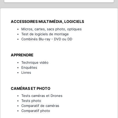
ACCESSOIRES MULTIMÉDIA, LOGICIELS
Micros, cartes, sacs photo, optiques
Test de logiciels de montage
Combinés Blu-ray - DVD ou DD
APPRENDRE
Technique vidéo
Enquêtes
Livres
CAMÉRAS ET PHOTO
Tests caméras et Drones
Tests photo
Comparatif de caméras
Comparatif photo