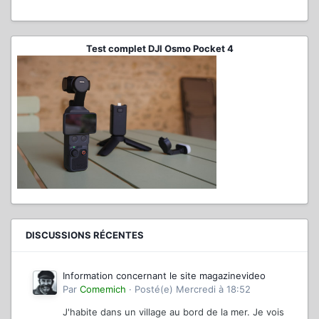
Test complet DJI Osmo Pocket 4
DISCUSSIONS RÉCENTES
Information concernant le site magazinevideo
Par
Comemich
·
Posté(e)
Mercredi à 18:52
J'habite dans un village au bord de la mer. Je vois