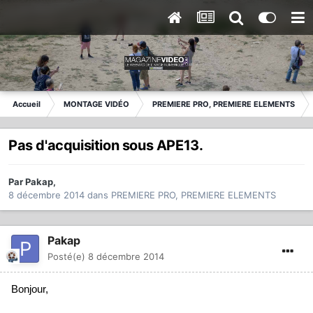
Accueil
MONTAGE VIDÉO
PREMIERE PRO, PREMIERE ELEMENTS
Pas d'acquisition sous APE13.
Par
Pakap
,
8 décembre 2014
dans
PREMIERE PRO, PREMIERE ELEMENTS
Pakap
Posté(e)
8 décembre 2014
Bonjour,