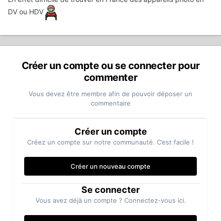
DV ou HDV
Créer un compte ou se connecter pour
commenter
Vous devez être membre afin de pouvoir déposer un
commentaire
Créer un compte
Créez un compte sur notre communauté. C’est facile !
Créer un nouveau compte
Se connecter
Vous avez déjà un compte ? Connectez-vous ici.