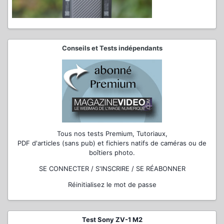
Conseils et Tests indépendants
Tous nos tests Premium, Tutoriaux,
PDF d'articles (sans pub) et fichiers natifs de caméras ou de
boîtiers photo.
SE CONNECTER / S'INSCRIRE / SE RÉABONNER
Réinitialisez le mot de passe
Test Sony ZV-1 M2