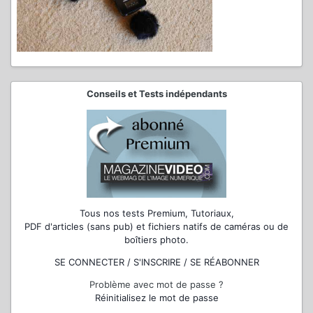
Conseils et Tests indépendants
Tous nos tests Premium, Tutoriaux,
PDF d'articles (sans pub) et fichiers natifs de caméras ou de
boîtiers photo.
SE CONNECTER / S'INSCRIRE / SE RÉABONNER
Problème avec mot de passe ?
Réinitialisez le mot de passe