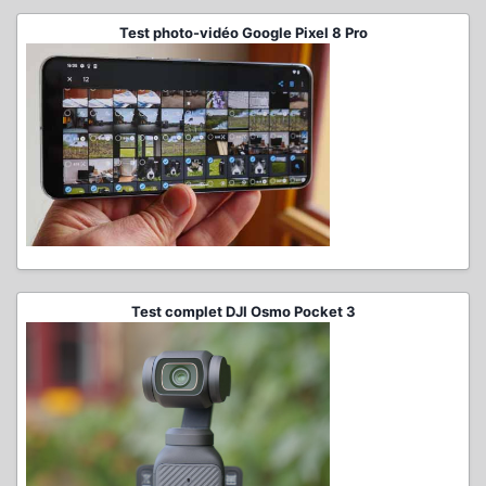
Test photo-vidéo Google Pixel 8 Pro
Test complet DJI Osmo Pocket 3