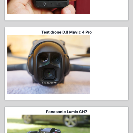
Test drone DJI Mavic 4 Pro
Panasonic Lumix GH7