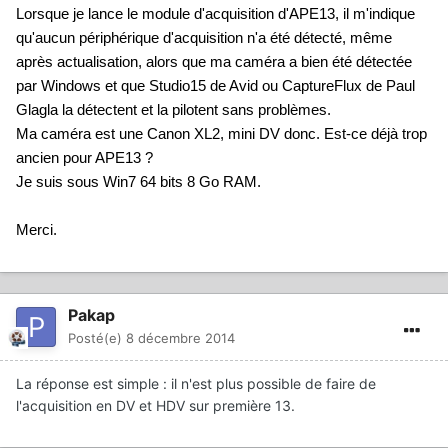
Lorsque je lance le module d'acquisition d'APE13, il m'indique
qu'aucun périphérique d'acquisition n'a été détecté, même
après actualisation, alors que ma caméra a bien été détectée
par Windows et que Studio15 de Avid ou CaptureFlux de Paul
Glagla la détectent et la pilotent sans problèmes.
Ma caméra est une Canon XL2, mini DV donc. Est-ce déjà trop
ancien pour APE13 ?
Je suis sous Win7 64 bits 8 Go RAM.
Merci.
Pakap
Posté(e)
8 décembre 2014
La réponse est simple : il n'est plus possible de faire de
l'acquisition en DV et HDV sur première 13.