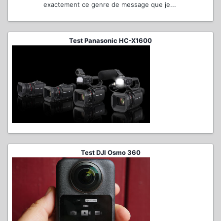
exactement ce genre de message que je...
Test Panasonic HC-X1600
Test DJI Osmo 360