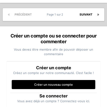
PRÉCÉDENT
Page 1 sur 2
SUIVANT
Créer un compte ou se connecter pour
commenter
Vous devez être membre afin de pouvoir déposer un
commentaire
Créer un compte
Créez un compte sur notre communauté. C’est facile !
Créer un nouveau compte
Se connecter
Vous avez déjà un compte ? Connectez-vous ici.