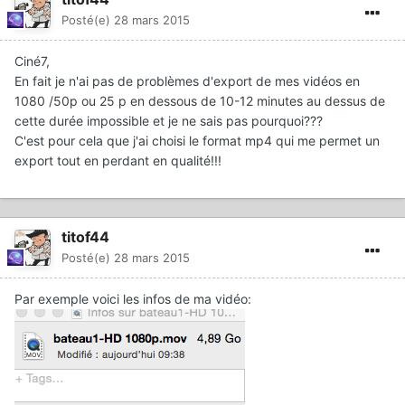
Posté(e)
28 mars 2015
Ciné7,
En fait je n'ai pas de problèmes d'export de mes vidéos en
1080 /50p ou 25 p en dessous de 10-12 minutes au dessus de
cette durée impossible et je ne sais pas pourquoi???
C'est pour cela que j'ai choisi le format mp4 qui me permet un
export tout en perdant en qualité!!!
titof44
Posté(e)
28 mars 2015
Par exemple voici les infos de ma vidéo: