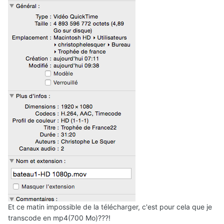
Et ce matin impossible de la télécharger, c'est pour cela que je
transcode en mp4(700 Mo)???!