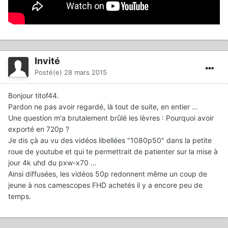
Invité
Posté(e)
28 mars 2015
Bonjour titof44.
Pardon ne pas avoir regardé, là tout de suite, en entier ...
Une question m'a brutalement brûlé les lèvres : Pourquoi avoir
exporté en 720p ?
Je dis çà au vu des vidéos libellées "1080p50" dans la petite
roue de youtube et qui te permettrait de patienter sur la mise à
jour 4k uhd du pxw-x70 ...
Ainsi diffusées, les vidéos 50p redonnent même un coup de
jeune à nos camescopes FHD achetés il y a encore peu de
temps.