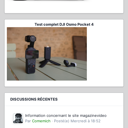
Test complet DJI Osmo Pocket 4
DISCUSSIONS RÉCENTES
Information concernant le site magazinevideo
Par
Comemich
·
Posté(e)
Mercredi à 18:52