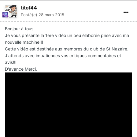
titof44
Posté(e)
28 mars 2015
Bonjour à tous
Je vous présente la 1ere vidéo un peu élaborée prise avec ma
nouvelle machine!!!
Cette vidéo est destinée aux membres du club de St Nazaire.
J'attends avec impatiences vos critiques commentaires et
avis!!!
D'avance Merci.