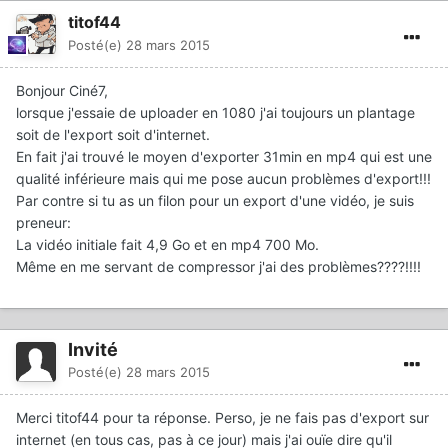
titof44
Posté(e)
28 mars 2015
Bonjour Ciné7,
lorsque j'essaie de uploader en 1080 j'ai toujours un plantage
soit de l'export soit d'internet.
En fait j'ai trouvé le moyen d'exporter 31min en mp4 qui est une
qualité inférieure mais qui me pose aucun problèmes d'export!!!
Par contre si tu as un filon pour un export d'une vidéo, je suis
preneur:
La vidéo initiale fait 4,9 Go et en mp4 700 Mo.
Même en me servant de compressor j'ai des problèmes????!!!!
Invité
Posté(e)
28 mars 2015
Merci titof44 pour ta réponse. Perso, je ne fais pas d'export sur
internet (en tous cas, pas à ce jour) mais j'ai ouïe dire qu'il