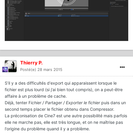
Thierry P.
Posté(e)
28 mars 2015
S'il y a des difficultés d'export qui apparaissent lorsque le
fichier est plus lourd (si j'ai bien tout compris), on a peut-être
affaire à un problème de cache.
Déjà, tenter F
ichier / Partager / Exporter le fichier
puis dans un
second temps placer le fichier obtenu dans Compressor.
La préconisation de Cine7 est une autre possibilité mais parfois
elle ne marche pas, elle est très longue, et on ne maîtrise pas
l'origine du problème quand il y a problème.