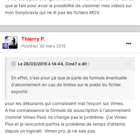
que je fais pour avoir la possibilité de visionner mes videos sur
mon Sonybravia qui ne lit pas les fichiers MOV.
Thierry P.
Posté(e)
30 mars 2015
Le 28/03/2015 à 14:44, Ciné7 a dit :
En effet, c'est pour çà que je parle de formule éventuelle
d'abonnement en cas de limites sur le poids du fichier
exporté.
pour les débutants qui connaissent mal l'export sur Vimeo.
A ma connaissance la formule de souscription à l'abonnement
(nommé Vimeo Plus) ne change pas le problème. (j'ai Vimeo
Plus et je rencontre parfois le problème de temps d'attente
depuis un logiciel). Vimeo pro, je ne sais pas.