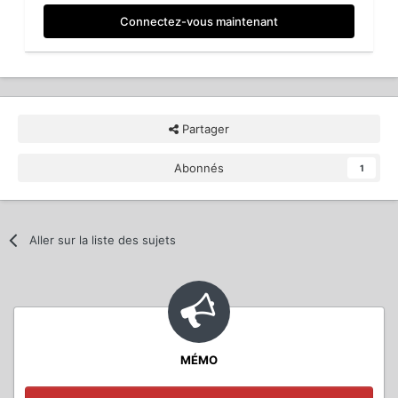
Connectez-vous maintenant
Partager
Abonnés
1
Aller sur la liste des sujets
MÉMO