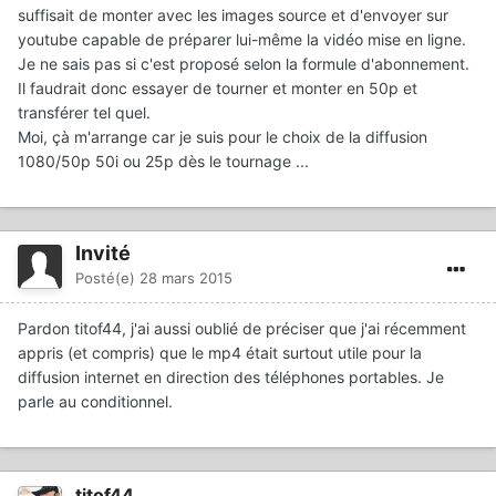
suffisait de monter avec les images source et d'envoyer sur
youtube capable de préparer lui-même la vidéo mise en ligne.
Je ne sais pas si c'est proposé selon la formule d'abonnement.
Il faudrait donc essayer de tourner et monter en 50p et
transférer tel quel.
Moi, çà m'arrange car je suis pour le choix de la diffusion
1080/50p 50i ou 25p dès le tournage ...
Invité
Posté(e)
28 mars 2015
Pardon titof44, j'ai aussi oublié de préciser que j'ai récemment
appris (et compris) que le mp4 était surtout utile pour la
diffusion internet en direction des téléphones portables. Je
parle au conditionnel.
titof44