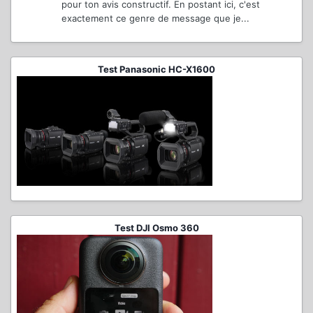
pour ton avis constructif. En postant ici, c'est
exactement ce genre de message que je...
Test Panasonic HC-X1600
Test DJI Osmo 360