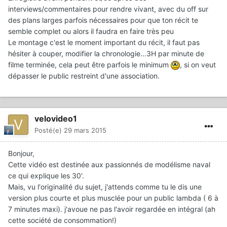
interviews/commentaires pour rendre vivant, avec du off sur
des plans larges parfois nécessaires pour que ton récit te
semble complet ou alors il faudra en faire très peu
Le montage c'est le moment important du récit, il faut pas
hésiter à couper, modifier la chronologie...3H par minute de
filme terminée, cela peut être parfois le minimum
, si on veut
dépasser le public restreint d'une association.
velovideo1
Posté(e)
29 mars 2015
Bonjour,
Cette vidéo est destinée aux passionnés de modélisme naval
ce qui explique les 30'.
Mais, vu l'originalité du sujet, j'attends comme tu le dis une
version plus courte et plus musclée pour un public lambda ( 6 à
7 minutes maxi). j'avoue ne pas l'avoir regardée en intégral (ah
cette société de consommation!)