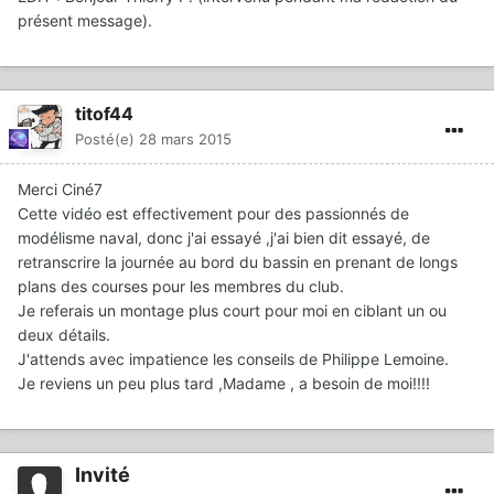
présent message).
titof44
Posté(e)
28 mars 2015
Merci Ciné7
Cette vidéo est effectivement pour des passionnés de
modélisme naval, donc j'ai essayé ,j'ai bien dit essayé, de
retranscrire la journée au bord du bassin en prenant de longs
plans des courses pour les membres du club.
Je referais un montage plus court pour moi en ciblant un ou
deux détails.
J'attends avec impatience les conseils de Philippe Lemoine.
Je reviens un peu plus tard ,Madame , a besoin de moi!!!!
Invité