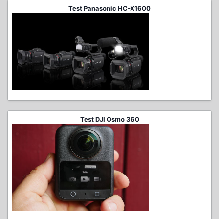
Test Panasonic HC-X1600
Test DJI Osmo 360