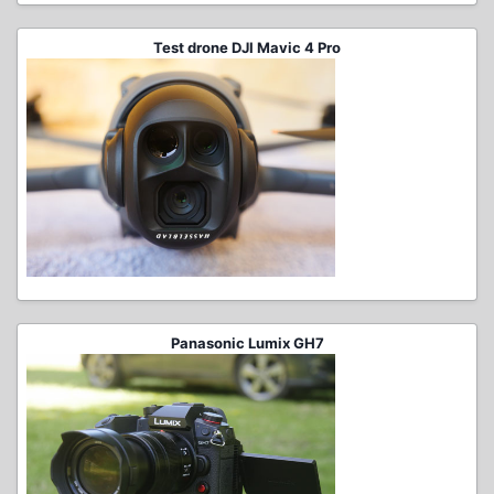
Test drone DJI Mavic 4 Pro
Panasonic Lumix GH7