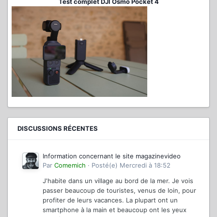
Test complet DJI Osmo Pocket 4
DISCUSSIONS RÉCENTES
Information concernant le site magazinevideo
Par
Comemich
·
Posté(e)
Mercredi à 18:52
J'habite dans un village au bord de la mer. Je vois
passer beaucoup de touristes, venus de loin, pour
profiter de leurs vacances. La plupart ont un
smartphone à la main et beaucoup ont les yeux