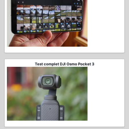
Test complet DJI Osmo Pocket 3