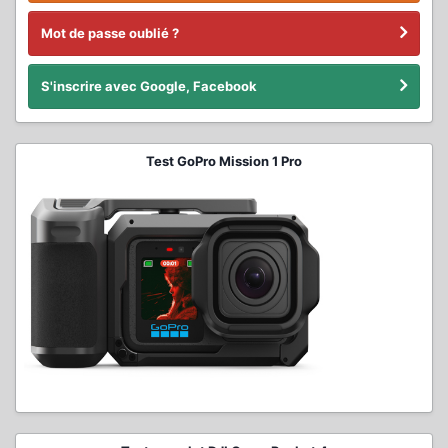
Mot de passe oublié ?
S'inscrire avec Google, Facebook
Test GoPro Mission 1 Pro