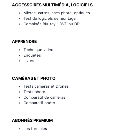
ACCESSOIRES MULTIMÉDIA, LOGICIELS
Micros, cartes, sacs photo, optiques
Test de logiciels de montage
Combinés Blu-ray - DVD ou DD
APPRENDRE
Technique vidéo
Enquêtes
Livres
CAMÉRAS ET PHOTO
Tests caméras et Drones
Tests photo
Comparatif de caméras
Comparatif photo
ABONNÉS PREMIUM
Les formules