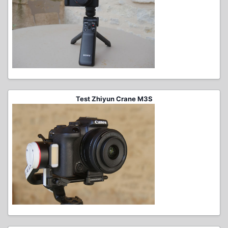
Test Zhiyun Crane M3S