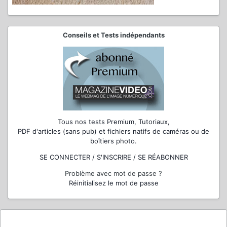
Conseils et Tests indépendants
Tous nos tests Premium, Tutoriaux,
PDF d'articles (sans pub) et fichiers natifs de caméras ou de
boîtiers photo.
SE CONNECTER / S'INSCRIRE / SE RÉABONNER
Problème avec mot de passe ?
Réinitialisez le mot de passe