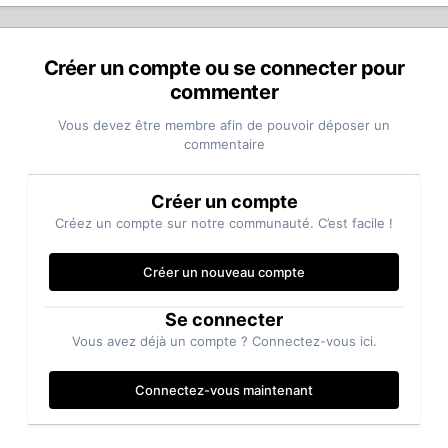
Créer un compte ou se connecter pour
commenter
Vous devez être membre afin de pouvoir déposer un
commentaire
Créer un compte
Créez un compte sur notre communauté. C’est facile !
Créer un nouveau compte
Se connecter
Vous avez déjà un compte ? Connectez-vous ici.
Connectez-vous maintenant