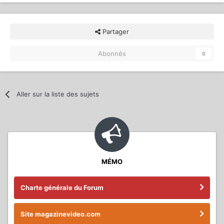
Partager
Abonnés
0
Aller sur la liste des sujets
MÉMO
Charte générale du Forum
Site magazinevideo.com