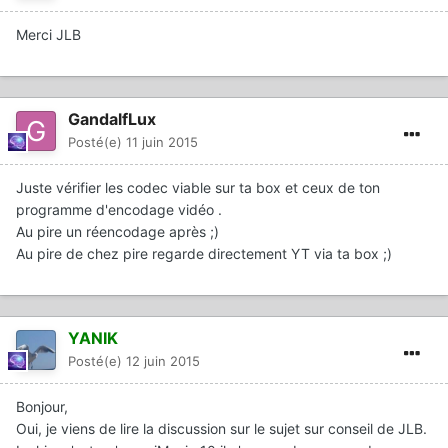
Merci JLB
GandalfLux
Posté(e)
11 juin 2015
Juste vérifier les codec viable sur ta box et ceux de ton
programme d'encodage vidéo .
Au pire un réencodage après ;)
Au pire de chez pire regarde directement YT via ta box ;)
YANIK
Posté(e)
12 juin 2015
Bonjour,
Oui, je viens de lire la discussion sur le sujet sur conseil de JLB.