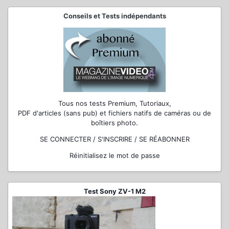
Conseils et Tests indépendants
Tous nos tests Premium, Tutoriaux,
PDF d'articles (sans pub) et fichiers natifs de caméras ou de
boîtiers photo.
SE CONNECTER / S'INSCRIRE / SE RÉABONNER
Réinitialisez le mot de passe
Test Sony ZV-1 M2