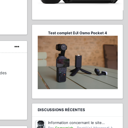
Test complet DJI Osmo Pocket 4
 des
DISCUSSIONS RÉCENTES
Information concernant le site