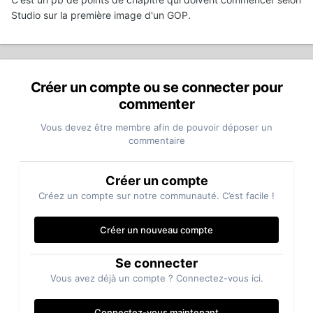
Studio sur la première image d'un GOP.
Créer un compte ou se connecter pour
commenter
Vous devez être membre afin de pouvoir déposer un
commentaire
Créer un compte
Créez un compte sur notre communauté. C’est facile !
Créer un nouveau compte
Se connecter
Vous avez déjà un compte ? Connectez-vous ici.
Connectez-vous maintenant