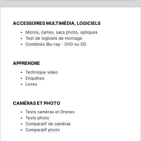
ACCESSOIRES MULTIMÉDIA, LOGICIELS
Micros, cartes, sacs photo, optiques
Test de logiciels de montage
Combinés Blu-ray - DVD ou DD
APPRENDRE
Technique vidéo
Enquêtes
Livres
CAMÉRAS ET PHOTO
Tests caméras et Drones
Tests photo
Comparatif de caméras
Comparatif photo