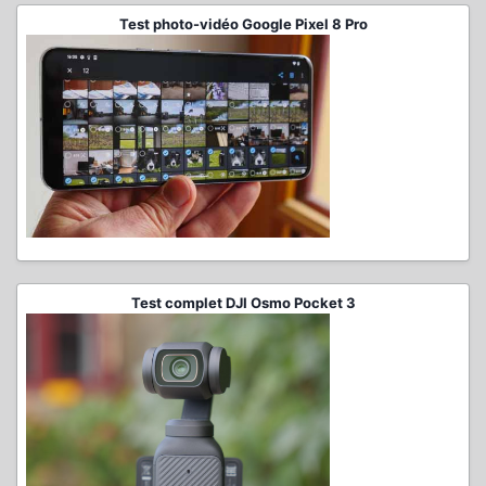
Test photo-vidéo Google Pixel 8 Pro
Test complet DJI Osmo Pocket 3