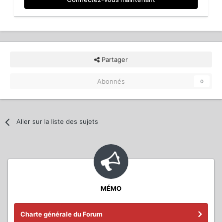
Partager
Abonnés
0
Aller sur la liste des sujets
MÉMO
Charte générale du Forum