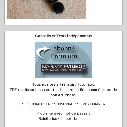
Conseils et Tests indépendants
Tous nos tests Premium, Tutoriaux,
PDF d'articles (sans pub) et fichiers natifs de caméras ou de
boîtiers photo.
SE CONNECTER / S'INSCRIRE / SE RÉABONNER
Problème avec mot de passe ?
Réinitialisez le mot de passe