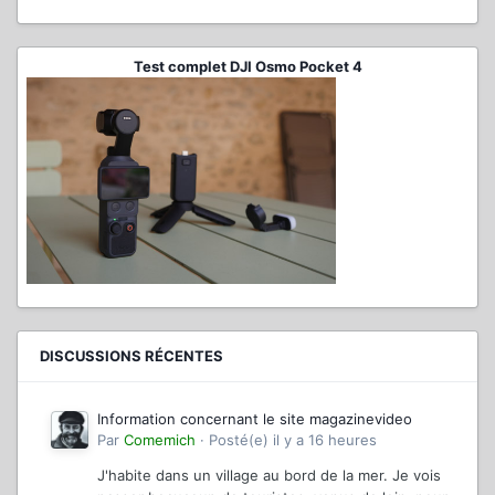
Test complet DJI Osmo Pocket 4
DISCUSSIONS RÉCENTES
Information concernant le site magazinevideo
Par
Comemich
·
Posté(e)
il y a 16 heures
J'habite dans un village au bord de la mer. Je vois