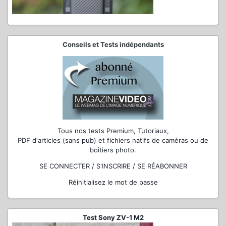
Conseils et Tests indépendants
Tous nos tests Premium, Tutoriaux,
PDF d'articles (sans pub) et fichiers natifs de caméras ou de
boîtiers photo.
SE CONNECTER / S'INSCRIRE / SE RÉABONNER
Réinitialisez le mot de passe
Test Sony ZV-1 M2