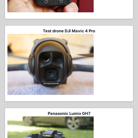
Test drone DJI Mavic 4 Pro
Panasonic Lumix GH7