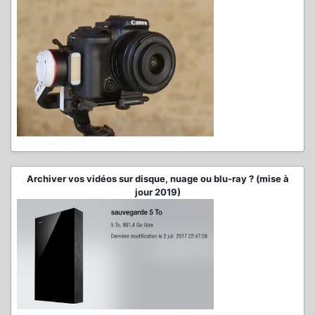
Archiver vos vidéos sur disque, nuage ou blu-ray ? (mise à
jour 2019)