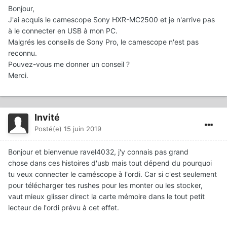
Bonjour,
J'ai acquis le camescope Sony HXR-MC2500 et je n'arrive pas
à le connecter en USB à mon PC.
Malgrés les conseils de Sony Pro, le camescope n'est pas
reconnu.
Pouvez-vous me donner un conseil ?
Merci.
Invité
Posté(e)
15 juin 2019
Bonjour et bienvenue ravel4032, j'y connais pas grand
chose dans ces histoires d'usb mais tout dépend du pourquoi
tu veux connecter le caméscope à l'ordi. Car si c'est seulement
pour télécharger tes rushes pour les monter ou les stocker,
vaut mieux glisser direct la carte mémoire dans le tout petit
lecteur de l'ordi prévu à cet effet.