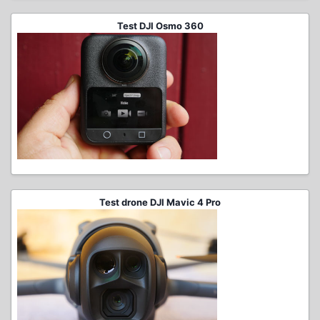
Test DJI Osmo 360
Test drone DJI Mavic 4 Pro