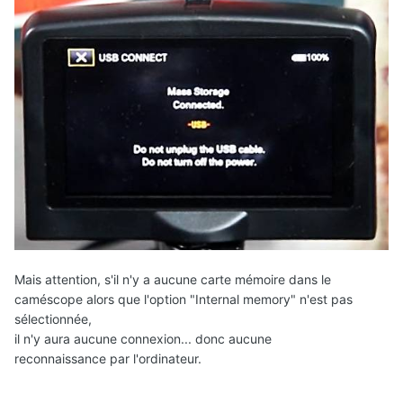
Mais attention, s'il n'y a aucune carte mémoire dans le
caméscope alors que l'option "Internal memory" n'est pas
sélectionnée,
il n'y aura aucune connexion... donc aucune
reconnaissance par l'ordinateur.