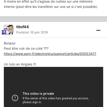
A moins en effet qu'il s'agisse de rushes sur une mémoire
interne (peut-être les transférer sur une sd si c'est possible).
titof44
Posté(e)
16 juin 2019
Bonjour
Peut être voir de ce coté ???
https://www.sony.fr/electronics/support/articles/00053417
Un tuto en Anglais !!!