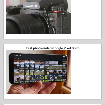
Test photo-vidéo Google Pixel 8 Pro