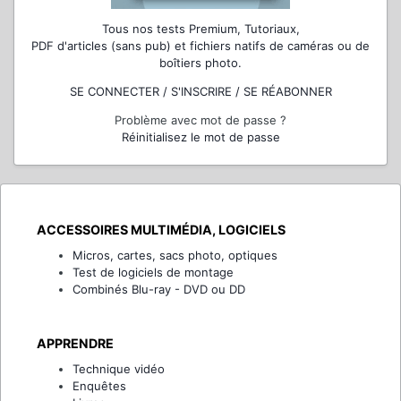
Tous nos tests Premium, Tutoriaux,
PDF d'articles (sans pub) et fichiers natifs de caméras ou de
boîtiers photo.
SE CONNECTER / S'INSCRIRE / SE RÉABONNER
Problème avec mot de passe ?
Réinitialisez le mot de passe
ACCESSOIRES MULTIMÉDIA, LOGICIELS
Micros, cartes, sacs photo, optiques
Test de logiciels de montage
Combinés Blu-ray - DVD ou DD
APPRENDRE
Technique vidéo
Enquêtes