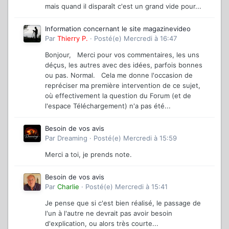
mais quand il disparaît c'est un grand vide pour...
Information concernant le site magazinevideo
Par
Thierry P.
·
Posté(e)
Mercredi à 16:47
Bonjour, Merci pour vos commentaires, les uns
déçus, les autres avec des idées, parfois bonnes
ou pas. Normal. Cela me donne l'occasion de
repréciser ma première intervention de ce sujet,
où effectivement la question du Forum (et de
l'espace Téléchargement) n'a pas été...
Besoin de vos avis
Par
Dreaming
·
Posté(e)
Mercredi à 15:59
Merci a toi, je prends note.
Besoin de vos avis
Par
Charlie
·
Posté(e)
Mercredi à 15:41
Je pense que si c'est bien réalisé, le passage de
l'un à l'autre ne devrait pas avoir besoin
d'explication, ou alors très courte...