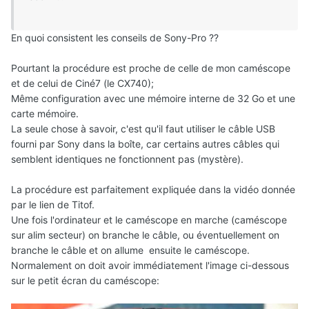
En quoi consistent les conseils de Sony-Pro ??
Pourtant la procédure est proche de celle de mon caméscope
et de celui de Ciné7 (le CX740);
Même configuration avec une mémoire interne de 32 Go et une
carte mémoire.
La seule chose à savoir, c'est qu'il faut utiliser le câble USB
fourni par Sony dans la boîte, car certains autres câbles qui
semblent identiques ne fonctionnent pas (mystère).
La procédure est parfaitement expliquée dans la vidéo donnée
par le lien de Titof.
Une fois l'ordinateur et le caméscope en marche (caméscope
sur alim secteur) on branche le câble, ou éventuellement on
branche le câble et on allume ensuite le caméscope.
Normalement on doit avoir immédiatement l'image ci-dessous
sur le petit écran du caméscope: