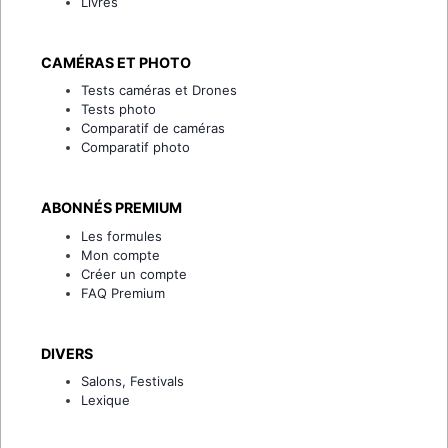
Livres
CAMÉRAS ET PHOTO
Tests caméras et Drones
Tests photo
Comparatif de caméras
Comparatif photo
ABONNÉS PREMIUM
Les formules
Mon compte
Créer un compte
FAQ Premium
DIVERS
Salons, Festivals
Lexique