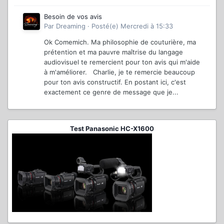
Besoin de vos avis
Par
Dreaming
·
Posté(e)
Mercredi à 15:33
Ok Comemich. Ma philosophie de couturière, ma
prétention et ma pauvre maîtrise du langage
audiovisuel te remercient pour ton avis qui m'aide
à m'améliorer. Charlie, je te remercie beaucoup
pour ton avis constructif. En postant ici, c'est
exactement ce genre de message que je...
Test Panasonic HC-X1600