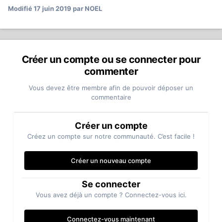
Modifié
17 juin 2019
par NOEL
Créer un compte ou se connecter pour
commenter
Vous devez être membre afin de pouvoir déposer un
commentaire
Créer un compte
Créez un compte sur notre communauté. C’est facile !
Créer un nouveau compte
Se connecter
Vous avez déjà un compte ? Connectez-vous ici.
Connectez-vous maintenant