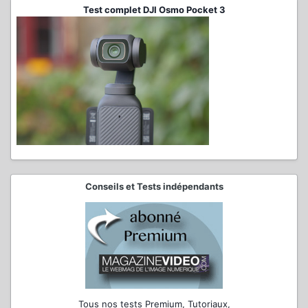
Test complet DJI Osmo Pocket 3
Conseils et Tests indépendants
Tous nos tests Premium, Tutoriaux,