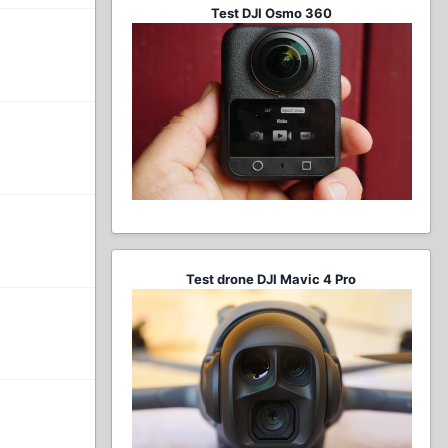
Test DJI Osmo 360
Test drone DJI Mavic 4 Pro