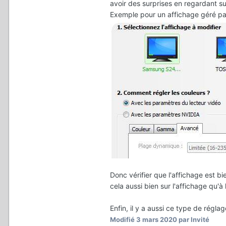
avoir des surprises en regardant su
Exemple pour un affichage géré pa
Donc vérifier que l'affichage est bi
cela aussi bien sur l'affichage qu'
Enfin, il y a aussi ce type de régla
Modifié
3 mars 2020
par Invité