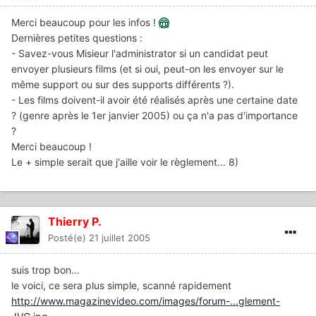
Merci beaucoup pour les infos !
Dernières petites questions :
- Savez-vous Misieur l'administrator si un candidat peut
envoyer plusieurs films (et si oui, peut-on les envoyer sur le
même support ou sur des supports différents ?).
- Les films doivent-il avoir été réalisés après une certaine date
? (genre après le 1er janvier 2005) ou ça n'a pas d'importance
?
Merci beaucoup !
Le + simple serait que j'aille voir le règlement... 8)
Thierry P.
Posté(e)
21 juillet 2005
suis trop bon...
le voici, ce sera plus simple, scanné rapidement
http://www.magazinevideo.com/images/forum-...glement-