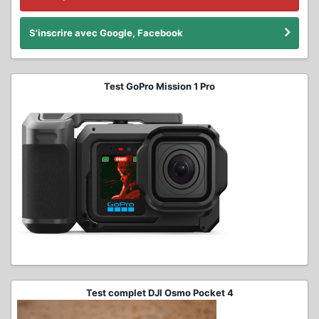
S'inscrire avec Google, Facebook
Test GoPro Mission 1 Pro
Test complet DJI Osmo Pocket 4