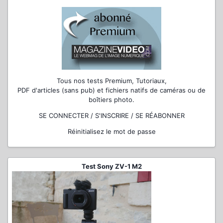
Tous nos tests Premium, Tutoriaux,
PDF d'articles (sans pub) et fichiers natifs de caméras ou de
boîtiers photo.
SE CONNECTER / S'INSCRIRE / SE RÉABONNER
Réinitialisez le mot de passe
Test Sony ZV-1 M2