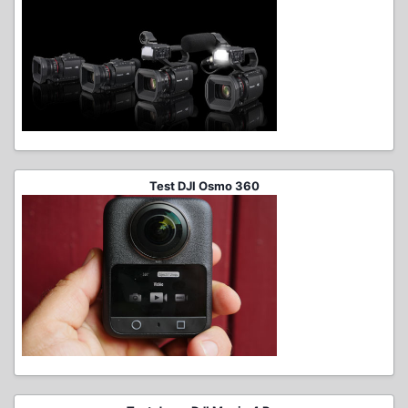
Test DJI Osmo 360