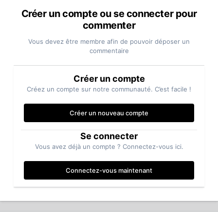
Créer un compte ou se connecter pour
commenter
Vous devez être membre afin de pouvoir déposer un
commentaire
Créer un compte
Créez un compte sur notre communauté. C’est facile !
Créer un nouveau compte
Se connecter
Vous avez déjà un compte ? Connectez-vous ici.
Connectez-vous maintenant