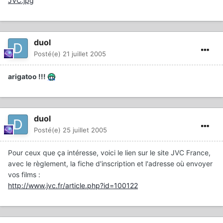
JVC.jpg
duol
Posté(e)
21 juillet 2005
arigatoo !!!
duol
Posté(e)
25 juillet 2005
Pour ceux que ça intéresse, voici le lien sur le site JVC France,
avec le règlement, la fiche d'inscription et l'adresse où envoyer
vos films :
http://www.jvc.fr/article.php?id=100122