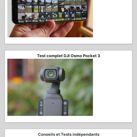
Test complet DJI Osmo Pocket 3
Conseils et Tests indépendants