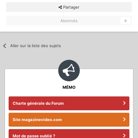
Partager
Abonnés
0
Aller sur la liste des sujets
MÉMO
Charte générale du Forum
Site magazinevideo.com
Mot de passe oublié ?