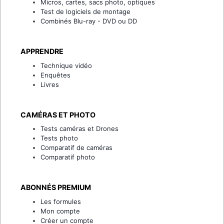
Micros, cartes, sacs photo, optiques
Test de logiciels de montage
Combinés Blu-ray - DVD ou DD
APPRENDRE
Technique vidéo
Enquêtes
Livres
CAMÉRAS ET PHOTO
Tests caméras et Drones
Tests photo
Comparatif de caméras
Comparatif photo
ABONNÉS PREMIUM
Les formules
Mon compte
Créer un compte