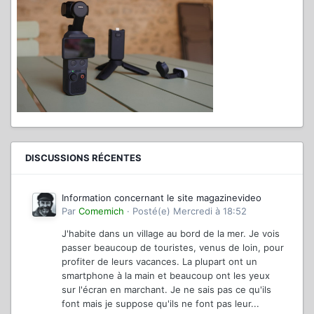
DISCUSSIONS RÉCENTES
Information concernant le site magazinevideo
Par
Comemich
·
Posté(e)
Mercredi à 18:52
J'habite dans un village au bord de la mer. Je vois
passer beaucoup de touristes, venus de loin, pour
profiter de leurs vacances. La plupart ont un
smartphone à la main et beaucoup ont les yeux
sur l'écran en marchant. Je ne sais pas ce qu'ils
font mais je suppose qu'ils ne font pas leur...