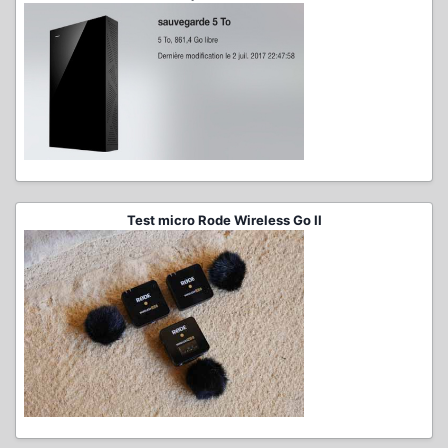
Test micro Rode Wireless Go II