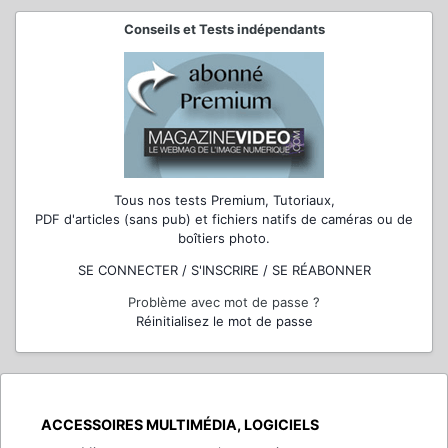
Conseils et Tests indépendants
Tous nos tests Premium, Tutoriaux,
PDF d'articles (sans pub) et fichiers natifs de caméras ou de
boîtiers photo.
SE CONNECTER / S'INSCRIRE / SE RÉABONNER
Problème avec mot de passe ?
Réinitialisez le mot de passe
ACCESSOIRES MULTIMÉDIA, LOGICIELS