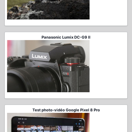
Panasonic Lumix DC-G9 II
Test photo-vidéo Google Pixel 8 Pro