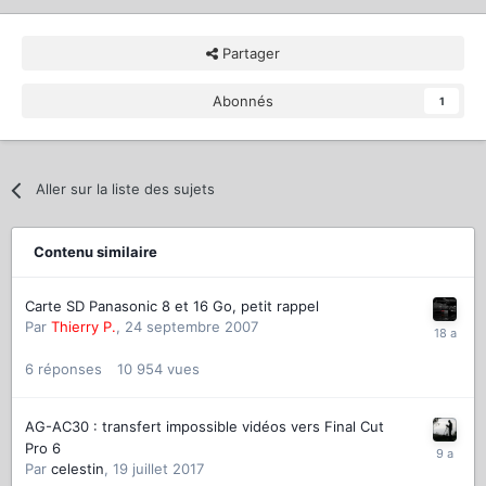
Partager
Abonnés
1
Aller sur la liste des sujets
Contenu similaire
Carte SD Panasonic 8 et 16 Go, petit rappel
Par
Thierry P.
,
24 septembre 2007
6
réponses
10 954
vues
AG-AC30 : transfert impossible vidéos vers Final Cut
Pro 6
Par
celestin
,
19 juillet 2017