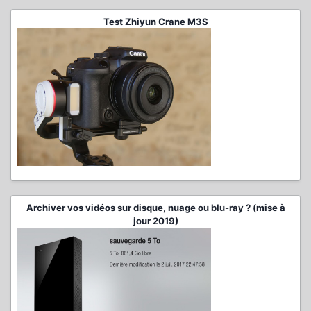
Test Zhiyun Crane M3S
Archiver vos vidéos sur disque, nuage ou blu-ray ? (mise à
jour 2019)