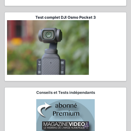
Test complet DJI Osmo Pocket 3
Conseils et Tests indépendants