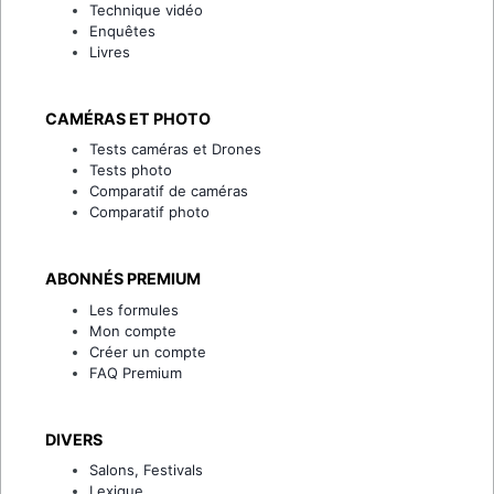
Technique vidéo
Enquêtes
Livres
CAMÉRAS ET PHOTO
Tests caméras et Drones
Tests photo
Comparatif de caméras
Comparatif photo
ABONNÉS PREMIUM
Les formules
Mon compte
Créer un compte
FAQ Premium
DIVERS
Salons, Festivals
Lexique