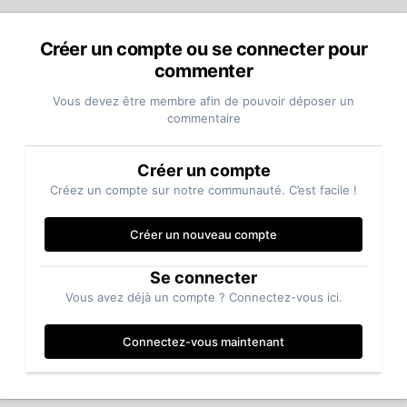
Créer un compte ou se connecter pour
commenter
Vous devez être membre afin de pouvoir déposer un
commentaire
Créer un compte
Créez un compte sur notre communauté. C’est facile !
Créer un nouveau compte
Se connecter
Vous avez déjà un compte ? Connectez-vous ici.
Connectez-vous maintenant