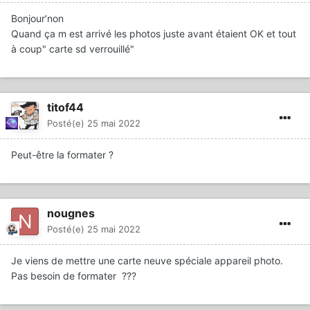
Bonjour’non
Quand ça m est arrivé les photos juste avant étaient OK et tout
à coup" carte sd verrouillé"
titof44
Posté(e)
25 mai 2022
Peut-être la formater ?
nougnes
Posté(e)
25 mai 2022
Je viens de mettre une carte neuve spéciale appareil photo.
Pas besoin de formater ???