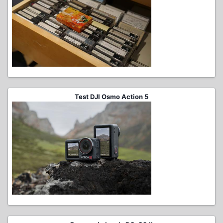
Test DJI Osmo Action 5