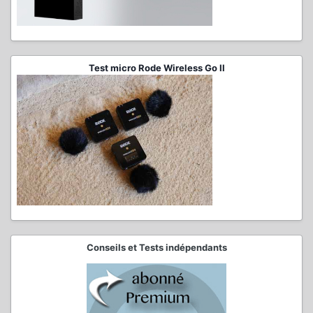
Test micro Rode Wireless Go II
Conseils et Tests indépendants