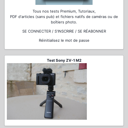
Tous nos tests Premium, Tutoriaux,
PDF d'articles (sans pub) et fichiers natifs de caméras ou de
boîtiers photo.
SE CONNECTER / S'INSCRIRE / SE RÉABONNER
Réinitialisez le mot de passe
Test Sony ZV-1 M2