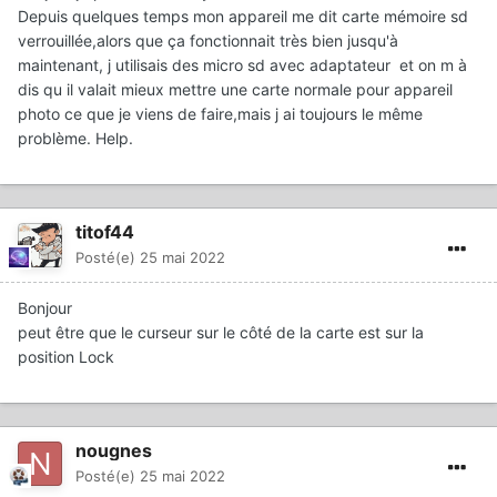
Depuis quelques temps mon appareil me dit carte mémoire sd
verrouillée,alors que ça fonctionnait très bien jusqu'à
maintenant, j utilisais des micro sd avec adaptateur et on m à
dis qu il valait mieux mettre une carte normale pour appareil
photo ce que je viens de faire,mais j ai toujours le même
problème. Help.
titof44
Posté(e)
25 mai 2022
Bonjour
peut être que le curseur sur le côté de la carte est sur la
position Lock
nougnes
Posté(e)
25 mai 2022