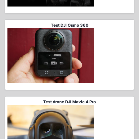
Test DJI Osmo 360
Test drone DJI Mavic 4 Pro