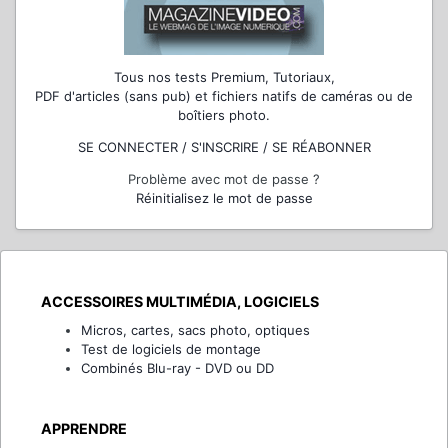
Tous nos tests Premium, Tutoriaux,
PDF d'articles (sans pub) et fichiers natifs de caméras ou de
boîtiers photo.
SE CONNECTER / S'INSCRIRE / SE RÉABONNER
Problème avec mot de passe ?
Réinitialisez le mot de passe
ACCESSOIRES MULTIMÉDIA, LOGICIELS
Micros, cartes, sacs photo, optiques
Test de logiciels de montage
Combinés Blu-ray - DVD ou DD
APPRENDRE