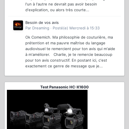
l'un à l'autre ne devrait pas avoir besoin
d'explication, ou alors très courte...
Besoin de vos avis
Par
Dreaming
·
Posté(e)
Mercredi à 15:33
Ok Comemich. Ma philosophie de couturière, ma
prétention et ma pauvre maîtrise du langage
audiovisuel te remercient pour ton avis qui m'aide
à m'améliorer. Charlie, je te remercie beaucoup
pour ton avis constructif. En postant ici, c'est
exactement ce genre de message que je...
Test Panasonic HC-X1600