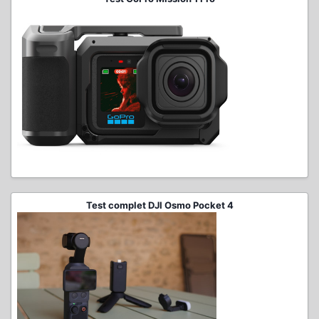
Test complet DJI Osmo Pocket 4