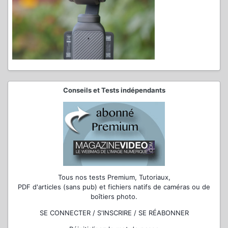
Conseils et Tests indépendants
Tous nos tests Premium, Tutoriaux,
PDF d'articles (sans pub) et fichiers natifs de caméras ou de
boîtiers photo.
SE CONNECTER / S'INSCRIRE / SE RÉABONNER