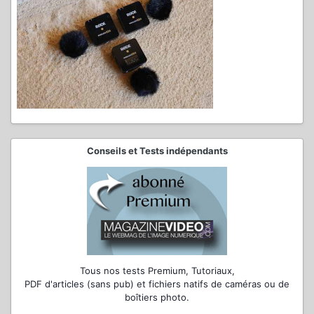
Conseils et Tests indépendants
Tous nos tests Premium, Tutoriaux,
PDF d'articles (sans pub) et fichiers natifs de caméras ou de
boîtiers photo.