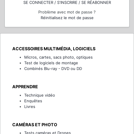
SE CONNECTER / S'INSCRIRE / SE RÉABONNER
Problème avec mot de passe ?
Réinitialisez le mot de passe
ACCESSOIRES MULTIMÉDIA, LOGICIELS
Micros, cartes, sacs photo, optiques
Test de logiciels de montage
Combinés Blu-ray - DVD ou DD
APPRENDRE
Technique vidéo
Enquêtes
Livres
CAMÉRAS ET PHOTO
Tests caméras et Drones