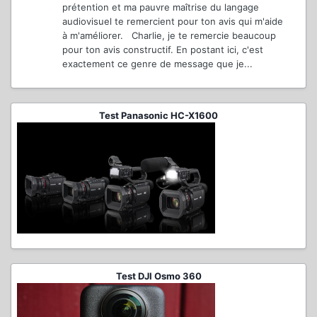
prétention et ma pauvre maîtrise du langage
audiovisuel te remercient pour ton avis qui m'aide
à m'améliorer. Charlie, je te remercie beaucoup
pour ton avis constructif. En postant ici, c'est
exactement ce genre de message que je...
Test Panasonic HC-X1600
Test DJI Osmo 360