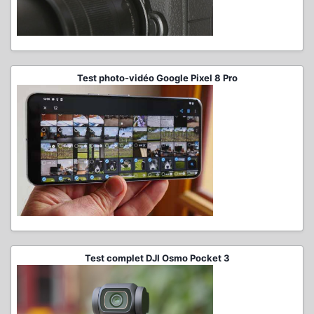
Test photo-vidéo Google Pixel 8 Pro
Test complet DJI Osmo Pocket 3