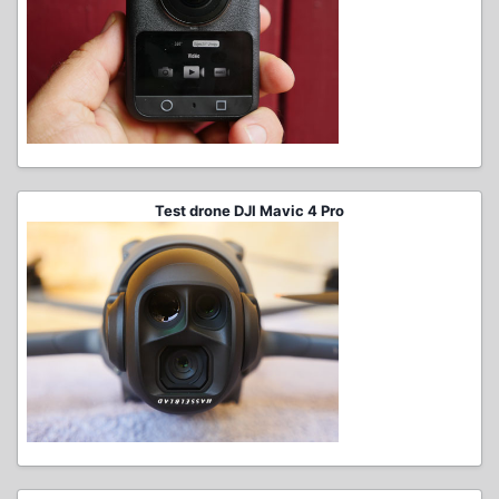
Test drone DJI Mavic 4 Pro