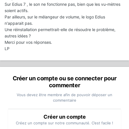
Sur Edius 7 , le son ne fonctionne pas, bien que les vu-mètres
soient actifs.
Par ailleurs, sur le mélangeur de volume, le logo Edius
n'apparait pas.
Une réinstallation permettrait-elle de résoudre le problème,
autres idées ?
Merci pour vos réponses.
LP
Créer un compte ou se connecter pour
commenter
Vous devez être membre afin de pouvoir déposer un
commentaire
Créer un compte
Créez un compte sur notre communauté. C’est facile !