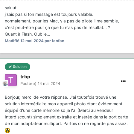
saluut,
j'sais pas si ton message est toujours valable.
normalement, pour les Mac, y'a pas de pilote il me semble,
c'est peut-être pour ça que tu n'as pas de résultat... ?
Quant à Flash. Oublie...
Modifié
12 mai 2024
par fanfan
Solution
trbp
Posté(e)
14 mai 2024
Bonjour, merci de votre réponse. J'ai toutefois trouvé une
solution intermédiaire mon appareil photo étant évidemment
équipé d'une carte mémoire sd je l'ai (Merci au vendeur
Interdiscount) simplement extraite et insérée dans le port carte
de mon adaptateur multiport. Parfois on ne regarde pas assez.