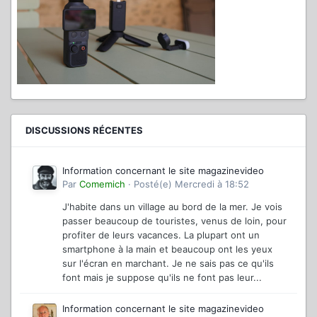
DISCUSSIONS RÉCENTES
Information concernant le site magazinevideo
Par
Comemich
·
Posté(e)
Mercredi à 18:52
J'habite dans un village au bord de la mer. Je vois
passer beaucoup de touristes, venus de loin, pour
profiter de leurs vacances. La plupart ont un
smartphone à la main et beaucoup ont les yeux
sur l'écran en marchant. Je ne sais pas ce qu'ils
font mais je suppose qu'ils ne font pas leur...
Information concernant le site magazinevideo