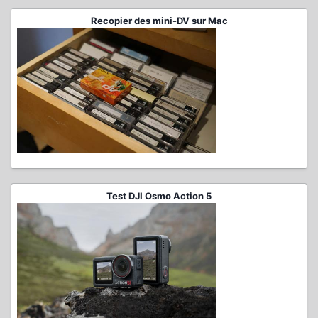
Recopier des mini-DV sur Mac
Test DJI Osmo Action 5