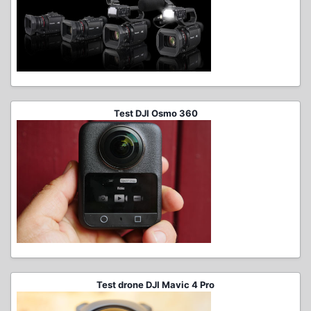
Test DJI Osmo 360
Test drone DJI Mavic 4 Pro