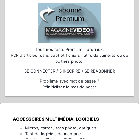
Tous nos tests Premium, Tutoriaux,
PDF d'articles (sans pub) et fichiers natifs de caméras ou de
boîtiers photo.
SE CONNECTER / S'INSCRIRE / SE RÉABONNER
Problème avec mot de passe ?
Réinitialisez le mot de passe
ACCESSOIRES MULTIMÉDIA, LOGICIELS
Micros, cartes, sacs photo, optiques
Test de logiciels de montage