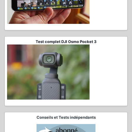
Test complet DJI Osmo Pocket 3
Conseils et Tests indépendants