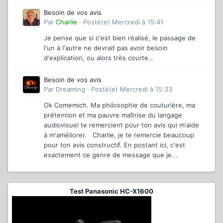
Besoin de vos avis
Par
Charlie
·
Posté(e)
Mercredi à 15:41
Je pense que si c'est bien réalisé, le passage de
l'un à l'autre ne devrait pas avoir besoin
d'explication, ou alors très courte...
Besoin de vos avis
Par
Dreaming
·
Posté(e)
Mercredi à 15:33
Ok Comemich. Ma philosophie de couturière, ma
prétention et ma pauvre maîtrise du langage
audiovisuel te remercient pour ton avis qui m'aide
à m'améliorer. Charlie, je te remercie beaucoup
pour ton avis constructif. En postant ici, c'est
exactement ce genre de message que je...
Test Panasonic HC-X1600