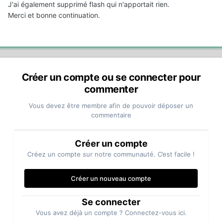
J'ai également supprimé flash qui n'apportait rien.
Merci et bonne continuation.
Créer un compte ou se connecter pour
commenter
Vous devez être membre afin de pouvoir déposer un
commentaire
Créer un compte
Créez un compte sur notre communauté. C’est facile !
Créer un nouveau compte
Se connecter
Vous avez déjà un compte ? Connectez-vous ici.