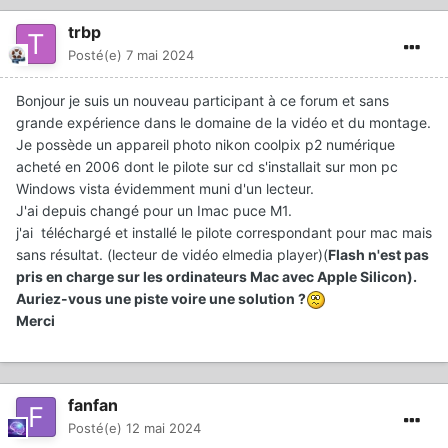
trbp
Posté(e)
7 mai 2024
Bonjour je suis un nouveau participant à ce forum et sans
grande expérience dans le domaine de la vidéo et du montage.
Je possède un appareil photo nikon coolpix p2 numérique
acheté en 2006 dont le pilote sur cd s'installait sur mon pc
Windows vista évidemment muni d'un lecteur.
J'ai depuis changé pour un Imac puce M1.
j'ai téléchargé et installé le pilote correspondant pour mac mais
sans résultat. (lecteur de vidéo elmedia player)(
Flash n'est pas
pris en charge sur les ordinateurs Mac avec Apple Silicon).
Auriez-vous une piste voire une solution ?
Merci
fanfan
Posté(e)
12 mai 2024