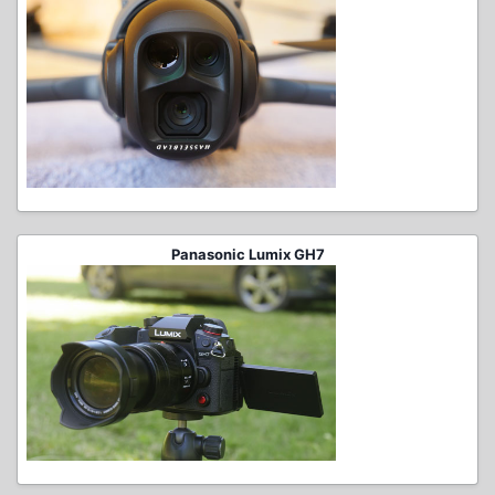
Panasonic Lumix GH7